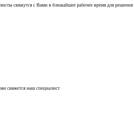
листы свяжутся с Вами в ближайшее рабочее время для решения
ми свяжется наш специалист