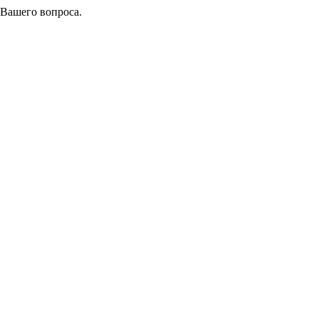
 Вашего вопроса.