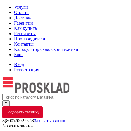
Услуги
Оплата
Доставка
Гарантии
Как купить
Реквизиты
Производители
Контакты
Калькулятор складской техники
Блог
Вход
Регистрация
Подобрать технику
8(800)200-99-58
Заказать звонок
Заказать звонок