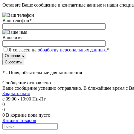
Оставьте Ваше сообщение и контактные данные и наши специа
Ваш телефон
*
Ваше имя
Я согласен на
обработку персональных данных.
*
*
- Поля, обязательные для заполнения
Сообщение отправлено
Ваше сообщение успешно отправлено. В ближайшее время с Ва
Закрыть окно
с 09:00 - 19:00 Пн-Пт
0
0
0
В корзине
пока пусто
Каталог товаров