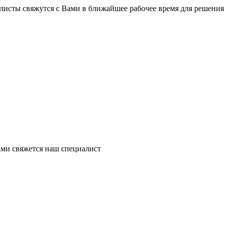
листы свяжутся с Вами в ближайшее рабочее время для решения
ми свяжется наш специалист