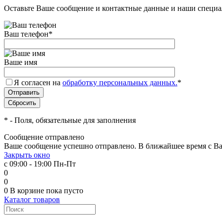
Оставьте Ваше сообщение и контактные данные и наши специа
Ваш телефон
*
Ваше имя
Я согласен на
обработку персональных данных.
*
*
- Поля, обязательные для заполнения
Сообщение отправлено
Ваше сообщение успешно отправлено. В ближайшее время с Ва
Закрыть окно
с 09:00 - 19:00 Пн-Пт
0
0
0
В корзине
пока пусто
Каталог товаров