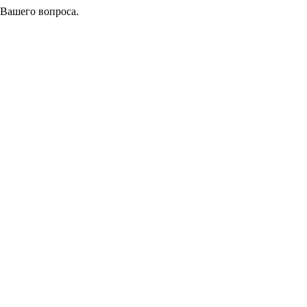
 Вашего вопроса.