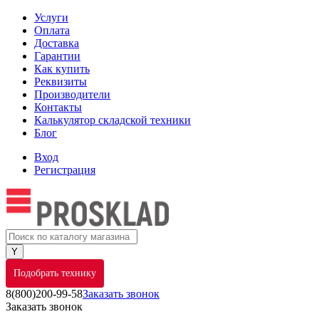
Услуги
Оплата
Доставка
Гарантии
Как купить
Реквизиты
Производители
Контакты
Калькулятор складской техники
Блог
Вход
Регистрация
Подобрать технику
8(800)200-99-58
Заказать звонок
Заказать звонок