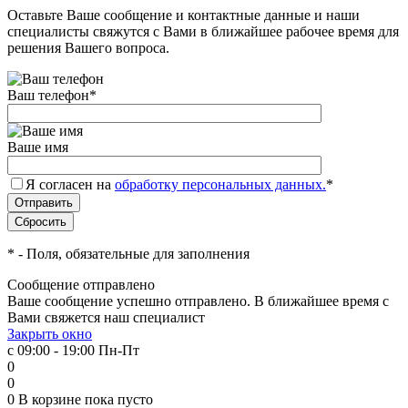
Оставьте Ваше сообщение и контактные данные и наши
специалисты свяжутся с Вами в ближайшее рабочее время для
решения Вашего вопроса.
Ваш телефон
*
Ваше имя
Я согласен на
обработку персональных данных.
*
*
- Поля, обязательные для заполнения
Сообщение отправлено
Ваше сообщение успешно отправлено. В ближайшее время с
Вами свяжется наш специалист
Закрыть окно
с 09:00 - 19:00 Пн-Пт
0
0
0
В корзине
пока пусто