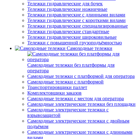
Тележки гидравлические для бочек
Тележки гидравлические ножничные
Тележки гидравлические с длинными вилами
Тележки гидравлические с короткими вилами
Тележки гидравлические специализированные
Тележки гидравлические стандартные
Тележки гидравлические широковильные
Тележки с повышенной грузоподъёмностью
Самоходные тележки
Самоходные тележки без платформы для
оператора
Самоходные тележки с платформой для оператора
Самоходные тележки с платформой
Транспортировщики паллет
Комплектовщики заказов
Самоходные тележки с местом для оператора
Самоходные электрические тележки без площадки
Самоходные электрические тележки с
взрывозащитой
Самоходные электрические тележки с двойным
подъёмом
Самоходные электрические тележки с длинными
вилами