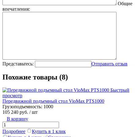
Общие
впечатления:
Представьтесь:
Отправить отзыв
Похожие товары (8)
Быстрый
просмотр
Передвижной подъемный стол VioMax PTS1000
Грузоподъемность:
1000
105 240 руб.
/ шт
В корзину
Подробнее
Купить в 1 клик