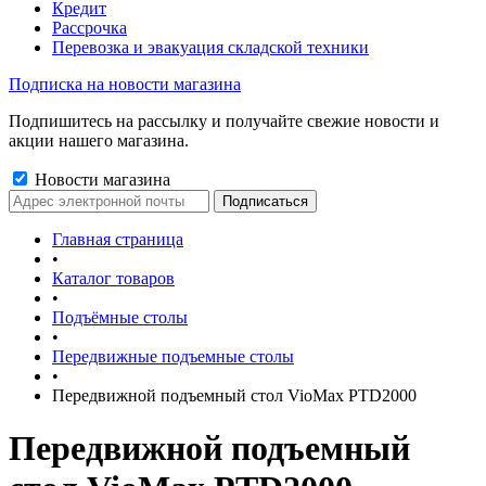
Кредит
Рассрочка
Перевозка и эвакуация складской техники
Подписка на новости магазина
Подпишитесь на рассылку и получайте свежие новости и
акции нашего магазина.
Новости магазина
Главная страница
•
Каталог товаров
•
Подъёмные столы
•
Передвижные подъемные столы
•
Передвижной подъемный стол VioMax PTD2000
Передвижной подъемный