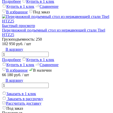
Подробнее
Купить в 1 клик
Купить в 1 клик
Сравнение
В избранное
Под заказ
Быстрый просмотр
Передвижной подъемный стол из нержавеющей стали Tisel
HTZ25
Грузоподъемность:
250
102 950 руб.
/ шт
В корзину
Подробнее
Купить в 1 клик
Купить в 1 клик
Сравнение
В избранное
В наличии
66 180 руб.
/ шт
В корзину
Заказать в 1 клик
Заказать в рассрочку
Рассчитать доставку
Под заказ
Поделиться