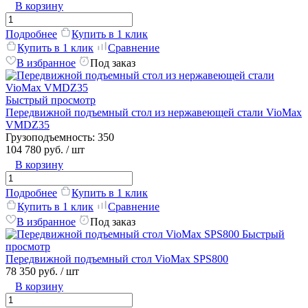
В корзину
Подробнее
Купить в 1 клик
Купить в 1 клик
Сравнение
В избранное
Под заказ
Быстрый просмотр
Передвижной подъемный стол из нержавеющей стали VioMax
VMDZ35
Грузоподъемность:
350
104 780 руб.
/ шт
В корзину
Подробнее
Купить в 1 клик
Купить в 1 клик
Сравнение
В избранное
Под заказ
Быстрый
просмотр
Передвижной подъемный стол VioMax SPS800
78 350 руб.
/ шт
В корзину