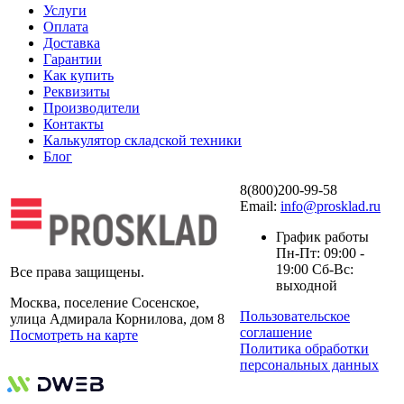
Услуги
Оплата
Доставка
Гарантии
Как купить
Реквизиты
Производители
Контакты
Калькулятор складской техники
Блог
8(800)200-99-58
Email:
info@prosklad.ru
График работы
Пн-Пт: 09:00 -
19:00 Сб-Вс:
Все права защищены.
выходной
Москва, поселение Сосенское,
Пользовательское
улица Адмирала Корнилова, дом 8
соглашение
Посмотреть на карте
Политика обработки
персональных данных