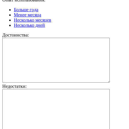
Больше года
Менее месяца
Несколько месяцев
Несколько дней
Достоинства:
Недостатки: