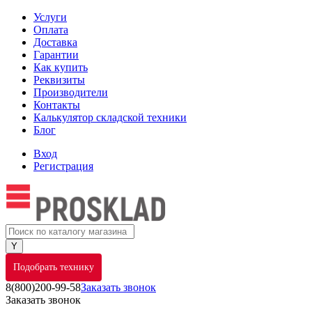
Услуги
Оплата
Доставка
Гарантии
Как купить
Реквизиты
Производители
Контакты
Калькулятор складской техники
Блог
Вход
Регистрация
Подобрать технику
8(800)200-99-58
Заказать звонок
Заказать звонок