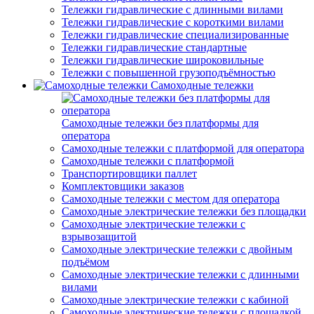
Тележки гидравлические с длинными вилами
Тележки гидравлические с короткими вилами
Тележки гидравлические специализированные
Тележки гидравлические стандартные
Тележки гидравлические широковильные
Тележки с повышенной грузоподъёмностью
Самоходные тележки
Самоходные тележки без платформы для
оператора
Самоходные тележки с платформой для оператора
Самоходные тележки с платформой
Транспортировщики паллет
Комплектовщики заказов
Самоходные тележки с местом для оператора
Самоходные электрические тележки без площадки
Самоходные электрические тележки с
взрывозащитой
Самоходные электрические тележки с двойным
подъёмом
Самоходные электрические тележки с длинными
вилами
Самоходные электрические тележки с кабиной
Самоходные электрические тележки с площадкой