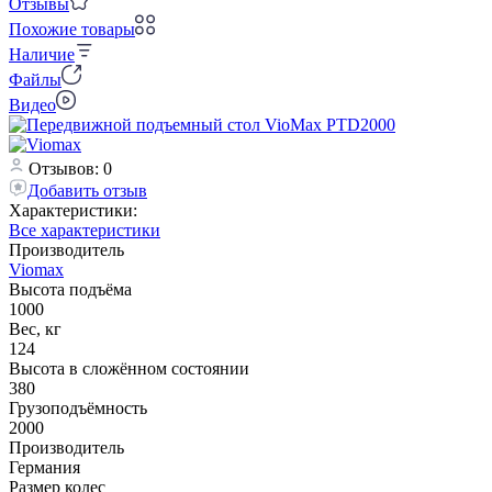
Отзывы
Похожие товары
Наличие
Файлы
Видео
Отзывов: 0
Добавить отзыв
Характеристики:
Все характеристики
Производитель
Viomax
Высота подъёма
1000
Вес, кг
124
Высота в сложённом состоянии
380
Грузоподъёмность
2000
Производитель
Германия
Размер колес