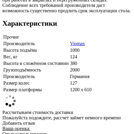
Соблюдение всех требований производителя даст
возможность существенно продлить срок эксплуатации стола.
Характеристики
Прочие
Производитель
Viomax
Высота подъёма
1000
Вес, кг
124
Высота в сложённом состоянии
380
Грузоподъёмность
2000
Производитель
Германия
Размер колес
127
Размер платформы
1200 х 610
Рассчитываем стоимость доставки
Пожалуйста подождите, рассчет займет немного времени
Добавить отзыв
Ваша оценка:
Опыт использования: