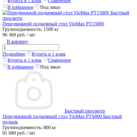
Купить в 1 клик
Сравнение
В избранное
Под заказ
Быстрый
просмотр
Передвижной подъемный стол VioMax PT1500S
Грузоподъемность:
1500 кг
96 360 руб.
/ шт
В корзину
Подробнее
Купить в 1 клик
Купить в 1 клик
Сравнение
В избранное
Под заказ
Быстрый просмотр
Передвижной подъемный стол VioMax PTS800 Быстрый
подъем
Грузоподъемность:
800 кг
81 680 руб.
/ шт