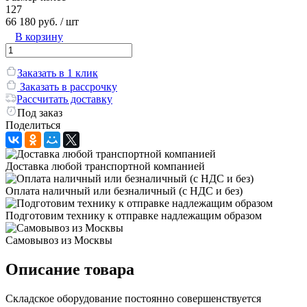
127
66 180 руб.
/ шт
В корзину
Заказать в 1 клик
Заказать в рассрочку
Рассчитать доставку
Под заказ
Поделиться
Доставка любой транспортной компанией
Оплата наличный или безналичный (с НДС и без)
Подготовим технику к отправке надлежащим образом
Самовывоз из Москвы
Описание товара
Складское оборудование постоянно совершенствуется