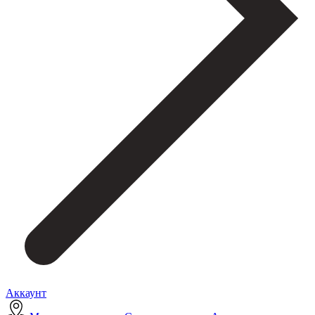
Аккаунт