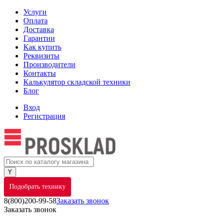
Услуги
Оплата
Доставка
Гарантии
Как купить
Реквизиты
Производители
Контакты
Калькулятор складской техники
Блог
Вход
Регистрация
Подобрать технику
8(800)200-99-58
Заказать звонок
Заказать звонок