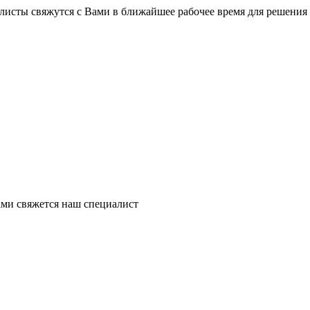
листы свяжутся с Вами в ближайшее рабочее время для решения
ми свяжется наш специалист