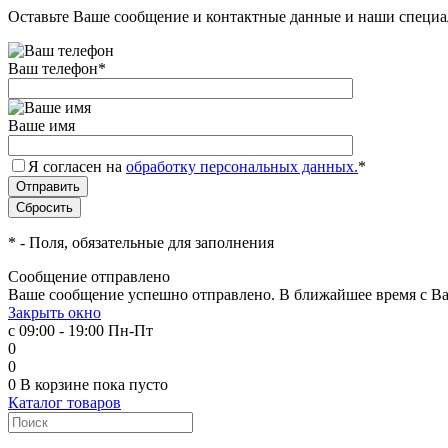
Оставьте Ваше сообщение и контактные данные и наши специа
Ваш телефон
*
Ваше имя
Я согласен на
обработку персональных данных.
*
*
- Поля, обязательные для заполнения
Сообщение отправлено
Ваше сообщение успешно отправлено. В ближайшее время с Ва
Закрыть окно
с 09:00 - 19:00 Пн-Пт
0
0
0
В корзине
пока пусто
Каталог товаров