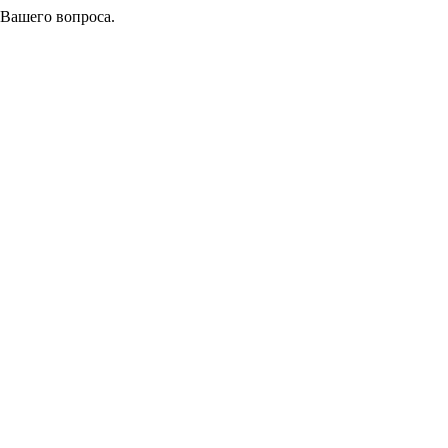
 Вашего вопроса.