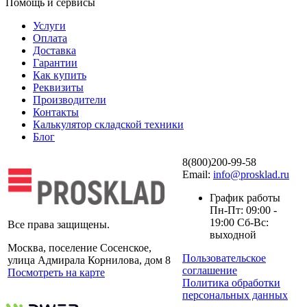
Помощь и сервисы
Услуги
Оплата
Доставка
Гарантии
Как купить
Реквизиты
Производители
Контакты
Калькулятор складской техники
Блог
8(800)200-99-58
Email:
info@prosklad.ru
График работы
Пн-Пт: 09:00 -
19:00 Сб-Вс:
Все права защищены.
выходной
Москва, поселение Сосенское,
Пользовательское
улица Адмирала Корнилова, дом 8
соглашение
Посмотреть на карте
Политика обработки
персональных данных