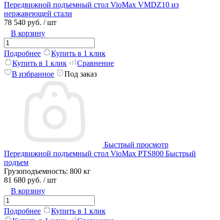
Передвижной подъемный стол VioMax VMDZ10 из
нержавеющей стали
78 540 руб.
/ шт
В корзину
Подробнее
Купить в 1 клик
Купить в 1 клик
Сравнение
В избранное
Под заказ
Быстрый просмотр
Передвижной подъемный стол VioMax PTS800 Быстрый
подъем
Грузоподъемность:
800 кг
81 680 руб.
/ шт
В корзину
Подробнее
Купить в 1 клик