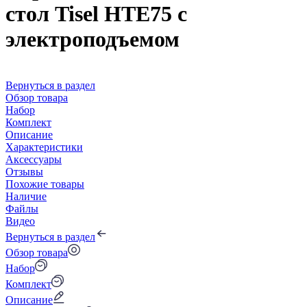
стол Tisel HTE75 c
электроподъемом
Вернуться в раздел
Обзор товара
Набор
Комплект
Описание
Характеристики
Аксессуары
Отзывы
Похожие товары
Наличие
Файлы
Видео
Вернуться в раздел
Обзор товара
Набор
Комплект
Описание