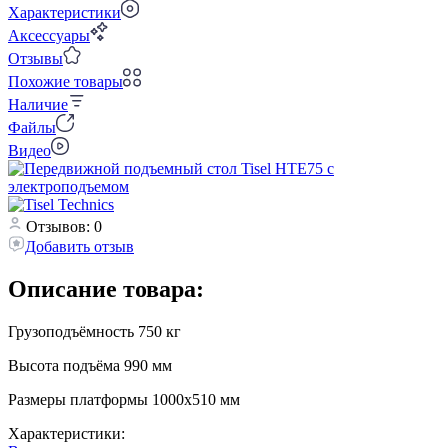
Характеристики
Аксессуары
Отзывы
Похожие товары
Наличие
Файлы
Видео
Отзывов: 0
Добавить отзыв
Описание товара:
Грузоподъёмность 750 кг
Высота подъёма 990 мм
Размеры платформы 1000х510 мм
Характеристики: