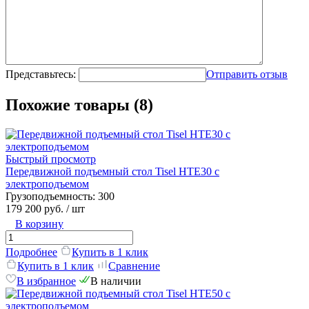
Представьтесь:
Отправить отзыв
Похожие товары (8)
Быстрый просмотр
Передвижной подъемный стол Tisel HTE30 c
электроподъемом
Грузоподъемность:
300
179 200 руб.
/ шт
В корзину
Подробнее
Купить в 1 клик
Купить в 1 клик
Сравнение
В избранное
В наличии