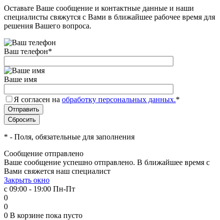
Оставьте Ваше сообщение и контактные данные и наши
специалисты свяжутся с Вами в ближайшее рабочее время для
решения Вашего вопроса.
Ваш телефон
*
Ваше имя
Я согласен на
обработку персональных данных.
*
*
- Поля, обязательные для заполнения
Сообщение отправлено
Ваше сообщение успешно отправлено. В ближайшее время с
Вами свяжется наш специалист
Закрыть окно
с 09:00 - 19:00 Пн-Пт
0
0
0
В корзине
пока пусто