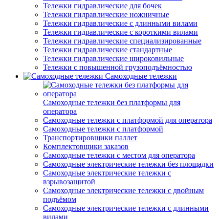
Тележки гидравлические для бочек
Тележки гидравлические ножничные
Тележки гидравлические с длинными вилами
Тележки гидравлические с короткими вилами
Тележки гидравлические специализированные
Тележки гидравлические стандартные
Тележки гидравлические широковильные
Тележки с повышенной грузоподъёмностью
Самоходные тележки
Самоходные тележки без платформы для
оператора
Самоходные тележки с платформой для оператора
Самоходные тележки с платформой
Транспортировщики паллет
Комплектовщики заказов
Самоходные тележки с местом для оператора
Самоходные электрические тележки без площадки
Самоходные электрические тележки с
взрывозащитой
Самоходные электрические тележки с двойным
подъёмом
Самоходные электрические тележки с длинными
вилами