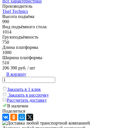
Все характеристики
Производитель
Tisel Technics
Высота подъёма
990
Вид подъёмного стола
1014
Грузоподъёмность
750
Длина платформы
1000
Ширина платформы
510
206 390 руб.
/ шт
В корзину
Заказать в 1 клик
Заказать в рассрочку
Рассчитать доставку
В наличии
Поделиться