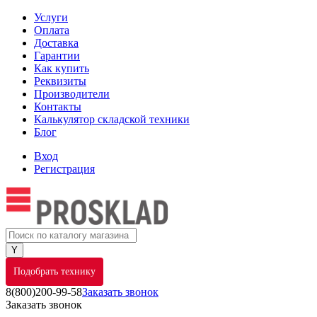
Услуги
Оплата
Доставка
Гарантии
Как купить
Реквизиты
Производители
Контакты
Калькулятор складской техники
Блог
Вход
Регистрация
Подобрать технику
8(800)200-99-58
Заказать звонок
Заказать звонок