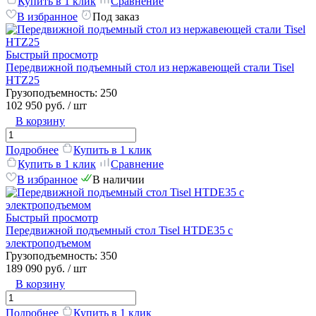
Купить в 1 клик
Сравнение
В избранное
Под заказ
Быстрый просмотр
Передвижной подъемный стол из нержавеющей стали Tisel
HTZ25
Грузоподъемность:
250
102 950 руб.
/ шт
В корзину
Подробнее
Купить в 1 клик
Купить в 1 клик
Сравнение
В избранное
В наличии
Быстрый просмотр
Передвижной подъемный стол Tisel HTDE35 c
электроподъемом
Грузоподъемность:
350
189 090 руб.
/ шт
В корзину
Подробнее
Купить в 1 клик