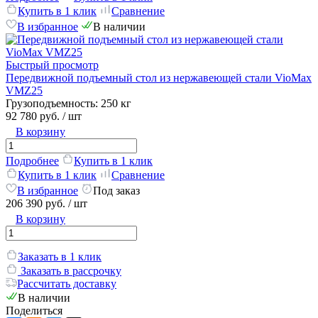
Купить в 1 клик
Сравнение
В избранное
В наличии
Быстрый просмотр
Передвижной подъемный стол из нержавеющей стали VioMax
VMZ25
Грузоподъемность:
250 кг
92 780 руб.
/ шт
В корзину
Подробнее
Купить в 1 клик
Купить в 1 клик
Сравнение
В избранное
Под заказ
206 390 руб.
/ шт
В корзину
Заказать в 1 клик
Заказать в рассрочку
Рассчитать доставку
В наличии
Поделиться