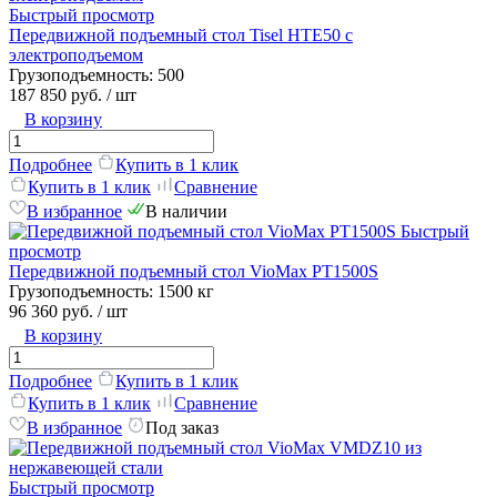
Быстрый просмотр
Передвижной подъемный стол Tisel HTE50 c
электроподъемом
Грузоподъемность:
500
187 850 руб.
/ шт
В корзину
Подробнее
Купить в 1 клик
Купить в 1 клик
Сравнение
В избранное
В наличии
Быстрый
просмотр
Передвижной подъемный стол VioMax PT1500S
Грузоподъемность:
1500 кг
96 360 руб.
/ шт
В корзину
Подробнее
Купить в 1 клик
Купить в 1 клик
Сравнение
В избранное
Под заказ
Быстрый просмотр