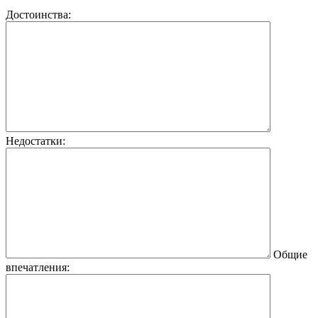
Достоинства:
Недостатки:
Общие
впечатления: