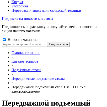
Кредит
Рассрочка
Перевозка и эвакуация складской техники
Подписка на новости магазина
Подпишитесь на рассылку и получайте свежие новости и
акции нашего магазина.
Новости магазина
Главная страница
•
Каталог товаров
•
Подъёмные столы
•
Передвижные подъемные столы
•
Передвижной подъемный стол Tisel HTE75 c
электроподъемом
Передвижной подъемный