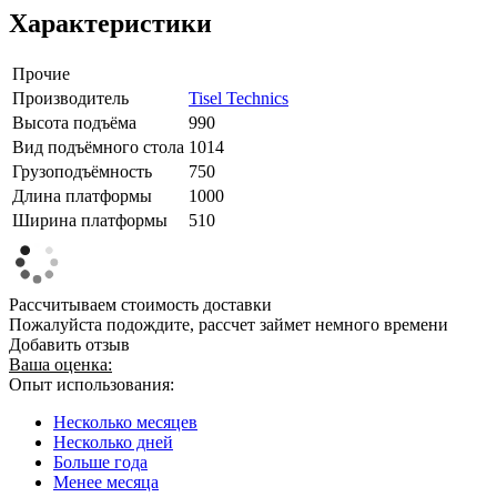
Характеристики
Прочие
Производитель
Tisel Technics
Высота подъёма
990
Вид подъёмного стола
1014
Грузоподъёмность
750
Длина платформы
1000
Ширина платформы
510
Рассчитываем стоимость доставки
Пожалуйста подождите, рассчет займет немного времени
Добавить отзыв
Ваша оценка:
Опыт использования:
Несколько месяцев
Несколько дней
Больше года
Менее месяца