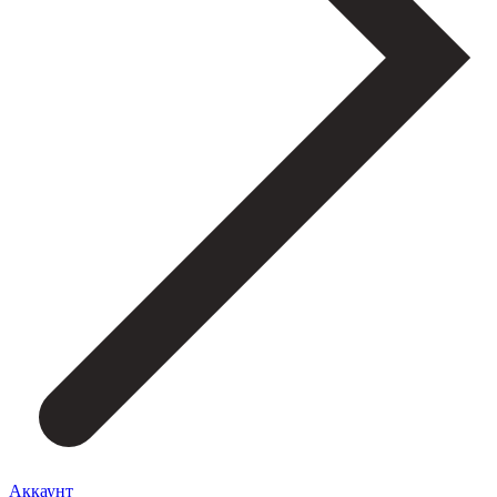
Аккаунт