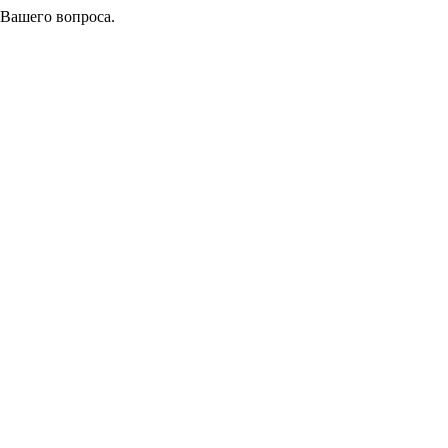
 Вашего вопроса.