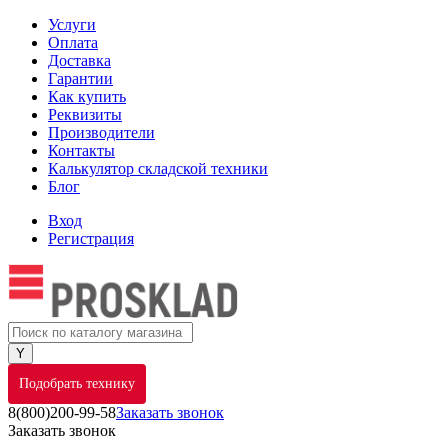
Услуги
Оплата
Доставка
Гарантии
Как купить
Реквизиты
Производители
Контакты
Калькулятор складской техники
Блог
Вход
Регистрация
Подобрать технику
8(800)200-99-58
Заказать звонок
Заказать звонок