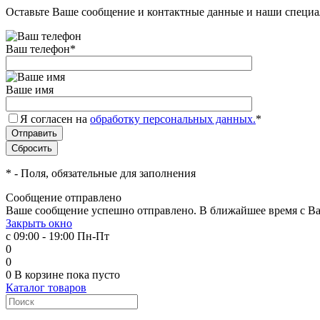
Оставьте Ваше сообщение и контактные данные и наши специа
Ваш телефон
*
Ваше имя
Я согласен на
обработку персональных данных.
*
*
- Поля, обязательные для заполнения
Сообщение отправлено
Ваше сообщение успешно отправлено. В ближайшее время с Ва
Закрыть окно
с 09:00 - 19:00 Пн-Пт
0
0
0
В корзине
пока пусто
Каталог товаров