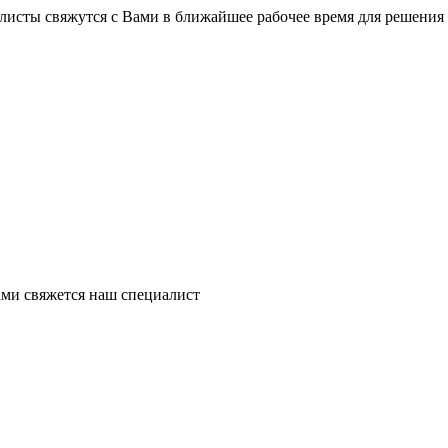
листы свяжутся с Вами в ближайшее рабочее время для решения
ми свяжется наш специалист