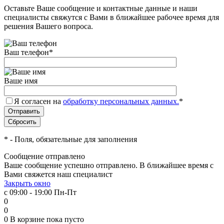
Оставьте Ваше сообщение и контактные данные и наши
специалисты свяжутся с Вами в ближайшее рабочее время для
решения Вашего вопроса.
Ваш телефон
*
Ваше имя
Я согласен на
обработку персональных данных.
*
*
- Поля, обязательные для заполнения
Сообщение отправлено
Ваше сообщение успешно отправлено. В ближайшее время с
Вами свяжется наш специалист
Закрыть окно
с 09:00 - 19:00 Пн-Пт
0
0
0
В корзине
пока пусто