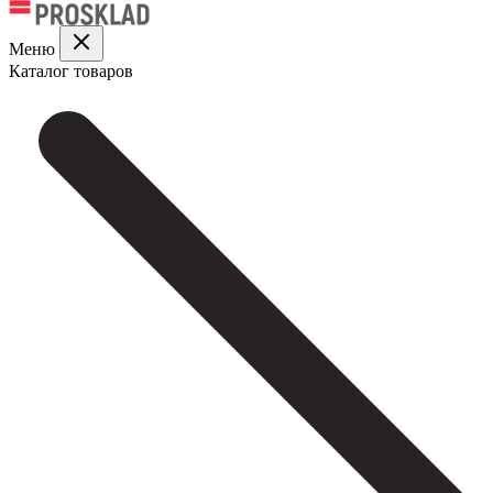
Меню
Каталог товаров