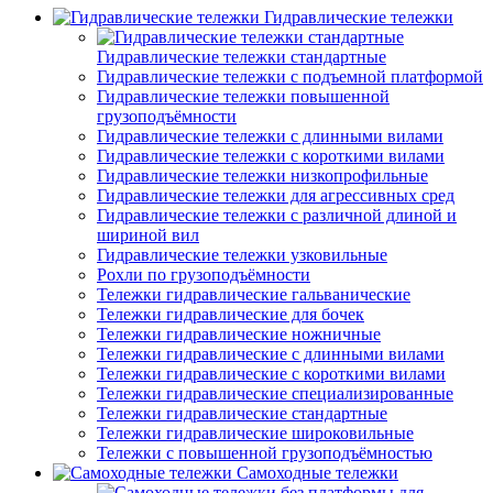
Гидравлические тележки
Гидравлические тележки стандартные
Гидравлические тележки с подъемной платформой
Гидравлические тележки повышенной
грузоподъёмности
Гидравлические тележки с длинными вилами
Гидравлические тележки с короткими вилами
Гидравлические тележки низкопрофильные
Гидравлические тележки для агрессивных сред
Гидравлические тележки с различной длиной и
шириной вил
Гидравлические тележки узковильные
Рохли по грузоподъёмности
Тележки гидравлические гальванические
Тележки гидравлические для бочек
Тележки гидравлические ножничные
Тележки гидравлические с длинными вилами
Тележки гидравлические с короткими вилами
Тележки гидравлические специализированные
Тележки гидравлические стандартные
Тележки гидравлические широковильные
Тележки с повышенной грузоподъёмностью
Самоходные тележки