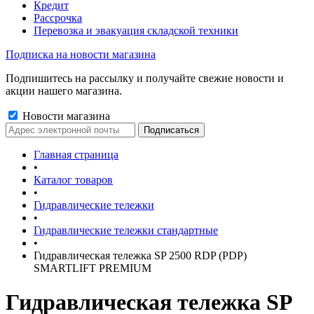
Кредит
Рассрочка
Перевозка и эвакуация складской техники
Подписка на новости магазина
Подпишитесь на рассылку и получайте свежие новости и
акции нашего магазина.
Новости магазина
Главная страница
•
Каталог товаров
•
Гидравлические тележки
•
Гидравлические тележки стандартные
•
Гидравлическая тележка SP 2500 RDP (PDP)
SMARTLIFT PREMIUM
Гидравлическая тележка SP