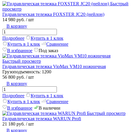
Быстрый
просмотр
Гидравлическая тележка FOXSTER JC20 (нейлон)
14 980 руб.
/ шт
В корзину
Подробнее
Купить в 1 клик
Купить в 1 клик
Сравнение
В избранное
Под заказ
Быстрый просмотр
Гидравлическая тележка VioMax VM10 ножничная
Грузоподъемность:
1200
56 800 руб.
/ шт
В корзину
Подробнее
Купить в 1 клик
Купить в 1 клик
Сравнение
В избранное
В наличии
Быстрый просмотр
Гидравлическая тележка WARUN Profi
21 180 руб.
/ шт
В корзину