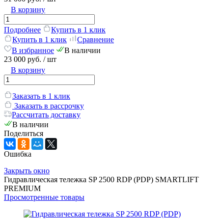
В корзину
Подробнее
Купить в 1 клик
Купить в 1 клик
Сравнение
В избранное
В наличии
23 000 руб.
/ шт
В корзину
Заказать в 1 клик
Заказать в рассрочку
Рассчитать доставку
В наличии
Поделиться
Ошибка
Закрыть окно
Гидравлическая тележка SP 2500 RDP (PDP) SMARTLIFT
PREMIUM
Просмотренные товары