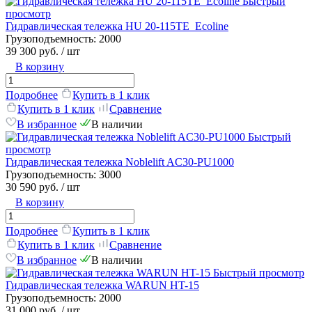
Быстрый
просмотр
Гидравлическая тележка HU 20-115TE_Ecoline
Грузоподъемность:
2000
39 300 руб.
/ шт
В корзину
Подробнее
Купить в 1 клик
Купить в 1 клик
Сравнение
В избранное
В наличии
Быстрый
просмотр
Гидравлическая тележка Noblelift AC30-PU1000
Грузоподъемность:
3000
30 590 руб.
/ шт
В корзину
Подробнее
Купить в 1 клик
Купить в 1 клик
Сравнение
В избранное
В наличии
Быстрый просмотр
Гидравлическая тележка WARUN HT-15
Грузоподъемность:
2000
31 000 руб.
/ шт