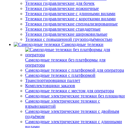
Тележки гидравлические для бочек
Тележки гидравлические ножничные
Тележки гидравлические с длинными вилами
Тележки гидравлические с короткими вилами
Тележки гидравлические специализированные
Тележки гидравлические стандартные
Тележки гидравлические широковильные
Тележки с повышенной грузоподъёмностью
Самоходные тележки
Самоходные тележки без платформы для
оператора
Самоходные тележки с платформой для оператора
Самоходные тележки с платформой
Транспортировщики паллет
Комплектовщики заказов
Самоходные тележки с местом для оператора
Самоходные электрические тележки без площадки
Самоходные электрические тележки с
взрывозащитой
Самоходные электрические тележки с двойным
подъёмом
Самоходные электрические тележки с длинными
вилами