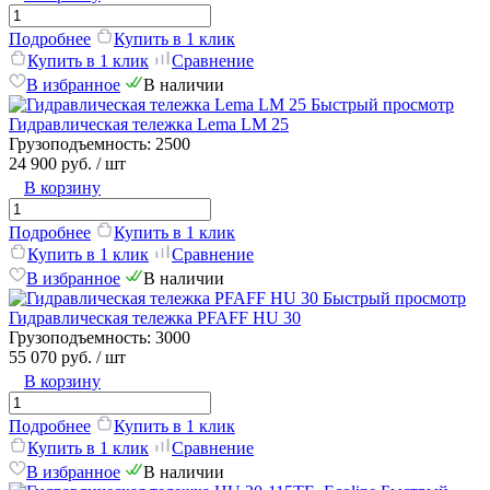
Подробнее
Купить в 1 клик
Купить в 1 клик
Сравнение
В избранное
В наличии
Быстрый просмотр
Гидравлическая тележка Lema LM 25
Грузоподъемность:
2500
24 900 руб.
/ шт
В корзину
Подробнее
Купить в 1 клик
Купить в 1 клик
Сравнение
В избранное
В наличии
Быстрый просмотр
Гидравлическая тележка PFAFF HU 30
Грузоподъемность:
3000
55 070 руб.
/ шт
В корзину
Подробнее
Купить в 1 клик
Купить в 1 клик
Сравнение
В избранное
В наличии