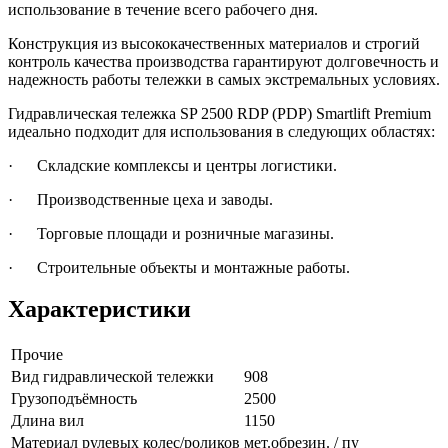
использование в течение всего рабочего дня.
Конструкция из высококачественных материалов и строгий
контроль качества производства гарантируют долговечность и
надежность работы тележки в самых экстремальных условиях.
Гидравлическая тележка SP 2500 RDP (PDP) Smartlift Premium
идеально подходит для использования в следующих областях:
· Складские комплексы и центры логистики.
· Производственные цеха и заводы.
· Торговые площади и розничные магазины.
· Строительные объекты и монтажные работы.
Характеристики
Прочие
Вид гидравлической тележки
908
Грузоподъёмность
2500
Длина вил
1150
Материал рулевых колес/роликов
мет.обрезин. / пу