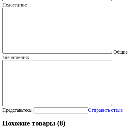
Недостатки:
Общие
впечатления:
Представьтесь:
Отправить отзыв
Похожие товары (8)