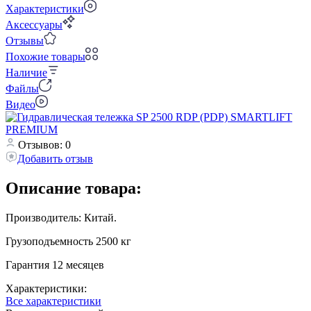
Характеристики
Аксессуары
Отзывы
Похожие товары
Наличие
Файлы
Видео
Отзывов: 0
Добавить отзыв
Описание товара:
Производитель: Китай.
Грузоподъемность 2500 кг
Гарантия 12 месяцев
Характеристики:
Все характеристики