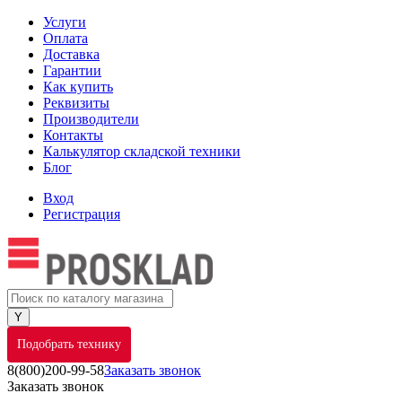
Услуги
Оплата
Доставка
Гарантии
Как купить
Реквизиты
Производители
Контакты
Калькулятор складской техники
Блог
Вход
Регистрация
Подобрать технику
8(800)200-99-58
Заказать звонок
Заказать звонок