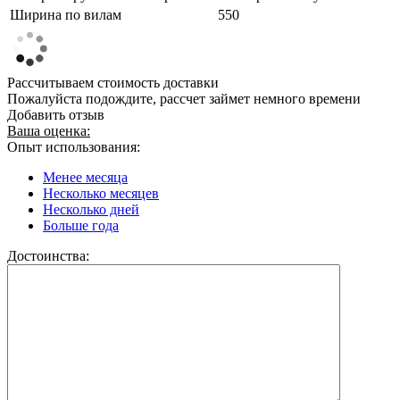
Ширина по вилам
550
Рассчитываем стоимость доставки
Пожалуйста подождите, рассчет займет немного времени
Добавить отзыв
Ваша оценка:
Опыт использования:
Менее месяца
Несколько месяцев
Несколько дней
Больше года
Достоинства: