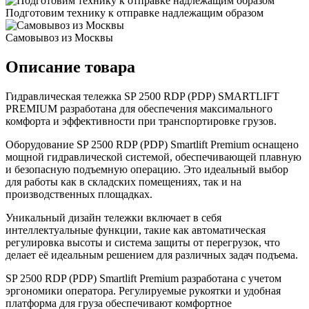
Подготовим технику к отправке надлежащим образом
Самовывоз из Москвы
Описание товара
Гидравлическая тележка SP 2500 RDP (PDP) SMARTLIFT
PREMIUM разработана для обеспечения максимального
комфорта и эффективности при транспортировке грузов.
Оборудование SP 2500 RDP (PDP) Smartlift Premium оснащено
мощной гидравлической системой, обеспечивающей плавную
и безопасную подъемную операцию. Это идеальный выбор
для работы как в складских помещениях, так и на
производственных площадках.
Уникальный дизайн тележки включает в себя
интеллектуальные функции, такие как автоматическая
регулировка высоты и система защиты от перегрузок, что
делает её идеальным решением для различных задач подъема.
SP 2500 RDP (PDP) Smartlift Premium разработана с учетом
эргономики оператора. Регулируемые рукоятки и удобная
платформа для груза обеспечивают комфортное