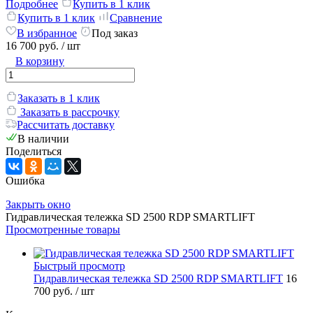
Подробнее
Купить в 1 клик
Купить в 1 клик
Сравнение
В избранное
Под заказ
16 700 руб.
/ шт
В корзину
Заказать в 1 клик
Заказать в рассрочку
Рассчитать доставку
В наличии
Поделиться
Ошибка
Закрыть окно
Гидравлическая тележка SD 2500 RDP SMARTLIFT
Просмотренные товары
Быстрый просмотр
Гидравлическая тележка SD 2500 RDP SMARTLIFT
16
700 руб.
/ шт