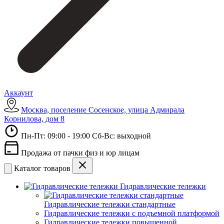
Аккаунт
Москва, поселение Сосенское, улица Адмирала
Корнилова, дом 8
Пн-Пт: 09:00 - 19:00 Сб-Вс: выходной
Продажа от пачки физ и юр лицам
Каталог товаров
Гидравлические тележки
Гидравлические тележки стандартные
Гидравлические тележки с подъемной платформой
Гидравлические тележки повышенной