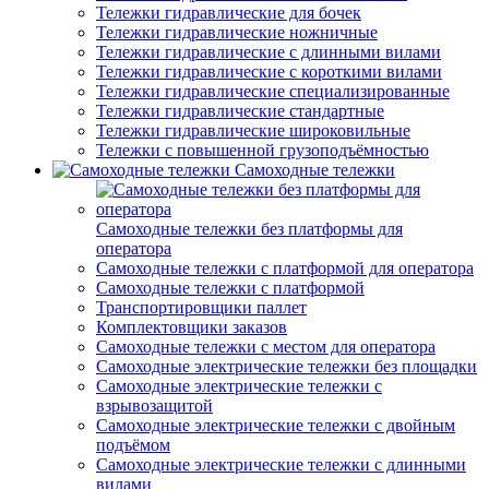
Тележки гидравлические для бочек
Тележки гидравлические ножничные
Тележки гидравлические с длинными вилами
Тележки гидравлические с короткими вилами
Тележки гидравлические специализированные
Тележки гидравлические стандартные
Тележки гидравлические широковильные
Тележки с повышенной грузоподъёмностью
Самоходные тележки
Самоходные тележки без платформы для
оператора
Самоходные тележки с платформой для оператора
Самоходные тележки с платформой
Транспортировщики паллет
Комплектовщики заказов
Самоходные тележки с местом для оператора
Самоходные электрические тележки без площадки
Самоходные электрические тележки с
взрывозащитой
Самоходные электрические тележки с двойным
подъёмом
Самоходные электрические тележки с длинными
вилами