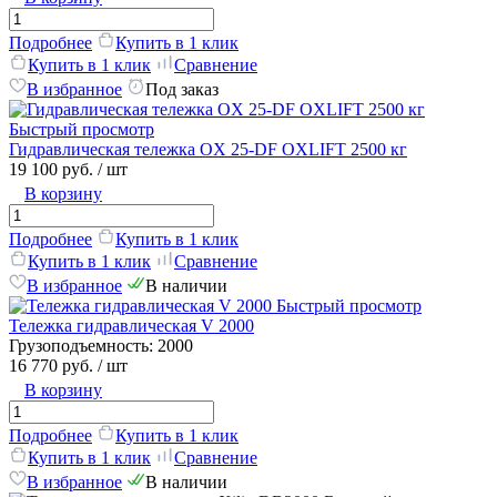
Подробнее
Купить в 1 клик
Купить в 1 клик
Сравнение
В избранное
Под заказ
Быстрый просмотр
Гидравлическая тележка OX 25-DF OXLIFT 2500 кг
19 100 руб.
/ шт
В корзину
Подробнее
Купить в 1 клик
Купить в 1 клик
Сравнение
В избранное
В наличии
Быстрый просмотр
Тележка гидравлическая V 2000
Грузоподъемность:
2000
16 770 руб.
/ шт
В корзину
Подробнее
Купить в 1 клик
Купить в 1 клик
Сравнение
В избранное
В наличии