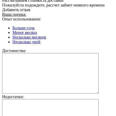
Рассчитываем стоимость доставки
Пожалуйста подождите, рассчет займет немного времени
Добавить отзыв
Ваша оценка:
Опыт использования:
Больше года
Менее месяца
Несколько месяцев
Несколько дней
Достоинства:
Недостатки: