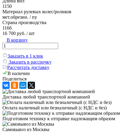
Длина вил
1150
Материал рулевых колес/роликов
мет.обрезин. / пу
Страна производства
1166
16 700 руб.
/ шт
В корзину
Заказать в 1 клик
Заказать в рассрочку
Рассчитать доставку
В наличии
Поделиться
Доставка любой транспортной компанией
Оплата наличный или безналичный (с НДС и без)
Подготовим технику к отправке надлежащим образом
Самовывоз из Москвы