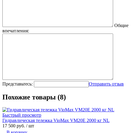
Общие
впечатления:
Представьтесь:
Отправить отзыв
Похожие товары (8)
Быстрый просмотр
Гидравлическая тележка VioMax VM20E 2000 кг NL
17 500 руб.
/ шт
В корзину