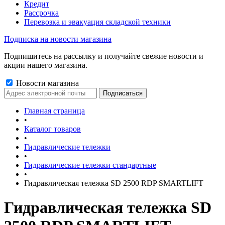
Кредит
Рассрочка
Перевозка и эвакуация складской техники
Подписка на новости магазина
Подпишитесь на рассылку и получайте свежие новости и
акции нашего магазина.
Новости магазина
Главная страница
•
Каталог товаров
•
Гидравлические тележки
•
Гидравлические тележки стандартные
•
Гидравлическая тележка SD 2500 RDP SMARTLIFT
Гидравлическая тележка SD