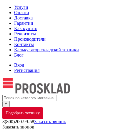
Услуги
Оплата
Доставка
Гарантии
Как купить
Реквизиты
Производители
Контакты
Калькулятор складской техники
Блог
Вход
Регистрация
Подобрать технику
8(800)200-99-58
Заказать звонок
Заказать звонок