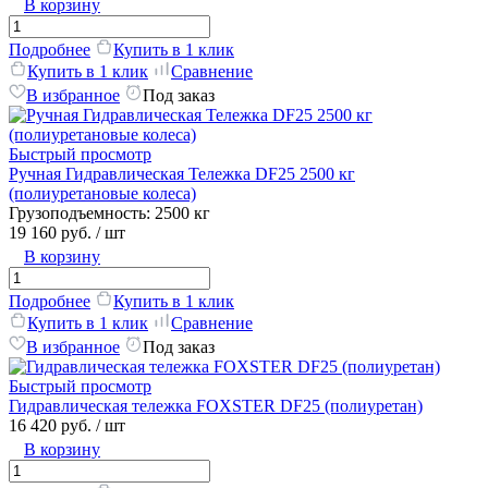
В корзину
Подробнее
Купить в 1 клик
Купить в 1 клик
Сравнение
В избранное
Под заказ
Быстрый просмотр
Ручная Гидравлическая Тележка DF25 2500 кг
(полиуретановые колеса)
Грузоподъемность:
2500 кг
19 160 руб.
/ шт
В корзину
Подробнее
Купить в 1 клик
Купить в 1 клик
Сравнение
В избранное
Под заказ
Быстрый просмотр
Гидравлическая тележка FOXSTER DF25 (полиуретан)
16 420 руб.
/ шт
В корзину