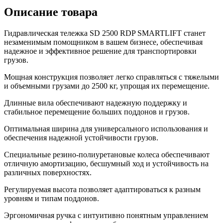
Описание товара
Гидравлическая тележка SD 2500 RDP SMARTLIFT станет
незаменимым помощником в вашем бизнесе, обеспечивая
надежное и эффективное решение для транспортировки
грузов.
Мощная конструкция позволяет легко справляться с тяжелыми
и объемными грузами до 2500 кг, упрощая их перемещение.
Длинные вила обеспечивают надежную поддержку и
стабильное перемещение больших поддонов и грузов.
Оптимальная ширина для универсального использования и
обеспечения надежной устойчивости грузов.
Специальные резино-полиуретановые колеса обеспечивают
отличную амортизацию, бесшумный ход и устойчивость на
различных поверхностях.
Регулируемая высота позволяет адаптироваться к разным
уровням и типам поддонов.
Эргономичная ручка с интуитивно понятным управлением