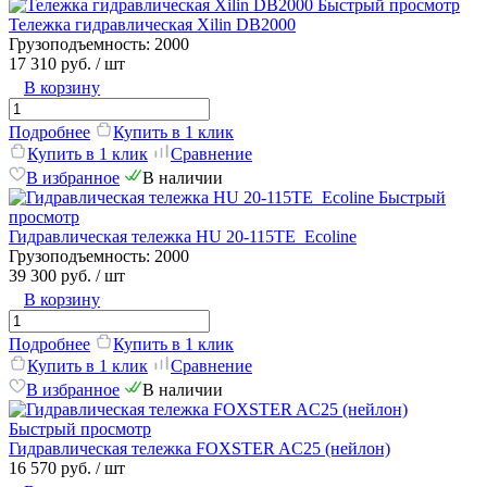
Быстрый просмотр
Тележка гидравлическая Xilin DB2000
Грузоподъемность:
2000
17 310 руб.
/ шт
В корзину
Подробнее
Купить в 1 клик
Купить в 1 клик
Сравнение
В избранное
В наличии
Быстрый
просмотр
Гидравлическая тележка HU 20-115TE_Ecoline
Грузоподъемность:
2000
39 300 руб.
/ шт
В корзину
Подробнее
Купить в 1 клик
Купить в 1 клик
Сравнение
В избранное
В наличии
Быстрый просмотр
Гидравлическая тележка FOXSTER AC25 (нейлон)
16 570 руб.
/ шт