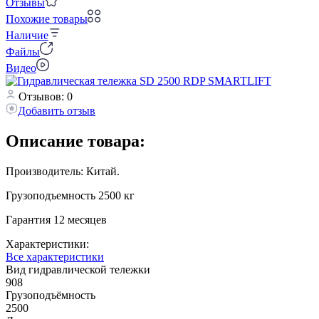
Отзывы
Похожие товары
Наличие
Файлы
Видео
Отзывов: 0
Добавить отзыв
Описание товара:
Производитель: Китай.
Грузоподъемность 2500 кг
Гарантия 12 месяцев
Характеристики:
Все характеристики
Вид гидравлической тележки
908
Грузоподъёмность
2500