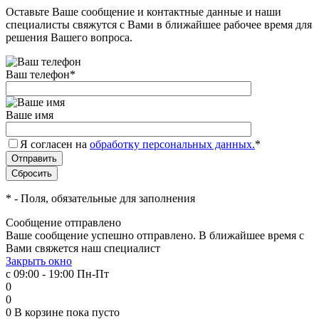
Оставьте Ваше сообщение и контактные данные и наши
специалисты свяжутся с Вами в ближайшее рабочее время для
решения Вашего вопроса.
Ваш телефон
*
Ваше имя
Я согласен на
обработку персональных данных.
*
*
- Поля, обязательные для заполнения
Сообщение отправлено
Ваше сообщение успешно отправлено. В ближайшее время с
Вами свяжется наш специалист
Закрыть окно
с 09:00 - 19:00 Пн-Пт
0
0
0
В корзине
пока пусто