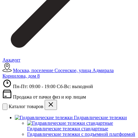
Аккаунт
Москва, поселение Сосенское, улица Адмирала
Корнилова, дом 8
Пн-Пт: 09:00 - 19:00 Сб-Вс: выходной
Продажа от пачки физ и юр лицам
Каталог товаров
Гидравлические тележки
Гидравлические тележки стандартные
Гидравлические тележки с подъемной платформой