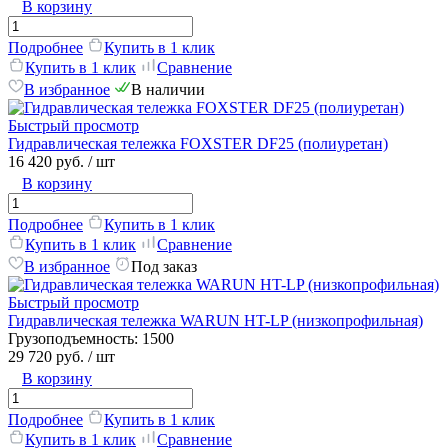
В корзину
Подробнее
Купить в 1 клик
Купить в 1 клик
Сравнение
В избранное
В наличии
Быстрый просмотр
Гидравлическая тележка FOXSTER DF25 (полиуретан)
16 420 руб.
/ шт
В корзину
Подробнее
Купить в 1 клик
Купить в 1 клик
Сравнение
В избранное
Под заказ
Быстрый просмотр
Гидравлическая тележка WARUN HT-LP (низкопрофильная)
Грузоподъемность:
1500
29 720 руб.
/ шт
В корзину
Подробнее
Купить в 1 клик
Купить в 1 клик
Сравнение