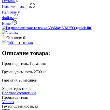
Отзывы
Похожие товары
Наличие
Файлы
Видео
Отзывов: 0
Добавить отзыв
Описание товара:
Производитель: Германия
Грузоподъемность 2700 кг
Гарантия 26 месяцев
Характеристики:
Все характеристики
Производитель
Viomax
Грузоподъёмность, кг