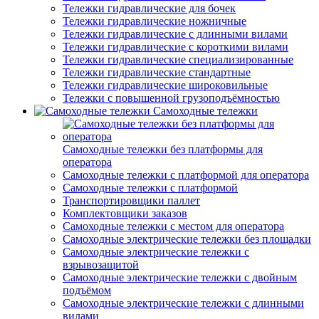
Тележки гидравлические для бочек
Тележки гидравлические ножничные
Тележки гидравлические с длинными вилами
Тележки гидравлические с короткими вилами
Тележки гидравлические специализированные
Тележки гидравлические стандартные
Тележки гидравлические широковильные
Тележки с повышенной грузоподъёмностью
Самоходные тележки
Самоходные тележки без платформы для
оператора
Самоходные тележки с платформой для оператора
Самоходные тележки с платформой
Транспортировщики паллет
Комплектовщики заказов
Самоходные тележки с местом для оператора
Самоходные электрические тележки без площадки
Самоходные электрические тележки с
взрывозащитой
Самоходные электрические тележки с двойным
подъёмом
Самоходные электрические тележки с длинными
вилами