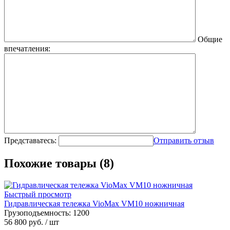
Общие
впечатления:
Представьтесь:
Отправить отзыв
Похожие товары (8)
Быстрый просмотр
Гидравлическая тележка VioMax VM10 ножничная
Грузоподъемность:
1200
56 800 руб.
/ шт