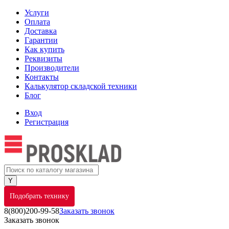
Услуги
Оплата
Доставка
Гарантии
Как купить
Реквизиты
Производители
Контакты
Калькулятор складской техники
Блог
Вход
Регистрация
Подобрать технику
8(800)200-99-58
Заказать звонок
Заказать звонок