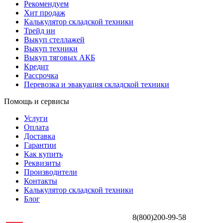
Рекомендуем
Хит продаж
Калькулятор складской техники
Трейд ин
Выкуп стеллажей
Выкуп техники
Выкуп тяговых АКБ
Кредит
Рассрочка
Перевозка и эвакуация складской техники
Помощь и сервисы
Услуги
Оплата
Доставка
Гарантии
Как купить
Реквизиты
Производители
Контакты
Калькулятор складской техники
Блог
8(800)200-99-58