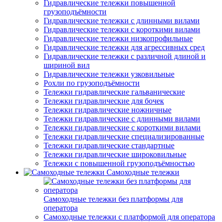
Гидравлические тележки повышенной
грузоподъёмности
Гидравлические тележки с длинными вилами
Гидравлические тележки с короткими вилами
Гидравлические тележки низкопрофильные
Гидравлические тележки для агрессивных сред
Гидравлические тележки с различной длиной и
шириной вил
Гидравлические тележки узковильные
Рохли по грузоподъёмности
Тележки гидравлические гальванические
Тележки гидравлические для бочек
Тележки гидравлические ножничные
Тележки гидравлические с длинными вилами
Тележки гидравлические с короткими вилами
Тележки гидравлические специализированные
Тележки гидравлические стандартные
Тележки гидравлические широковильные
Тележки с повышенной грузоподъёмностью
Самоходные тележки
Самоходные тележки без платформы для
оператора
Самоходные тележки с платформой для оператора