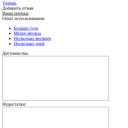
Viomax
Добавить отзыв
Ваша оценка:
Опыт использования:
Больше года
Менее месяца
Несколько месяцев
Несколько дней
Достоинства:
Недостатки: