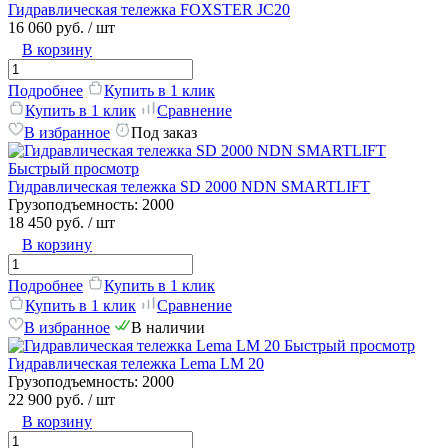
Гидравлическая тележка FOXSTER JC20
16 060 руб.
/ шт
В корзину
Подробнее
Купить в 1 клик
Купить в 1 клик
Сравнение
В избранное
Под заказ
Быстрый просмотр
Гидравлическая тележка SD 2000 NDN SMARTLIFT
Грузоподъемность:
2000
18 450 руб.
/ шт
В корзину
Подробнее
Купить в 1 клик
Купить в 1 клик
Сравнение
В избранное
В наличии
Быстрый просмотр
Гидравлическая тележка Lema LM 20
Грузоподъемность:
2000
22 900 руб.
/ шт
В корзину