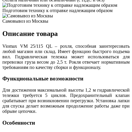
Подготовим технику к отправке надлежащим образом
Самовывоз из Москвы
Описание товара
Viomax VM 25/115 QL – рохля, способная заинтересовать
любой магазин или склад. Имеет функцию быстрого подъема
вил. Гидравлическая тележка может использоваться для
перевозки груза весом до 2,5 т. Рокля отвечает нормативным
требованиям по качеству сборки и функционалу.
Функциональные возможности
Для достижения максимальной высоты 1,2 м гидравлической
тележки требуется 5 циклов. Предохранительный клапан
срабатывает при возникновении перегрузки. Установка лапки
для спуска делает возможным продолжение работы даже при
обрыве цепочки.
Особенности