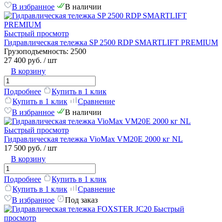
В избранное
В наличии
Быстрый просмотр
Гидравлическая тележка SP 2500 RDP SMARTLIFT PREMIUM
Грузоподъемность:
2500
27 400 руб.
/ шт
В корзину
Подробнее
Купить в 1 клик
Купить в 1 клик
Сравнение
В избранное
В наличии
Быстрый просмотр
Гидравлическая тележка VioMax VM20E 2000 кг NL
17 500 руб.
/ шт
В корзину
Подробнее
Купить в 1 клик
Купить в 1 клик
Сравнение
В избранное
Под заказ
Быстрый
просмотр