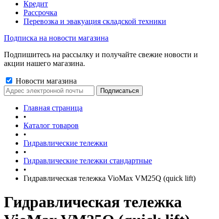
Кредит
Рассрочка
Перевозка и эвакуация складской техники
Подписка на новости магазина
Подпишитесь на рассылку и получайте свежие новости и
акции нашего магазина.
Новости магазина
Главная страница
•
Каталог товаров
•
Гидравлические тележки
•
Гидравлические тележки стандартные
•
Гидравлическая тележка VioMax VM25Q (quick lift)
Гидравлическая тележка