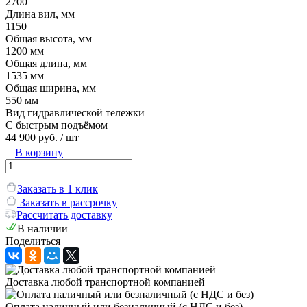
2700
Длина вил, мм
1150
Общая высота, мм
1200 мм
Общая длина, мм
1535 мм
Общая ширина, мм
550 мм
Вид гидравлической тележки
С быстрым подъёмом
44 900 руб.
/ шт
В корзину
Заказать в 1 клик
Заказать в рассрочку
Рассчитать доставку
В наличии
Поделиться
Доставка любой транспортной компанией
Оплата наличный или безналичный (с НДС и без)