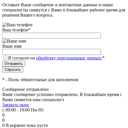
Оставьте Ваше сообщение и контактные данные и наши
специалисты свяжутся с Вами в ближайшее рабочее время для
решения Вашего вопроса.
Ваш телефон
*
Ваше имя
Я согласен на
обработку персональных данных.
*
*
- Поля, обязательные для заполнения
Сообщение отправлено
Ваше сообщение успешно отправлено. В ближайшее время с
Вами свяжется наш специалист
Закрыть окно
с 09:00 - 19:00 Пн-Пт
0
0
0
В корзине
пока пусто