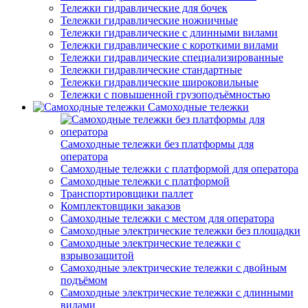
Тележки гидравлические для бочек
Тележки гидравлические ножничные
Тележки гидравлические с длинными вилами
Тележки гидравлические с короткими вилами
Тележки гидравлические специализированные
Тележки гидравлические стандартные
Тележки гидравлические широковильные
Тележки с повышенной грузоподъёмностью
Самоходные тележки
Самоходные тележки без платформы для
оператора
Самоходные тележки с платформой для оператора
Самоходные тележки с платформой
Транспортировщики паллет
Комплектовщики заказов
Самоходные тележки с местом для оператора
Самоходные электрические тележки без площадки
Самоходные электрические тележки с
взрывозащитой
Самоходные электрические тележки с двойным
подъёмом
Самоходные электрические тележки с длинными
вилами