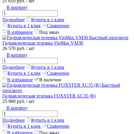
21 610 руб.
/ шт
В корзину
Подробнее
Купить в 1 клик
Купить в 1 клик
Сравнение
В избранное
Под заказ
Быстрый просмотр
Гидравлическая тележка VioMax VM30
26 570 руб.
/ шт
В корзину
Подробнее
Купить в 1 клик
Купить в 1 клик
Сравнение
В избранное
В наличии
Быстрый
просмотр
Гидравлическая тележка FOXSTER AC35 (R)
25 900 руб.
/ шт
В корзину
Подробнее
Купить в 1 клик
Купить в 1 клик
Сравнение
В избранное
Под заказ