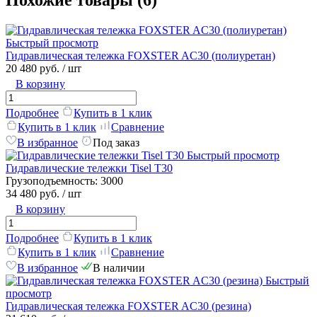
Похожие товары (6)
Быстрый просмотр
Гидравлическая тележка FOXSTER AC30 (полиуретан)
20 480 руб.
/ шт
В корзину
Подробнее
Купить в 1 клик
Купить в 1 клик
Сравнение
В избранное
Под заказ
Быстрый просмотр
Гидравлические тележки Tisel T30
Грузоподъемность:
3000
34 480 руб.
/ шт
В корзину
Подробнее
Купить в 1 клик
Купить в 1 клик
Сравнение
В избранное
В наличии
Быстрый
просмотр
Гидравлическая тележка FOXSTER AC30 (резина)