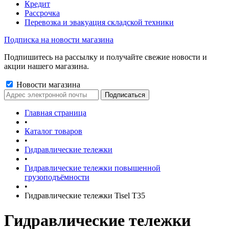
Кредит
Рассрочка
Перевозка и эвакуация складской техники
Подписка на новости магазина
Подпишитесь на рассылку и получайте свежие новости и
акции нашего магазина.
Новости магазина
Главная страница
•
Каталог товаров
•
Гидравлические тележки
•
Гидравлические тележки повышенной
грузоподъёмности
•
Гидравлические тележки Tisel T35
Гидравлические тележки