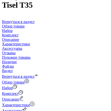
Tisel T35
Вернуться в раздел
Обзор товара
Набор
Комплект
Описание
Характеристики
Аксессуары
Отзывы
Похожие товары
Наличие
Файлы
Видео
Вернуться в раздел
Обзор товара
Набор
Комплект
Описание
Характеристики
Аксессуары