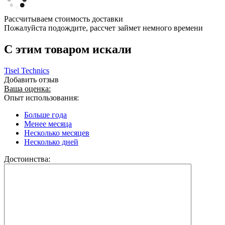
Рассчитываем стоимость доставки
Пожалуйста подождите, рассчет займет немного времени
C этим товаром искали
Tisel Technics
Добавить отзыв
Ваша оценка:
Опыт использования:
Больше года
Менее месяца
Несколько месяцев
Несколько дней
Достоинства: