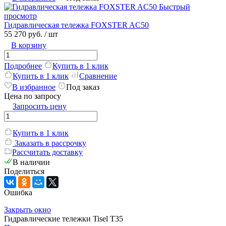
Быстрый
просмотр
Гидравлическая тележка FOXSTER AC50
55 270 руб.
/ шт
В корзину
Подробнее
Купить в 1 клик
Купить в 1 клик
Сравнение
В избранное
Под заказ
Цена по запросу
Запросить цену
Купить в 1 клик
Заказать в рассрочку
Рассчитать доставку
В наличии
Поделиться
Ошибка
Закрыть окно
Гидравлические тележки Tisel T35