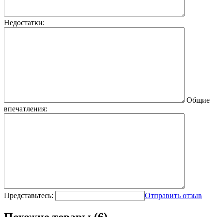
Недостатки:
Общие
впечатления:
Представьтесь:
Отправить отзыв