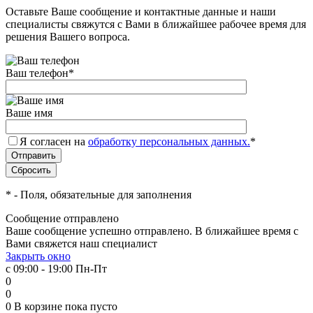
Оставьте Ваше сообщение и контактные данные и наши
специалисты свяжутся с Вами в ближайшее рабочее время для
решения Вашего вопроса.
Ваш телефон
*
Ваше имя
Я согласен на
обработку персональных данных.
*
*
- Поля, обязательные для заполнения
Сообщение отправлено
Ваше сообщение успешно отправлено. В ближайшее время с
Вами свяжется наш специалист
Закрыть окно
с 09:00 - 19:00 Пн-Пт
0
0
0
В корзине
пока пусто