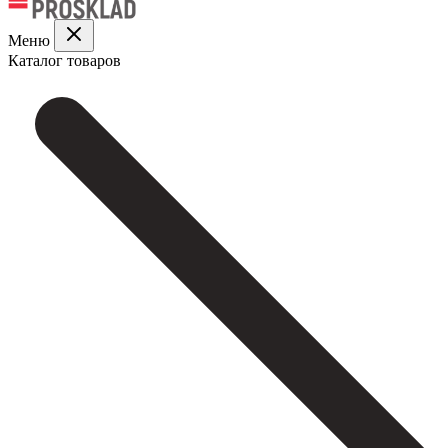
Меню
Каталог товаров