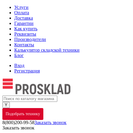
Услуги
Оплата
Доставка
Гарантии
Как купить
Реквизиты
Производители
Контакты
Калькулятор складской техники
Блог
Вход
Регистрация
Подобрать технику
8(800)200-99-58
Заказать звонок
Заказать звонок