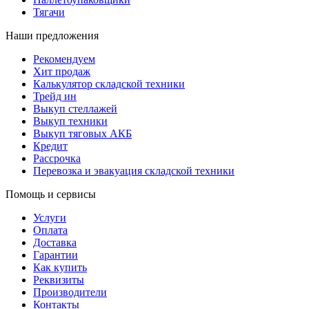
Тягачи
Наши предложения
Рекомендуем
Хит продаж
Калькулятор складской техники
Трейд ин
Выкуп стеллажей
Выкуп техники
Выкуп тяговых АКБ
Кредит
Рассрочка
Перевозка и эвакуация складской техники
Помощь и сервисы
Услуги
Оплата
Доставка
Гарантии
Как купить
Реквизиты
Производители
Контакты