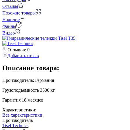
Отзывы
Похожие товары
Наличие
Файлы
Видео
Отзывов: 0
Добавить отзыв
Описание товара:
Производитель: Германия
Грузоподъемность 3500 кг
Гарантия 18 месяцев
Характеристики:
Все характеристики
Производитель
Tisel Technics