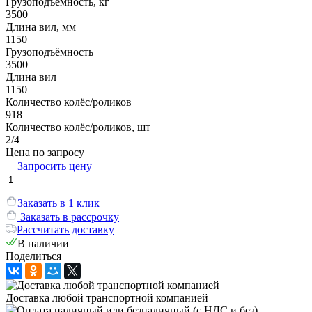
Грузоподъёмность, кг
3500
Длина вил, мм
1150
Грузоподъёмность
3500
Длина вил
1150
Количество колёс/роликов
918
Количество колёс/роликов, шт
2/4
Цена по запросу
Запросить цену
Заказать в 1 клик
Заказать в рассрочку
Рассчитать доставку
В наличии
Поделиться
Доставка любой транспортной компанией