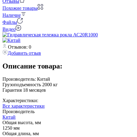
Отзывы
Похожие товары
Наличие
Файлы
Видео
Отзывов: 0
Добавить отзыв
Описание товара:
Производитель: Китай
Грузоподъемность 2000 кг
Гарантия 18 месяцев
Характеристики:
Все характеристики
Производитель
Китай
Общая высота, мм
1250 мм
Общая длина, мм