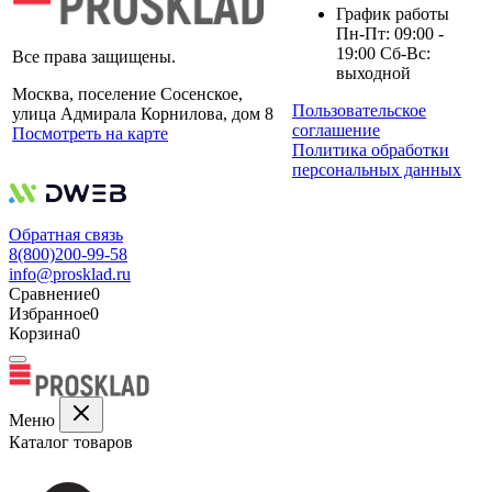
График работы
Пн-Пт: 09:00 -
19:00 Сб-Вс:
Все права защищены.
выходной
Москва, поселение Сосенское,
Пользовательское
улица Адмирала Корнилова, дом 8
соглашение
Посмотреть на карте
Политика обработки
персональных данных
Обратная связь
8(800)200-99-58
info@prosklad.ru
Сравнение
0
Избранное
0
Корзина
0
Меню
Каталог товаров