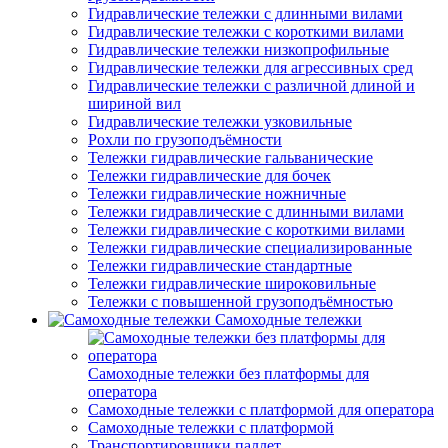
Гидравлические тележки с длинными вилами
Гидравлические тележки с короткими вилами
Гидравлические тележки низкопрофильные
Гидравлические тележки для агрессивных сред
Гидравлические тележки с различной длиной и
шириной вил
Гидравлические тележки узковильные
Рохли по грузоподъёмности
Тележки гидравлические гальванические
Тележки гидравлические для бочек
Тележки гидравлические ножничные
Тележки гидравлические с длинными вилами
Тележки гидравлические с короткими вилами
Тележки гидравлические специализированные
Тележки гидравлические стандартные
Тележки гидравлические широковильные
Тележки с повышенной грузоподъёмностью
Самоходные тележки
Самоходные тележки без платформы для
оператора
Самоходные тележки с платформой для оператора
Самоходные тележки с платформой
Транспортировщики паллет