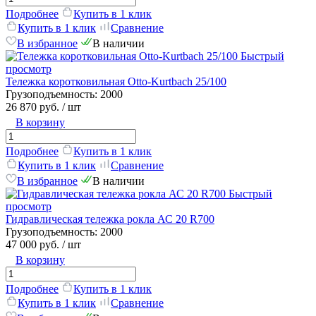
Подробнее
Купить в 1 клик
Купить в 1 клик
Сравнение
В избранное
В наличии
Быстрый
просмотр
Тележка коротковильная Otto-Kurtbach 25/100
Грузоподъемность:
2000
26 870 руб.
/ шт
В корзину
Подробнее
Купить в 1 клик
Купить в 1 клик
Сравнение
В избранное
В наличии
Быстрый
просмотр
Гидравлическая тележка рокла АС 20 R700
Грузоподъемность:
2000
47 000 руб.
/ шт
В корзину
Подробнее
Купить в 1 клик
Купить в 1 клик
Сравнение