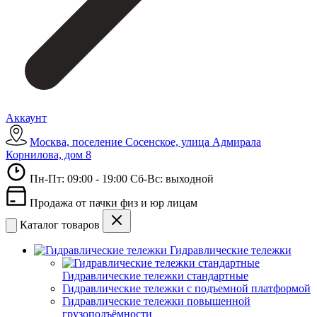
Аккаунт
Москва, поселение Сосенское, улица Адмирала
Корнилова, дом 8
Пн-Пт: 09:00 - 19:00 Сб-Вс: выходной
Продажа от пачки физ и юр лицам
Каталог товаров
Гидравлические тележки
Гидравлические тележки стандартные
Гидравлические тележки с подъемной платформой
Гидравлические тележки повышенной
грузоподъёмности