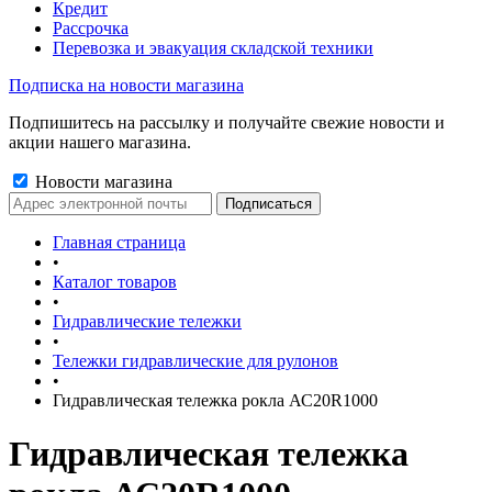
Кредит
Рассрочка
Перевозка и эвакуация складской техники
Подписка на новости магазина
Подпишитесь на рассылку и получайте свежие новости и
акции нашего магазина.
Новости магазина
Главная страница
•
Каталог товаров
•
Гидравлические тележки
•
Тележки гидравлические для рулонов
•
Гидравлическая тележка рокла АС20R1000
Гидравлическая тележка