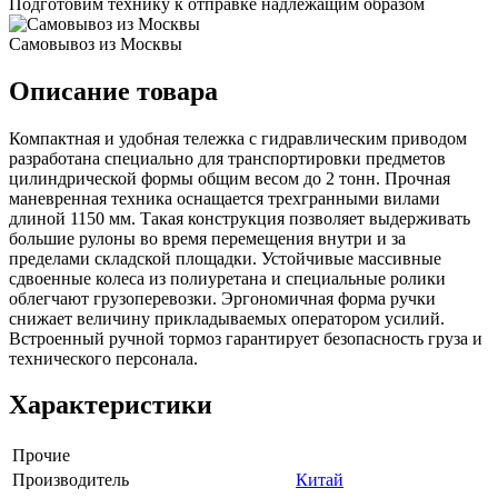
Подготовим технику к отправке надлежащим образом
Самовывоз из Москвы
Описание товара
Компактная и удобная тележка с гидравлическим приводом
разработана специально для транспортировки предметов
цилиндрической формы общим весом до 2 тонн. Прочная
маневренная техника оснащается трехгранными вилами
длиной 1150 мм. Такая конструкция позволяет выдерживать
большие рулоны во время перемещения внутри и за
пределами складской площадки. Устойчивые массивные
сдвоенные колеса из полиуретана и специальные ролики
облегчают грузоперевозки. Эргономичная форма ручки
снижает величину прикладываемых оператором усилий.
Встроенный ручной тормоз гарантирует безопасность груза и
технического персонала.
Характеристики
Прочие
Производитель
Китай