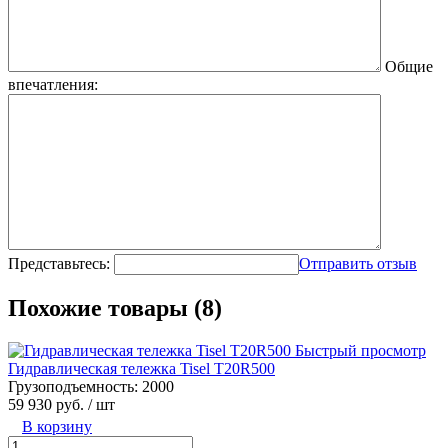
Общие
впечатления:
Представьтесь:
Отправить отзыв
Похожие товары (8)
Быстрый просмотр
Гидравлическая тележка Tisel T20R500
Грузоподъемность:
2000
59 930 руб.
/ шт
В корзину