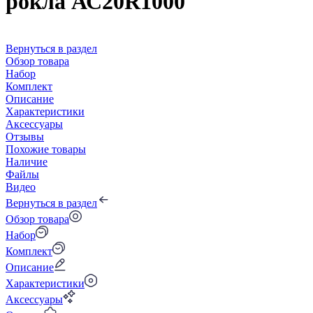
рокла АС20R1000
Вернуться в раздел
Обзор товара
Набор
Комплект
Описание
Характеристики
Аксессуары
Отзывы
Похожие товары
Наличие
Файлы
Видео
Вернуться в раздел
Обзор товара
Набор
Комплект
Описание
Характеристики
Аксессуары