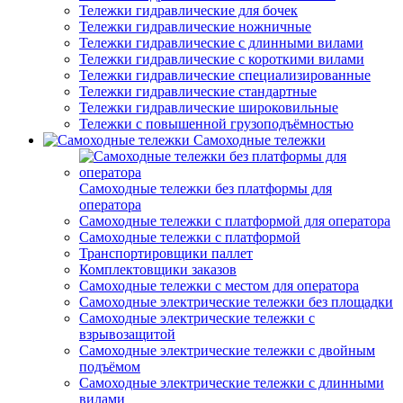
Тележки гидравлические для бочек
Тележки гидравлические ножничные
Тележки гидравлические с длинными вилами
Тележки гидравлические с короткими вилами
Тележки гидравлические специализированные
Тележки гидравлические стандартные
Тележки гидравлические широковильные
Тележки с повышенной грузоподъёмностью
Самоходные тележки
Самоходные тележки без платформы для
оператора
Самоходные тележки с платформой для оператора
Самоходные тележки с платформой
Транспортировщики паллет
Комплектовщики заказов
Самоходные тележки с местом для оператора
Самоходные электрические тележки без площадки
Самоходные электрические тележки с
взрывозащитой
Самоходные электрические тележки с двойным
подъёмом
Самоходные электрические тележки с длинными
вилами