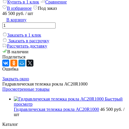
Купить в 1 клик
Сравнение
В избранное
Под заказ
46 500 руб.
/ шт
В корзину
Заказать в 1 клик
Заказать в рассрочку
Рассчитать доставку
В наличии
Поделиться
Ошибка
Закрыть окно
Гидравлическая тележка рокла АС20R1000
Просмотренные товары
Быстрый
просмотр
Гидравлическая тележка рокла АС20R1000
46 500 руб.
/
шт
Каталог