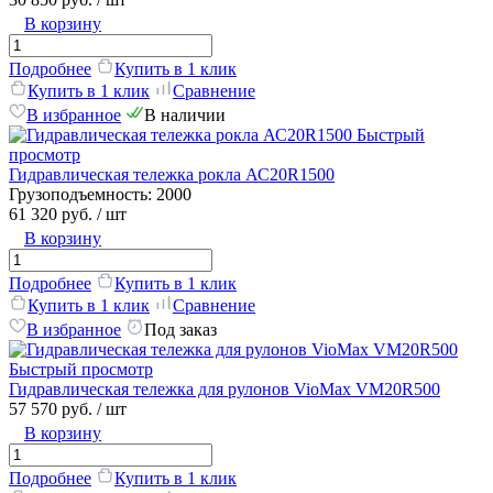
В корзину
Подробнее
Купить в 1 клик
Купить в 1 клик
Сравнение
В избранное
В наличии
Быстрый
просмотр
Гидравлическая тележка рокла АС20R1500
Грузоподъемность:
2000
61 320 руб.
/ шт
В корзину
Подробнее
Купить в 1 клик
Купить в 1 клик
Сравнение
В избранное
Под заказ
Быстрый просмотр
Гидравлическая тележка для рулонов VioMax VM20R500
57 570 руб.
/ шт
В корзину
Подробнее
Купить в 1 клик