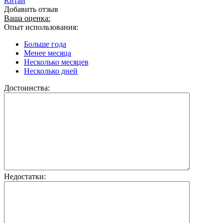
Китай
Добавить отзыв
Ваша оценка:
Опыт использования:
Больше года
Менее месяца
Несколько месяцев
Несколько дней
Достоинства:
Недостатки: