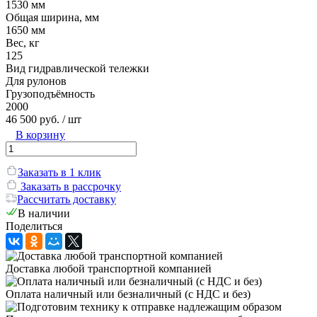
1530 мм
Общая ширина, мм
1650 мм
Вес, кг
125
Вид гидравлической тележки
Для рулонов
Грузоподъёмность
2000
46 500 руб.
/ шт
В корзину
Заказать в 1 клик
Заказать в рассрочку
Рассчитать доставку
В наличии
Поделиться
Доставка любой транспортной компанией
Оплата наличный или безналичный (с НДС и без)