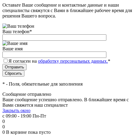
Оставьте Ваше сообщение и контактные данные и наши
специалисты свяжутся с Вами в ближайшее рабочее время для
решения Вашего вопроса.
Ваш телефон
*
Ваше имя
Я согласен на
обработку персональных данных.
*
*
- Поля, обязательные для заполнения
Сообщение отправлено
Ваше сообщение успешно отправлено. В ближайшее время с
Вами свяжется наш специалист
Закрыть окно
с 09:00 - 19:00 Пн-Пт
0
0
0
В корзине
пока пусто