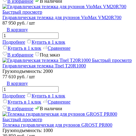
В избранное
В наличии
Быстрый просмотр
Гидравлическая тележка для рулонов VioMax VM20R700
87 950 руб.
/ шт
В корзину
Подробнее
Купить в 1 клик
Купить в 1 клик
Сравнение
В избранное
Под заказ
Быстрый просмотр
Гидравлическая тележка Tisel T20R1000
Грузоподъемность:
2000
77 610 руб.
/ шт
В корзину
Подробнее
Купить в 1 клик
Купить в 1 клик
Сравнение
В избранное
В наличии
Быстрый просмотр
Тележка гидравлическая для рулонов GROST PR800
Грузоподъемность:
1000
30 850 руб.
/ шт