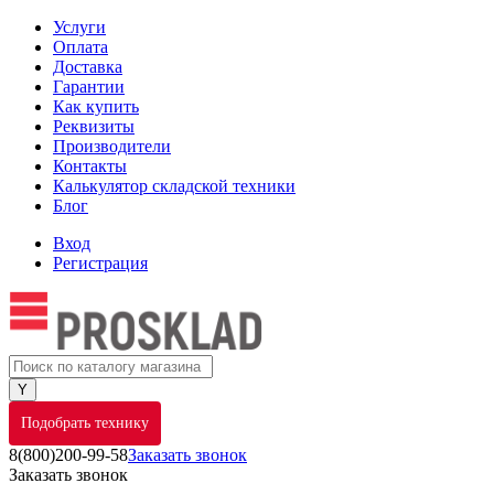
Услуги
Оплата
Доставка
Гарантии
Как купить
Реквизиты
Производители
Контакты
Калькулятор складской техники
Блог
Вход
Регистрация
Подобрать технику
8(800)200-99-58
Заказать звонок
Заказать звонок