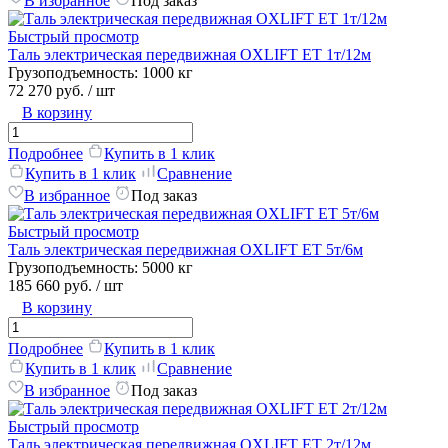
В избранное
Под заказ
Быстрый просмотр
Таль электрическая передвижная OXLIFT ET 1т/12м
Грузоподъемность:
1000 кг
72 270 руб.
/ шт
В корзину
Подробнее
Купить в 1 клик
Купить в 1 клик
Сравнение
В избранное
Под заказ
Быстрый просмотр
Таль электрическая передвижная OXLIFT ET 5т/6м
Грузоподъемность:
5000 кг
185 660 руб.
/ шт
В корзину
Подробнее
Купить в 1 клик
Купить в 1 клик
Сравнение
В избранное
Под заказ
Быстрый просмотр
Таль электрическая передвижная OXLIFT ET 2т/12м