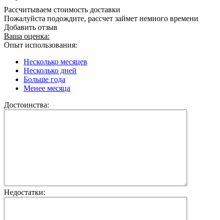
Рассчитываем стоимость доставки
Пожалуйста подождите, рассчет займет немного времени
Добавить отзыв
Ваша оценка:
Опыт использования:
Несколько месяцев
Несколько дней
Больше года
Менее месяца
Достоинства:
Недостатки: