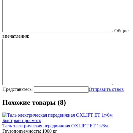
Общие
впечатления:
Представьтесь:
Отправить отзыв
Похожие товары (8)
Быстрый просмотр
Таль электрическая передвижная OXLIFT ET 1т/6м
Грузоподъемность:
1000 кг