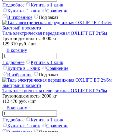
Подробнее
Купить в 1 клик
Купить в 1 клик
Сравнение
В избранное
Под заказ
Быстрый просмотр
Таль электрическая передвижная OXLIFT ET 3т/6м
Грузоподъемность:
3000 кг
129 310 руб.
/ шт
В корзину
Подробнее
Купить в 1 клик
Купить в 1 клик
Сравнение
В избранное
Под заказ
Быстрый просмотр
Таль электрическая передвижная OXLIFT ET 2т/6м
Грузоподъемность:
2000 кг
112 470 руб.
/ шт
В корзину
Подробнее
Купить в 1 клик
Купить в 1 клик
Сравнение