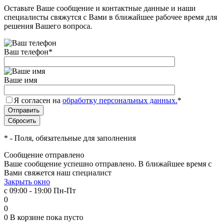
Оставьте Ваше сообщение и контактные данные и наши
специалисты свяжутся с Вами в ближайшее рабочее время для
решения Вашего вопроса.
Ваш телефон
*
Ваше имя
Я согласен на
обработку персональных данных.
*
*
- Поля, обязательные для заполнения
Сообщение отправлено
Ваше сообщение успешно отправлено. В ближайшее время с
Вами свяжется наш специалист
Закрыть окно
с 09:00 - 19:00 Пн-Пт
0
0
0
В корзине
пока пусто