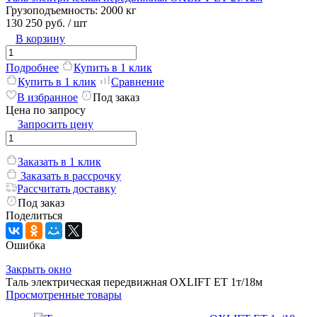
Грузоподъемность:
2000 кг
130 250 руб.
/ шт
В корзину
Подробнее
Купить в 1 клик
Купить в 1 клик
Сравнение
В избранное
Под заказ
Цена по запросу
Запросить цену
Заказать в 1 клик
Заказать в рассрочку
Рассчитать доставку
Под заказ
Поделиться
Ошибка
Закрыть окно
Таль электрическая передвижная OXLIFT ET 1т/18м
Просмотренные товары