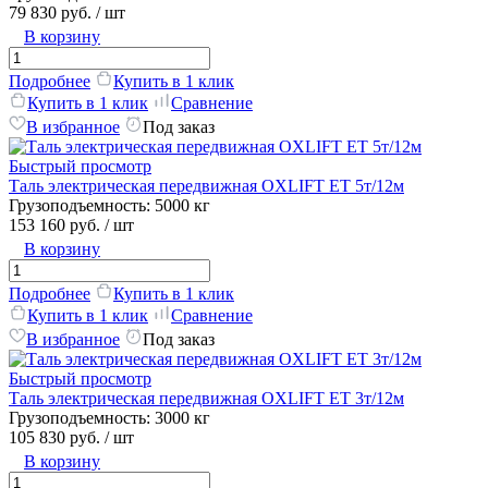
79 830 руб.
/ шт
В корзину
Подробнее
Купить в 1 клик
Купить в 1 клик
Сравнение
В избранное
Под заказ
Быстрый просмотр
Таль электрическая передвижная OXLIFT ET 5т/12м
Грузоподъемность:
5000 кг
153 160 руб.
/ шт
В корзину
Подробнее
Купить в 1 клик
Купить в 1 клик
Сравнение
В избранное
Под заказ
Быстрый просмотр
Таль электрическая передвижная OXLIFT ET 3т/12м
Грузоподъемность:
3000 кг
105 830 руб.
/ шт
В корзину