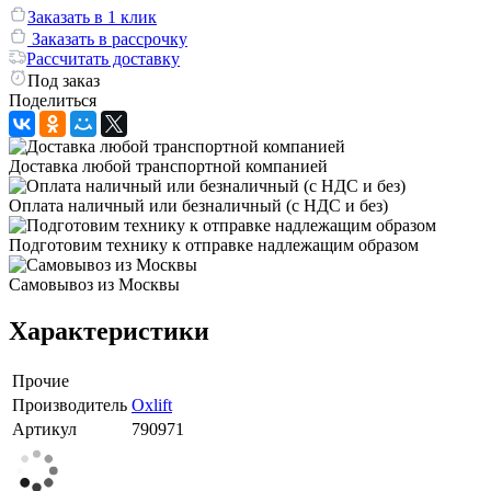
Заказать в 1 клик
Заказать в рассрочку
Рассчитать доставку
Под заказ
Поделиться
Доставка любой транспортной компанией
Оплата наличный или безналичный (с НДС и без)
Подготовим технику к отправке надлежащим образом
Самовывоз из Москвы
Характеристики
Прочие
Производитель
Oxlift
Артикул
790971