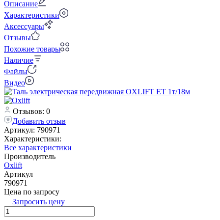
Описание
Характеристики
Аксессуары
Отзывы
Похожие товары
Наличие
Файлы
Видео
Отзывов: 0
Добавить отзыв
Артикул:
790971
Характеристики:
Все характеристики
Производитель
Oxlift
Артикул
790971
Цена по запросу
Запросить цену