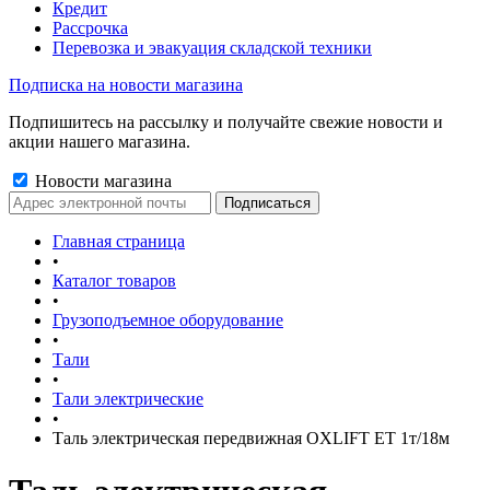
Кредит
Рассрочка
Перевозка и эвакуация складской техники
Подписка на новости магазина
Подпишитесь на рассылку и получайте свежие новости и
акции нашего магазина.
Новости магазина
Главная страница
•
Каталог товаров
•
Грузоподъемное оборудование
•
Тали
•
Тали электрические
•
Таль электрическая передвижная OXLIFT ET 1т/18м