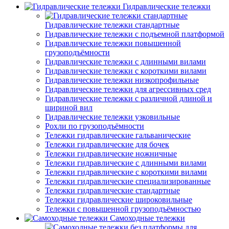
Гидравлические тележки
Гидравлические тележки стандартные
Гидравлические тележки с подъемной платформой
Гидравлические тележки повышенной
грузоподъёмности
Гидравлические тележки с длинными вилами
Гидравлические тележки с короткими вилами
Гидравлические тележки низкопрофильные
Гидравлические тележки для агрессивных сред
Гидравлические тележки с различной длиной и
шириной вил
Гидравлические тележки узковильные
Рохли по грузоподъёмности
Тележки гидравлические гальванические
Тележки гидравлические для бочек
Тележки гидравлические ножничные
Тележки гидравлические с длинными вилами
Тележки гидравлические с короткими вилами
Тележки гидравлические специализированные
Тележки гидравлические стандартные
Тележки гидравлические широковильные
Тележки с повышенной грузоподъёмностью
Самоходные тележки