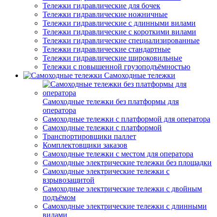
Тележки гидравлические для бочек
Тележки гидравлические ножничные
Тележки гидравлические с длинными вилами
Тележки гидравлические с короткими вилами
Тележки гидравлические специализированные
Тележки гидравлические стандартные
Тележки гидравлические широковильные
Тележки с повышенной грузоподъёмностью
Самоходные тележки
Самоходные тележки без платформы для
оператора
Самоходные тележки с платформой для оператора
Самоходные тележки с платформой
Транспортировщики паллет
Комплектовщики заказов
Самоходные тележки с местом для оператора
Самоходные электрические тележки без площадки
Самоходные электрические тележки с
взрывозащитой
Самоходные электрические тележки с двойным
подъёмом
Самоходные электрические тележки с длинными
вилами