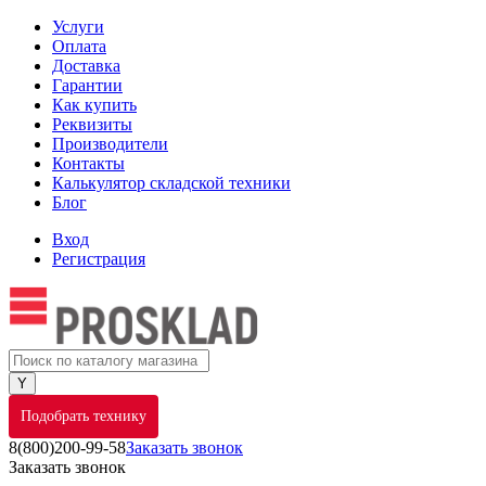
Услуги
Оплата
Доставка
Гарантии
Как купить
Реквизиты
Производители
Контакты
Калькулятор складской техники
Блог
Вход
Регистрация
Подобрать технику
8(800)200-99-58
Заказать звонок
Заказать звонок