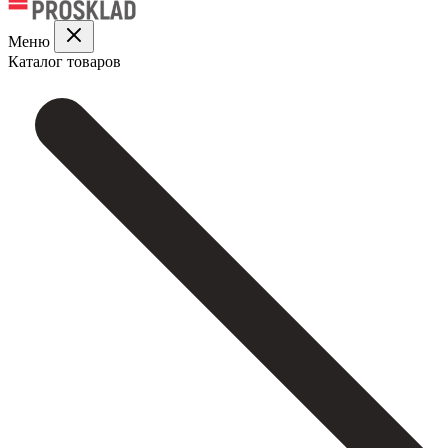
Меню
Каталог товаров