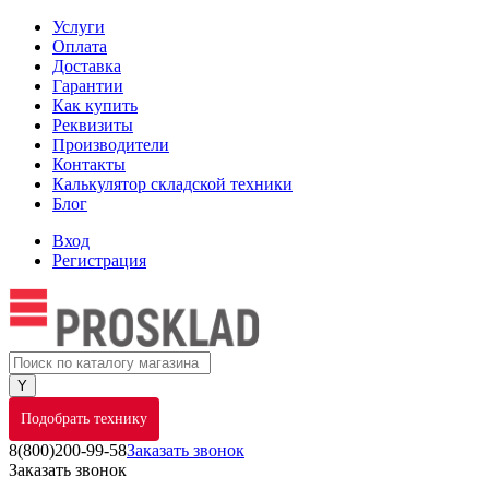
Услуги
Оплата
Доставка
Гарантии
Как купить
Реквизиты
Производители
Контакты
Калькулятор складской техники
Блог
Вход
Регистрация
Подобрать технику
8(800)200-99-58
Заказать звонок
Заказать звонок