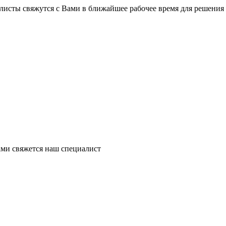
листы свяжутся с Вами в ближайшее рабочее время для решения
ми свяжется наш специалист