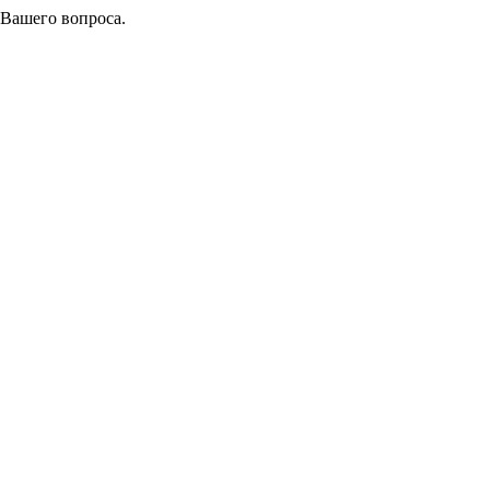
 Вашего вопроса.