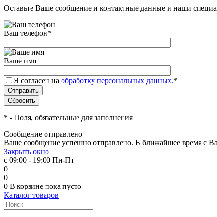
Оставьте Ваше сообщение и контактные данные и наши специа
Ваш телефон
*
Ваше имя
Я согласен на
обработку персональных данных.
*
*
- Поля, обязательные для заполнения
Сообщение отправлено
Ваше сообщение успешно отправлено. В ближайшее время с Ва
Закрыть окно
с 09:00 - 19:00 Пн-Пт
0
0
0
В корзине
пока пусто
Каталог товаров