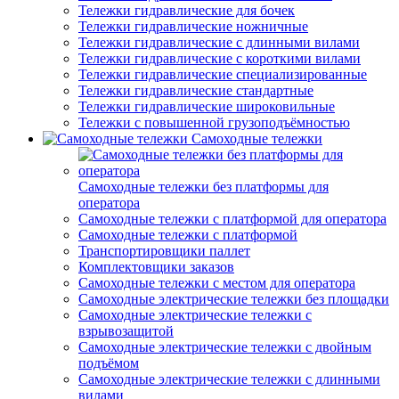
Тележки гидравлические для бочек
Тележки гидравлические ножничные
Тележки гидравлические с длинными вилами
Тележки гидравлические с короткими вилами
Тележки гидравлические специализированные
Тележки гидравлические стандартные
Тележки гидравлические широковильные
Тележки с повышенной грузоподъёмностью
Самоходные тележки
Самоходные тележки без платформы для
оператора
Самоходные тележки с платформой для оператора
Самоходные тележки с платформой
Транспортировщики паллет
Комплектовщики заказов
Самоходные тележки с местом для оператора
Самоходные электрические тележки без площадки
Самоходные электрические тележки с
взрывозащитой
Самоходные электрические тележки с двойным
подъёмом
Самоходные электрические тележки с длинными
вилами