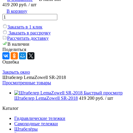
419 200 руб.
/ шт
В корзину
Заказать в 1 клик
Заказать в рассрочку
Рассчитать доставку
В наличии
Поделиться
Ошибка
Закрыть окно
Штабелер LemaZowell SR-2018
Просмотренные товары
Быстрый просмотр
Штабелер LemaZowell SR-2018
419 200 руб.
/ шт
Каталог
Гидравлические тележки
Самоходные тележки
Штабелёры