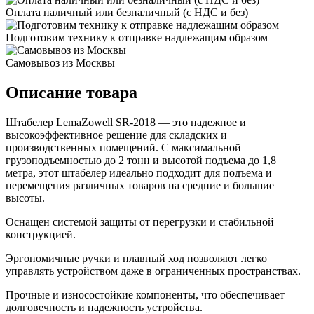
Оплата наличный или безналичный (с НДС и без)
Подготовим технику к отправке надлежащим образом
Самовывоз из Москвы
Описание товара
Штабелер LemaZowell SR-2018 — это надежное и
высокоэффективное решение для складских и
производственных помещений. С максимальной
грузоподъемностью до 2 тонн и высотой подъема до 1,8
метра, этот штабелер идеально подходит для подъема и
перемещения различных товаров на средние и большие
высоты.
Оснащен системой защиты от перегрузки и стабильной
конструкцией.
Эргономичные ручки и плавный ход позволяют легко
управлять устройством даже в ограниченных пространствах.
Прочные и износостойкие компоненты, что обеспечивает
долговечность и надежность устройства.