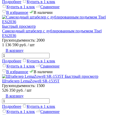
Подробнее
Купить в 1 клик
Купить в 1 клик
Сравнение
В избранное
В наличии
Быстрый просмотр
Самоходный штабелер c дублированным подъемом Tisel
ESi2036
Грузоподъемность:
2000
1 136 590 руб.
/ шт
В корзину
Подробнее
Купить в 1 клик
Купить в 1 клик
Сравнение
В избранное
В наличии
Быстрый просмотр
Штабелер LemaZowell SR-1535T
Грузоподъемность:
1500
526 350 руб.
/ шт
В корзину
Подробнее
Купить в 1 клик
Купить в 1 клик
Сравнение