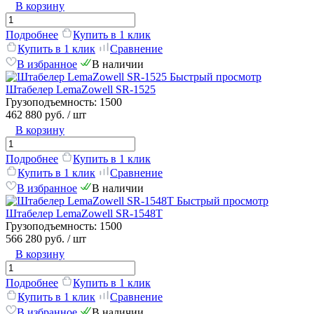
В корзину
Подробнее
Купить в 1 клик
Купить в 1 клик
Сравнение
В избранное
В наличии
Быстрый просмотр
Штабелер LemaZowell SR-1525
Грузоподъемность:
1500
462 880 руб.
/ шт
В корзину
Подробнее
Купить в 1 клик
Купить в 1 клик
Сравнение
В избранное
В наличии
Быстрый просмотр
Штабелер LemaZowell SR-1548T
Грузоподъемность:
1500
566 280 руб.
/ шт
В корзину
Подробнее
Купить в 1 клик
Купить в 1 клик
Сравнение
В избранное
В наличии