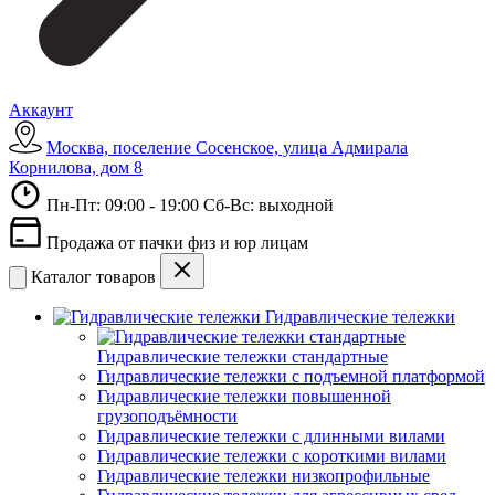
Аккаунт
Москва, поселение Сосенское, улица Адмирала
Корнилова, дом 8
Пн-Пт: 09:00 - 19:00 Сб-Вс: выходной
Продажа от пачки физ и юр лицам
Каталог товаров
Гидравлические тележки
Гидравлические тележки стандартные
Гидравлические тележки с подъемной платформой
Гидравлические тележки повышенной
грузоподъёмности
Гидравлические тележки с длинными вилами
Гидравлические тележки с короткими вилами
Гидравлические тележки низкопрофильные