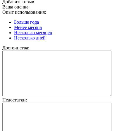
Добавить отзыв
Ваша оценка:
Опыт использования:
Больше года
Менее месяца
Несколько месяцев
Несколько дней
Достоинства:
Недостатки: