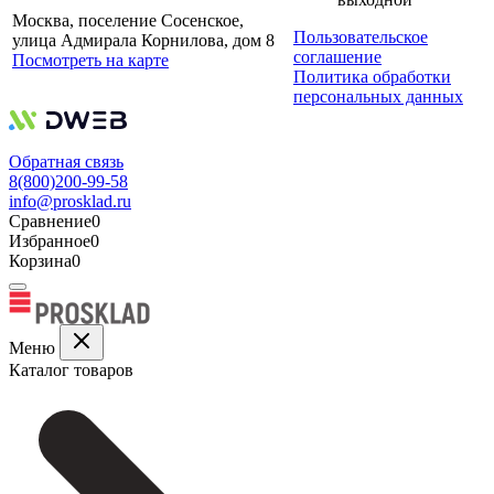
Москва, поселение Сосенское,
Пользовательское
улица Адмирала Корнилова, дом 8
соглашение
Посмотреть на карте
Политика обработки
персональных данных
Обратная связь
8(800)200-99-58
info@prosklad.ru
Сравнение
0
Избранное
0
Корзина
0
Меню
Каталог товаров