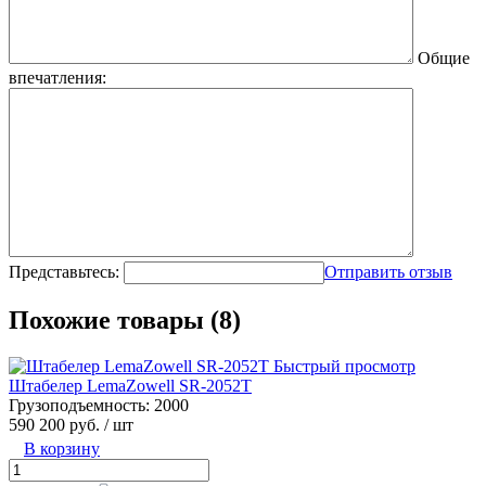
Общие
впечатления:
Представьтесь:
Отправить отзыв
Похожие товары (8)
Быстрый просмотр
Штабелер LemaZowell SR-2052T
Грузоподъемность:
2000
590 200 руб.
/ шт
В корзину