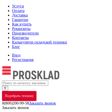
Услуги
Оплата
Доставка
Гарантии
Как купить
Реквизиты
Производители
Контакты
Калькулятор складской техники
Блог
Вход
Регистрация
Подобрать технику
8(800)200-99-58
Заказать звонок
Заказать звонок