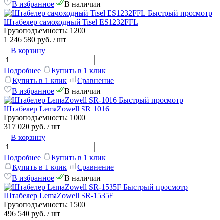
В избранное
В наличии
Быстрый просмотр
Штабелер самоходный Tisel ES1232FFL
Грузоподъемность:
1200
1 246 580 руб.
/ шт
В корзину
Подробнее
Купить в 1 клик
Купить в 1 клик
Сравнение
В избранное
В наличии
Быстрый просмотр
Штабелер LemaZowell SR-1016
Грузоподъемность:
1000
317 020 руб.
/ шт
В корзину
Подробнее
Купить в 1 клик
Купить в 1 клик
Сравнение
В избранное
В наличии
Быстрый просмотр
Штабелер LemaZowell SR-1535F
Грузоподъемность:
1500
496 540 руб.
/ шт