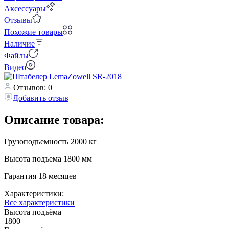
Аксессуары
Отзывы
Похожие товары
Наличие
Файлы
Видео
Отзывов: 0
Добавить отзыв
Описание товара:
Грузоподъемность 2000 кг
Высота подъема 1800 мм
Гарантия 18 месяцев
Характеристики:
Все характеристики
Высота подъёма
1800