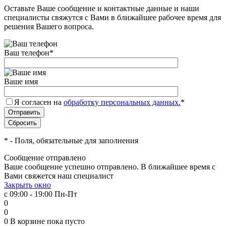
Оставьте Ваше сообщение и контактные данные и наши
специалисты свяжутся с Вами в ближайшее рабочее время для
решения Вашего вопроса.
Ваш телефон
*
Ваше имя
Я согласен на
обработку персональных данных.
*
*
- Поля, обязательные для заполнения
Сообщение отправлено
Ваше сообщение успешно отправлено. В ближайшее время с
Вами свяжется наш специалист
Закрыть окно
с 09:00 - 19:00 Пн-Пт
0
0
0
В корзине
пока пусто