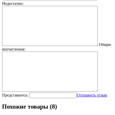
Недостатки:
Общие
впечатления:
Представьтесь:
Отправить отзыв
Похожие товары (8)