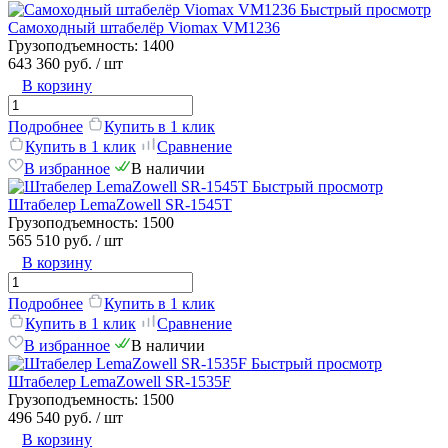
Быстрый просмотр
Самоходный штабелёр Viomax VM1236
Грузоподъемность:
1400
643 360 руб.
/ шт
В корзину
Подробнее
Купить в 1 клик
Купить в 1 клик
Сравнение
В избранное
В наличии
Быстрый просмотр
Штабелер LemaZowell SR-1545T
Грузоподъемность:
1500
565 510 руб.
/ шт
В корзину
Подробнее
Купить в 1 клик
Купить в 1 клик
Сравнение
В избранное
В наличии
Быстрый просмотр
Штабелер LemaZowell SR-1535F
Грузоподъемность:
1500
496 540 руб.
/ шт
В корзину