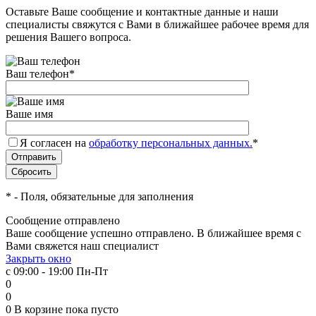
Оставьте Ваше сообщение и контактные данные и наши
специалисты свяжутся с Вами в ближайшее рабочее время для
решения Вашего вопроса.
Ваш телефон
*
Ваше имя
Я согласен на
обработку персональных данных.
*
*
- Поля, обязательные для заполнения
Сообщение отправлено
Ваше сообщение успешно отправлено. В ближайшее время с
Вами свяжется наш специалист
Закрыть окно
с 09:00 - 19:00 Пн-Пт
0
0
0
В корзине
пока пусто