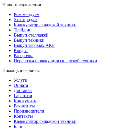
Наши предложения
Рекомендуем
Хит продаж
Калькулятор складской техники
Трейд ин
Выкуп стеллажей
Выкуп техники
Выкуп тяговых АКБ
Кредит
Рассрочка
Перевозка и эвакуация складской техники
Помощь и сервисы
Услуги
Оплата
Доставка
Гарантии
Как купить
Реквизиты
Производители
Контакты
Калькулятор складской техники
Блог