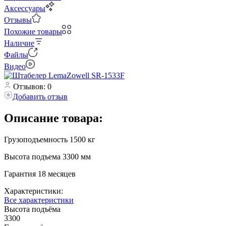
Аксессуары
Отзывы
Похожие товары
Наличие
Файлы
Видео
Отзывов: 0
Добавить отзыв
Описание товара:
Грузоподъемность 1500 кг
Высота подъема 3300 мм
Гарантия 18 месяцев
Характеристики:
Все характеристики
Высота подъёма
3300