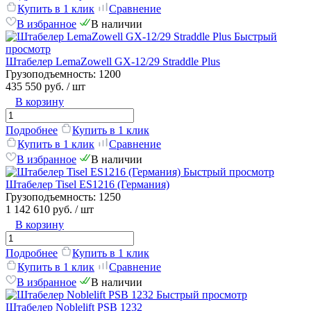
Купить в 1 клик
Сравнение
В избранное
В наличии
Быстрый
просмотр
Штабелер LemaZowell GX-12/29 Straddle Plus
Грузоподъемность:
1200
435 550 руб.
/ шт
В корзину
Подробнее
Купить в 1 клик
Купить в 1 клик
Сравнение
В избранное
В наличии
Быстрый просмотр
Штабелер Tisel ES1216 (Германия)
Грузоподъемность:
1250
1 142 610 руб.
/ шт
В корзину
Подробнее
Купить в 1 клик
Купить в 1 клик
Сравнение
В избранное
В наличии
Быстрый просмотр
Штабелер Noblelift PSB 1232