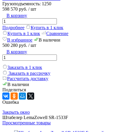
Грузоподъемность:
1250
598 570 руб.
/ шт
В корзину
Подробнее
Купить в 1 клик
Купить в 1 клик
Сравнение
В избранное
В наличии
500 280 руб.
/ шт
В корзину
Заказать в 1 клик
Заказать в рассрочку
Рассчитать доставку
В наличии
Поделиться
Ошибка
Закрыть окно
Штабелер LemaZowell SR-1533F
Просмотренные товары