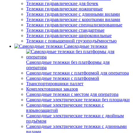
Тележки гидравлические для бочек
Тележки гидравлические ножничные
Тележки гидравлические с длинными вилами
Тележки гидравлические с короткими вилами
Тележки гидравлические специализированные
Тележки гидравлические стандартные
Тележки гидравлические широковильные
Тележки с повышенной грузоподъёмностью
Самоходные тележки
Самоходные тележки без платформы для
оператора
Самоходные тележки с платформой для оператора
Самоходные тележки с платформой
Транспортировщики паллет
Комплектовщики заказов
Самоходные тележки с местом для оператора
Самоходные электрические тележки без площадки
Самоходные электрические тележки с
взрывозащитой
Самоходные электрические тележки с двойным
подъёмом
Самоходные электрические тележки с длинными
вилами