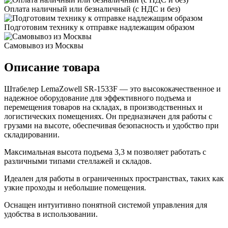
Оплата наличный или безналичный (с НДС и без)
Подготовим технику к отправке надлежащим образом
Самовывоз из Москвы
Описание товара
Штабелер LemaZowell SR-1533F — это высококачественное и
надежное оборудование для эффективного подъема и
перемещения товаров на складах, в производственных и
логистических помещениях. Он предназначен для работы с
грузами на высоте, обеспечивая безопасность и удобство при
складировании.
Максимальная высота подъема 3,3 м позволяет работать с
различными типами стеллажей и складов.
Идеален для работы в ограниченных пространствах, таких как
узкие проходы и небольшие помещения.
Оснащен интуитивно понятной системой управления для
удобства в использовании.