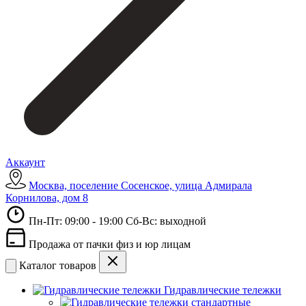
Аккаунт
Москва, поселение Сосенское, улица Адмирала
Корнилова, дом 8
Пн-Пт: 09:00 - 19:00 Сб-Вс: выходной
Продажа от пачки физ и юр лицам
Каталог товаров
Гидравлические тележки