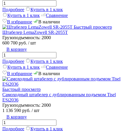
Подробнее
Купить в 1 клик
Купить в 1 клик
Сравнение
В избранное
В наличии
Быстрый просмотр
Штабелер LemaZowell SR-2055T
Грузоподъемность:
2000
600 700 руб.
/ шт
В корзину
Подробнее
Купить в 1 клик
Купить в 1 клик
Сравнение
В избранное
В наличии
Быстрый просмотр
Самоходный штабелер c дублированным подъемом Tisel
ESi2036
Грузоподъемность:
2000
1 136 590 руб.
/ шт
В корзину
Подробнее
Купить в 1 клик