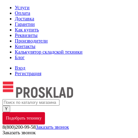
Услуги
Оплата
Доставка
Гарантии
Как купить
Реквизиты
Производители
Контакты
Калькулятор складской техники
Блог
Вход
Регистрация
Подобрать технику
8(800)200-99-58
Заказать звонок
Заказать звонок