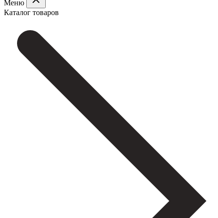
Меню
Каталог товаров