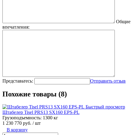
Общие
впечатления:
Представьтесь:
Отправить отзыв
Похожие товары (8)
Быстрый просмотр
Штабелер Tisel PRS13 SX160 EPS-PL
Грузоподъемность:
1300 кг
1 230 770 руб.
/ шт
В корзину