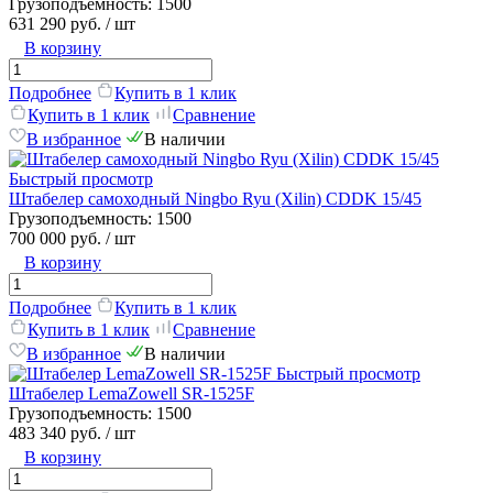
Грузоподъемность:
1500
631 290 руб.
/ шт
В корзину
Подробнее
Купить в 1 клик
Купить в 1 клик
Сравнение
В избранное
В наличии
Быстрый просмотр
Штабелер самоходный Ningbo Ryu (Xilin) CDDK 15/45
Грузоподъемность:
1500
700 000 руб.
/ шт
В корзину
Подробнее
Купить в 1 клик
Купить в 1 клик
Сравнение
В избранное
В наличии
Быстрый просмотр
Штабелер LemaZowell SR-1525F
Грузоподъемность:
1500
483 340 руб.
/ шт
В корзину