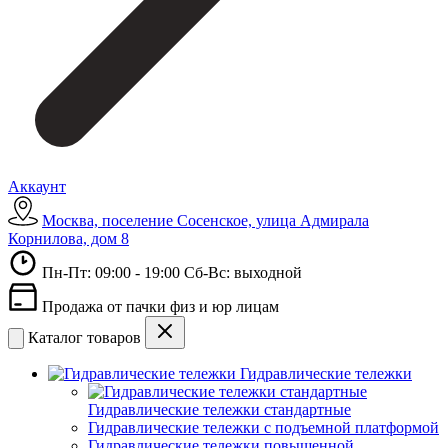
Аккаунт
Москва, поселение Сосенское, улица Адмирала
Корнилова, дом 8
Пн-Пт: 09:00 - 19:00 Сб-Вс: выходной
Продажа от пачки физ и юр лицам
Каталог товаров
Гидравлические тележки
Гидравлические тележки стандартные
Гидравлические тележки с подъемной платформой
Гидравлические тележки повышенной