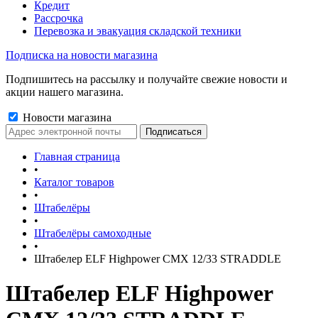
Кредит
Рассрочка
Перевозка и эвакуация складской техники
Подписка на новости магазина
Подпишитесь на рассылку и получайте свежие новости и
акции нашего магазина.
Новости магазина
Главная страница
•
Каталог товаров
•
Штабелёры
•
Штабелёры самоходные
•
Штабелер ELF Highpower CMX 12/33 STRADDLE
Штабелер ELF Highpower