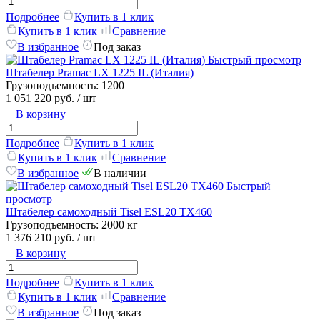
Подробнее
Купить в 1 клик
Купить в 1 клик
Сравнение
В избранное
Под заказ
Быстрый просмотр
Штабелер Pramac LX 1225 IL (Италия)
Грузоподъемность:
1200
1 051 220 руб.
/ шт
В корзину
Подробнее
Купить в 1 клик
Купить в 1 клик
Сравнение
В избранное
В наличии
Быстрый
просмотр
Штабелер самоходный Tisel ESL20 TX460
Грузоподъемность:
2000 кг
1 376 210 руб.
/ шт
В корзину
Подробнее
Купить в 1 клик
Купить в 1 клик
Сравнение
В избранное
Под заказ