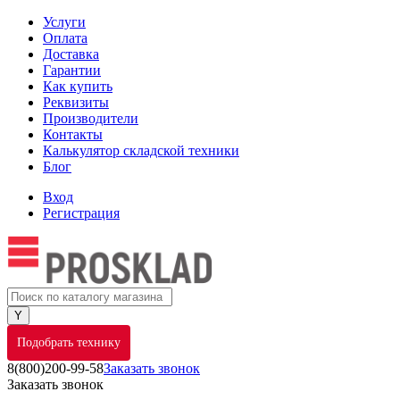
Услуги
Оплата
Доставка
Гарантии
Как купить
Реквизиты
Производители
Контакты
Калькулятор складской техники
Блог
Вход
Регистрация
Подобрать технику
8(800)200-99-58
Заказать звонок
Заказать звонок