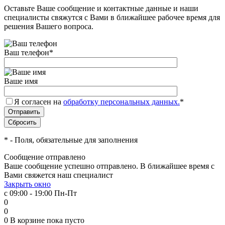
Оставьте Ваше сообщение и контактные данные и наши
специалисты свяжутся с Вами в ближайшее рабочее время для
решения Вашего вопроса.
Ваш телефон
*
Ваше имя
Я согласен на
обработку персональных данных.
*
*
- Поля, обязательные для заполнения
Сообщение отправлено
Ваше сообщение успешно отправлено. В ближайшее время с
Вами свяжется наш специалист
Закрыть окно
с 09:00 - 19:00 Пн-Пт
0
0
0
В корзине
пока пусто