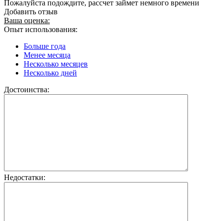
Пожалуйста подождите, рассчет займет немного времени
Добавить отзыв
Ваша оценка:
Опыт использования:
Больше года
Менее месяца
Несколько месяцев
Несколько дней
Достоинства:
Недостатки: