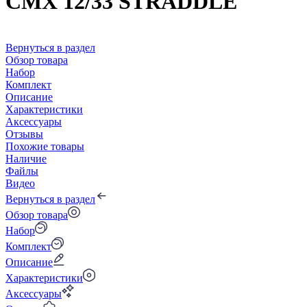
CMX 12/33 STRADDLE
Вернуться в раздел
Обзор товара
Набор
Комплект
Описание
Характеристики
Аксессуары
Отзывы
Похожие товары
Наличие
Файлы
Видео
Вернуться в раздел
Обзор товара
Набор
Комплект
Описание
Характеристики
Аксессуары