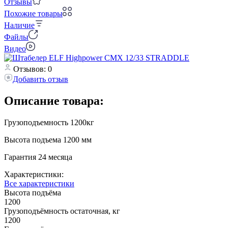
Отзывы
Похожие товары
Наличие
Файлы
Видео
Отзывов: 0
Добавить отзыв
Описание товара:
Грузоподъемность 1200кг
Высота подъема 1200 мм
Гарантия 24 месяца
Характеристики:
Все характеристики
Высота подъёма
1200
Грузоподъёмность остаточная, кг
1200