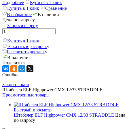
Подробнее
Купить в 1 клик
Купить в 1 клик
Сравнение
В избранное
В наличии
Цена по запросу
Запросить цену
Купить в 1 клик
Заказать в рассрочку
Рассчитать доставку
В наличии
Поделиться
Ошибка
Закрыть окно
Штабелер ELF Highpower CMX 12/33 STRADDLE
Просмотренные товары
Быстрый просмотр
Штабелер ELF Highpower CMX 12/33 STRADDLE
Цена
по запросу