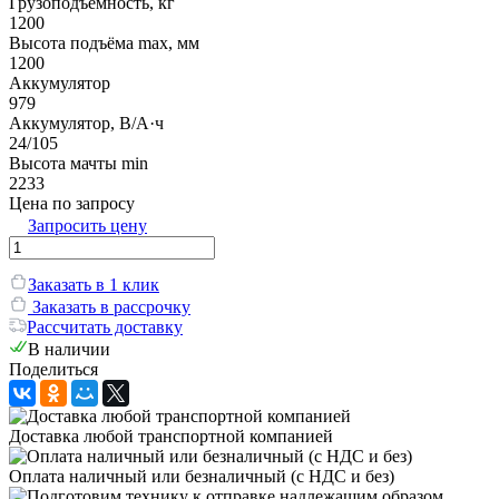
Грузоподъёмность, кг
1200
Высота подъёма max, мм
1200
Аккумулятор
979
Аккумулятор, В/А·ч
24/105
Высота мачты min
2233
Цена по запросу
Запросить цену
Заказать в 1 клик
Заказать в рассрочку
Рассчитать доставку
В наличии
Поделиться
Доставка любой транспортной компанией
Оплата наличный или безналичный (с НДС и без)