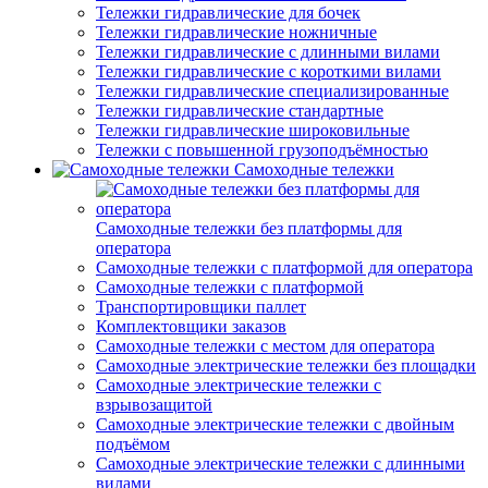
Тележки гидравлические для бочек
Тележки гидравлические ножничные
Тележки гидравлические с длинными вилами
Тележки гидравлические с короткими вилами
Тележки гидравлические специализированные
Тележки гидравлические стандартные
Тележки гидравлические широковильные
Тележки с повышенной грузоподъёмностью
Самоходные тележки
Самоходные тележки без платформы для
оператора
Самоходные тележки с платформой для оператора
Самоходные тележки с платформой
Транспортировщики паллет
Комплектовщики заказов
Самоходные тележки с местом для оператора
Самоходные электрические тележки без площадки
Самоходные электрические тележки с
взрывозащитой
Самоходные электрические тележки с двойным
подъёмом
Самоходные электрические тележки с длинными
вилами