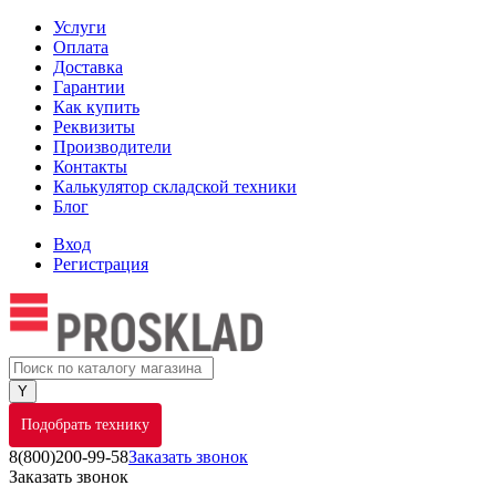
Услуги
Оплата
Доставка
Гарантии
Как купить
Реквизиты
Производители
Контакты
Калькулятор складской техники
Блог
Вход
Регистрация
Подобрать технику
8(800)200-99-58
Заказать звонок
Заказать звонок