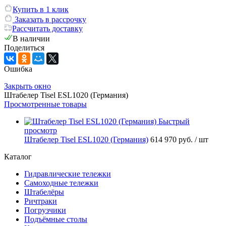
Купить в 1 клик
Заказать в рассрочку
Рассчитать доставку
В наличии
Поделиться
Ошибка
Закрыть окно
Штабелер Tisel ESL1020 (Германия)
Просмотренные товары
Быстрый
просмотр
Штабелер Tisel ESL1020 (Германия)
614 970 руб.
/ шт
Каталог
Гидравлические тележки
Самоходные тележки
Штабелёры
Ричтраки
Погрузчики
Подъёмные столы