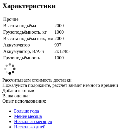
Характеристики
Прочие
Высота подъёма
2000
Грузоподъёмность, кг
1000
Высота подъёма max, мм
2000
Аккумулятор
997
Аккумулятор, В/А·ч
2х12/85
Грузоподъёмность
1000
Рассчитываем стоимость доставки
Пожалуйста подождите, рассчет займет немного времени
Добавить отзыв
Ваша оценка:
Опыт использования:
Больше года
Менее месяца
Несколько месяцев
Несколько дней