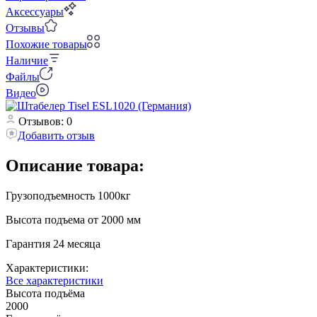
Аксессуары
Отзывы
Похожие товары
Наличие
Файлы
Видео
Отзывов: 0
Добавить отзыв
Описание товара:
Грузоподъемность 1000кг
Высота подъема от 2000 мм
Гарантия 24 месяца
Характеристики:
Все характеристики
Высота подъёма
2000