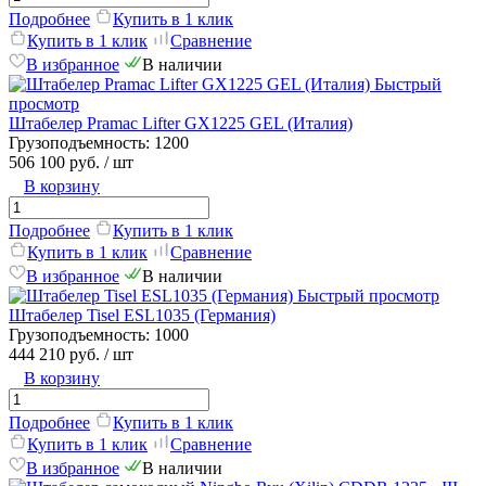
Подробнее
Купить в 1 клик
Купить в 1 клик
Сравнение
В избранное
В наличии
Быстрый
просмотр
Штабелер Pramac Lifter GX1225 GEL (Италия)
Грузоподъемность:
1200
506 100 руб.
/ шт
В корзину
Подробнее
Купить в 1 клик
Купить в 1 клик
Сравнение
В избранное
В наличии
Быстрый просмотр
Штабелер Tisel ESL1035 (Германия)
Грузоподъемность:
1000
444 210 руб.
/ шт
В корзину
Подробнее
Купить в 1 клик
Купить в 1 клик
Сравнение
В избранное
В наличии