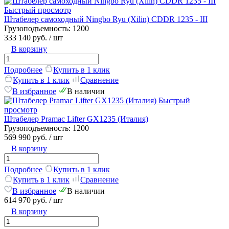
Быстрый просмотр
Штабелер самоходный Ningbo Ryu (Xilin) CDDR 1235 - III
Грузоподъемность:
1200
333 140 руб.
/ шт
В корзину
Подробнее
Купить в 1 клик
Купить в 1 клик
Сравнение
В избранное
В наличии
Быстрый
просмотр
Штабелер Pramac Lifter GX1235 (Италия)
Грузоподъемность:
1200
569 990 руб.
/ шт
В корзину
Подробнее
Купить в 1 клик
Купить в 1 клик
Сравнение
В избранное
В наличии
614 970 руб.
/ шт
В корзину