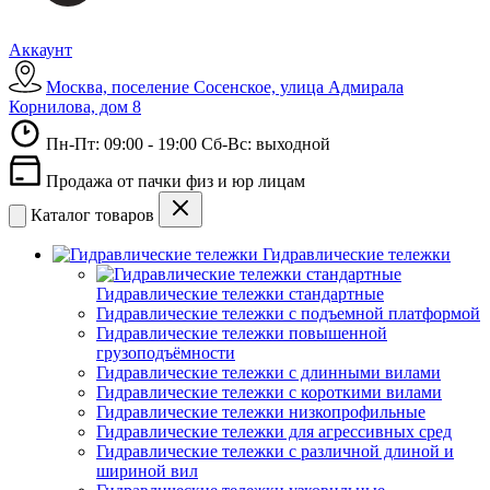
Аккаунт
Москва, поселение Сосенское, улица Адмирала
Корнилова, дом 8
Пн-Пт: 09:00 - 19:00 Сб-Вс: выходной
Продажа от пачки физ и юр лицам
Каталог товаров
Гидравлические тележки
Гидравлические тележки стандартные
Гидравлические тележки с подъемной платформой
Гидравлические тележки повышенной
грузоподъёмности
Гидравлические тележки с длинными вилами
Гидравлические тележки с короткими вилами
Гидравлические тележки низкопрофильные
Гидравлические тележки для агрессивных сред
Гидравлические тележки с различной длиной и
шириной вил