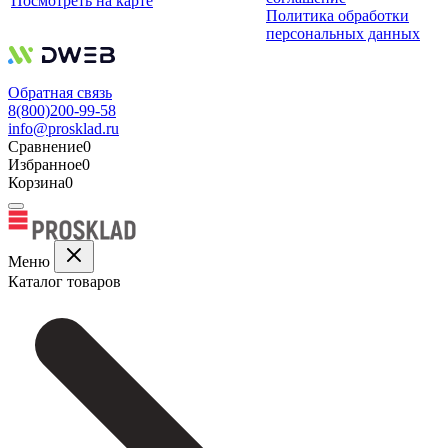
Посмотреть на карте
Политика обработки
персональных данных
Обратная связь
8(800)200-99-58
info@prosklad.ru
Сравнение
0
Избранное
0
Корзина
0
Меню
Каталог товаров