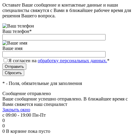
Оставьте Ваше сообщение и контактные данные и наши
специалисты свяжутся с Вами в ближайшее рабочее время для
решения Вашего вопроса.
Ваш телефон
*
Ваше имя
Я согласен на
обработку персональных данных.
*
*
- Поля, обязательные для заполнения
Сообщение отправлено
Ваше сообщение успешно отправлено. В ближайшее время с
Вами свяжется наш специалист
Закрыть окно
с 09:00 - 19:00 Пн-Пт
0
0
0
В корзине
пока пусто