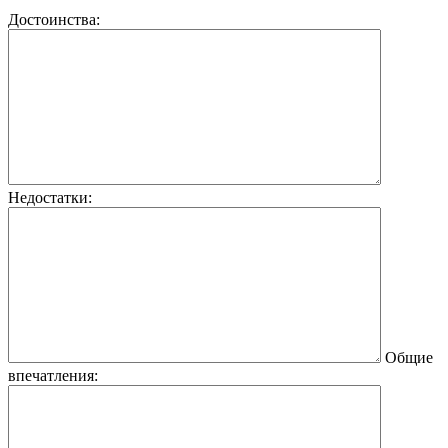
Достоинства:
Недостатки:
Общие
впечатления: