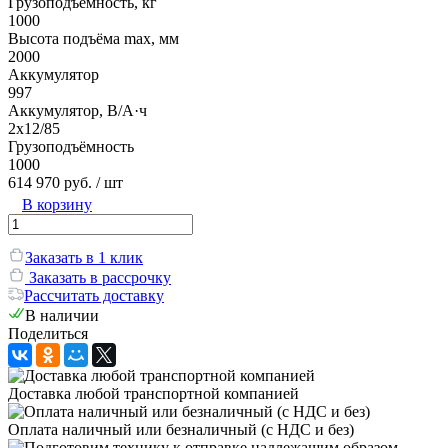
Грузоподъёмность, кг
1000
Высота подъёма max, мм
2000
Аккумулятор
997
Аккумулятор, В/А·ч
2х12/85
Грузоподъёмность
1000
614 970 руб.
/ шт
В корзину
Заказать в 1 клик
Заказать в рассрочку
Рассчитать доставку
В наличии
Поделиться
Доставка любой транспортной компанией
Оплата наличный или безналичный (с НДС и без)