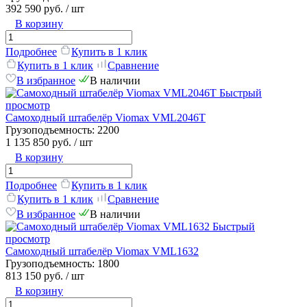
392 590 руб.
/ шт
В корзину
Подробнее
Купить в 1 клик
Купить в 1 клик
Сравнение
В избранное
В наличии
Быстрый
просмотр
Самоходный штабелёр Viomax VML2046T
Грузоподъемность:
2200
1 135 850 руб.
/ шт
В корзину
Подробнее
Купить в 1 клик
Купить в 1 клик
Сравнение
В избранное
В наличии
Быстрый
просмотр
Самоходный штабелёр Viomax VML1632
Грузоподъемность:
1800
813 150 руб.
/ шт
В корзину