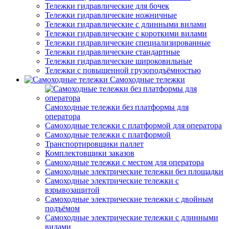
Тележки гидравлические для бочек
Тележки гидравлические ножничные
Тележки гидравлические с длинными вилами
Тележки гидравлические с короткими вилами
Тележки гидравлические специализированные
Тележки гидравлические стандартные
Тележки гидравлические широковильные
Тележки с повышенной грузоподъёмностью
Самоходные тележки
Самоходные тележки без платформы для
оператора
Самоходные тележки с платформой для оператора
Самоходные тележки с платформой
Транспортировщики паллет
Комплектовщики заказов
Самоходные тележки с местом для оператора
Самоходные электрические тележки без площадки
Самоходные электрические тележки с
взрывозащитой
Самоходные электрические тележки с двойным
подъёмом
Самоходные электрические тележки с длинными
вилами