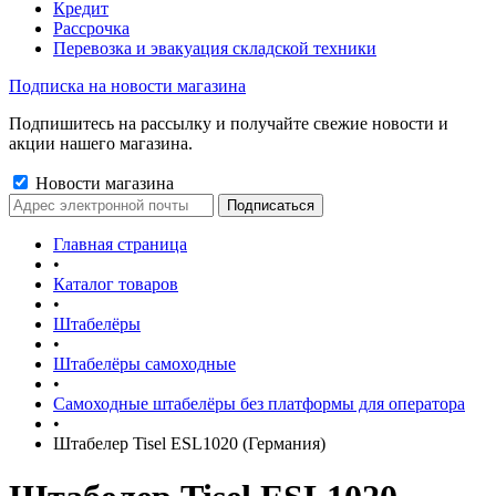
Кредит
Рассрочка
Перевозка и эвакуация складской техники
Подписка на новости магазина
Подпишитесь на рассылку и получайте свежие новости и
акции нашего магазина.
Новости магазина
Главная страница
•
Каталог товаров
•
Штабелёры
•
Штабелёры самоходные
•
Самоходные штабелёры без платформы для оператора
•
Штабелер Tisel ESL1020 (Германия)