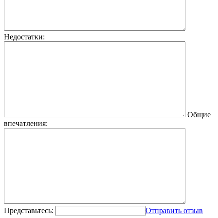
Недостатки:
Общие
впечатления:
Представьтесь:
Отправить отзыв