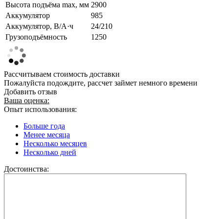
Высота подъёма max, мм
2900
Аккумулятор
985
Аккумулятор, В/А·ч
24/210
Грузоподъёмность
1250
Рассчитываем стоимость доставки
Пожалуйста подождите, рассчет займет немного времени
Добавить отзыв
Ваша оценка:
Опыт использования:
Больше года
Менее месяца
Несколько месяцев
Несколько дней
Достоинства: