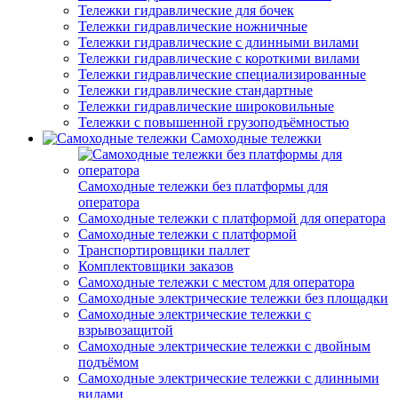
Тележки гидравлические для бочек
Тележки гидравлические ножничные
Тележки гидравлические с длинными вилами
Тележки гидравлические с короткими вилами
Тележки гидравлические специализированные
Тележки гидравлические стандартные
Тележки гидравлические широковильные
Тележки с повышенной грузоподъёмностью
Самоходные тележки
Самоходные тележки без платформы для
оператора
Самоходные тележки с платформой для оператора
Самоходные тележки с платформой
Транспортировщики паллет
Комплектовщики заказов
Самоходные тележки с местом для оператора
Самоходные электрические тележки без площадки
Самоходные электрические тележки с
взрывозащитой
Самоходные электрические тележки с двойным
подъёмом
Самоходные электрические тележки с длинными
вилами