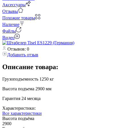
Аксессуары
Отзывы
Похожие товары
Наличие
Файлы
Видео
Отзывов: 0
Добавить отзыв
Описание товара:
Грузоподъемность 1250 кг
Высота подъема 2900 мм
Гарантия 24 месяца
Характеристики:
Все характеристики
Высота подъёма
2900