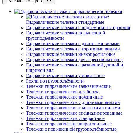
Каталог товаров
Гидравлические тележки
Гидравлические тележки стандартные
Гидравлические тележки с подъемной платформой
Гидравлические тележки повышенной
грузоподъёмности
Гидравлические тележки с длинными вилами
Гидравлические тележки с короткими вилами
Гидравлические тележки низкопрофильные
Гидравлические тележки для агрессивных сред
Гидравлические тележки с различной длиной и
шириной вил
Гидравлические тележки узковильные
Рохли по грузоподъёмности
Тележки гидравлические гальванические
Тележки гидравлические для бочек
Тележки гидравлические ножничные
Тележки гидравлические с длинными вилами
Тележки гидравлические с короткими вилами
Тележки гидравлические специализированные
Тележки гидравлические стандартные
Тележки гидравлические широковильные
Тележки с повышенной грузоподъёмностью