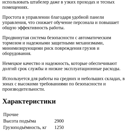
использовать штабелер даже в узких проходах и тесных
помещениях.
Простота в управлении благодаря удобной панели
управления, что снижает обучение персонала и повышает
общую эффективность работы.
Продвинутая система безопасности с автоматическим
тормозом и надежными защитными механизмами,
минимизирующими риск повреждения грузов и
оборудования.
Немецкое качество и надежность, которые обеспечивают
долгий срок службы и низкие эксплуатационные расходы.
Используется для работы на средних и небольших складах, в
зонах с высокими требованиями по безопасности и
производительности.
Характеристики
Прочие
Высота подъёма
2900
Грузоподъёмность, кг
1250