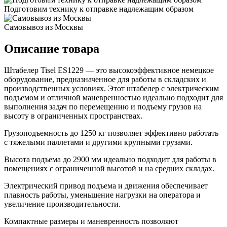
Подготовим технику к отправке надлежащим образом
Самовывоз из Москвы
Описание товара
Штабелер Tisel ES1229 — это высокоэффективное немецкое
оборудование, предназначенное для работы в складских и
производственных условиях. Этот штабелер с электрическим
подъемом и отличной маневренностью идеально подходит для
выполнения задач по перемещению и подъему грузов на
высоту в ограниченных пространствах.
Грузоподъемность до 1250 кг позволяет эффективно работать
с тяжелыми паллетами и другими крупными грузами.
Высота подъема до 2900 мм идеально подходит для работы в
помещениях с ограниченной высотой и на средних складах.
Электрический привод подъема и движения обеспечивает
плавность работы, уменьшение нагрузки на оператора и
увеличение производительности.
Компактные размеры и маневренность позволяют