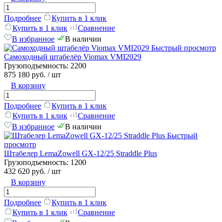
Подробнее
Купить в 1 клик
Купить в 1 клик
Сравнение
В избранное
В наличии
Быстрый просмотр
Самоходный штабелёр Viomax VMI2029
Грузоподъемность:
2200
875 180 руб.
/ шт
В корзину
Подробнее
Купить в 1 клик
Купить в 1 клик
Сравнение
В избранное
В наличии
Быстрый
просмотр
Штабелер LemaZowell GX-12/25 Straddle Plus
Грузоподъемность:
1200
432 620 руб.
/ шт
В корзину
Подробнее
Купить в 1 клик
Купить в 1 клик
Сравнение