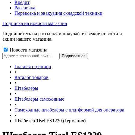
Кредит
Рассрочка
Перевозка и эвакуация складской техники
Подписка на новости магазина
Подпишитесь на рассылку и получайте свежие новости и
акции нашего магазина.
Новости магазина
Главная страница
•
Каталог товаров
•
Штабелёры
•
Штабелёры самоходные
•
Самоходные штабелёры с платформой для оператора
•
Штабелер Tisel ES1229 (Германия)