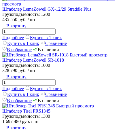
просмотр
Штабелер LemaZowell GX-12/29 Straddle Plus
Грузоподъемность:
1200
435 550 руб.
/ шт
В корзину
Подробнее
Купить в 1 клик
Купить в 1 клик
Сравнение
В избранное
В наличии
Быстрый просмотр
Штабелер LemaZowell SR-1018
Грузоподъемность:
1000
328 790 руб.
/ шт
В корзину
Подробнее
Купить в 1 клик
Купить в 1 клик
Сравнение
В избранное
В наличии
Быстрый просмотр
Штабелер Tisel PRS1345
Грузоподъемность:
1300
1 697 480 руб.
/ шт
В корзину