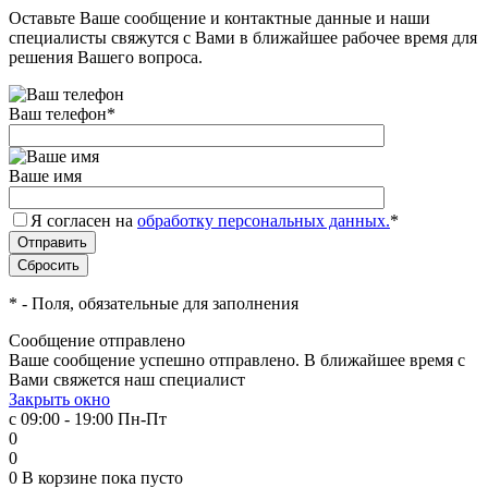
Оставьте Ваше сообщение и контактные данные и наши
специалисты свяжутся с Вами в ближайшее рабочее время для
решения Вашего вопроса.
Ваш телефон
*
Ваше имя
Я согласен на
обработку персональных данных.
*
*
- Поля, обязательные для заполнения
Сообщение отправлено
Ваше сообщение успешно отправлено. В ближайшее время с
Вами свяжется наш специалист
Закрыть окно
с 09:00 - 19:00 Пн-Пт
0
0
0
В корзине
пока пусто