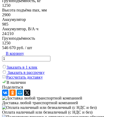
Грузоподъёмность, кг
1250
Высота подъёма max, мм
2900
Аккумулятор
985
Аккумулятор, В/А·ч
24/210
Грузоподъёмность
1250
546 670 руб.
/ шт
В корзину
Заказать в 1 клик
Заказать в рассрочку
Рассчитать доставку
В наличии
Поделиться
Доставка любой транспортной компанией
Оплата наличный или безналичный (с НДС и без)