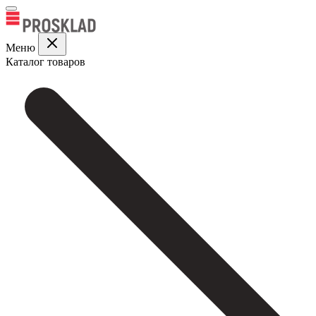
Меню
Каталог товаров