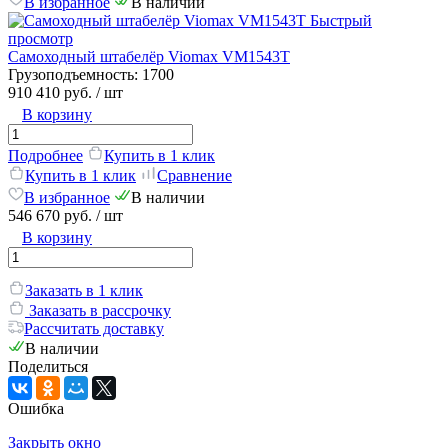
В избранное
В наличии
Быстрый
просмотр
Самоходный штабелёр Viomax VM1543T
Грузоподъемность:
1700
910 410 руб.
/ шт
В корзину
Подробнее
Купить в 1 клик
Купить в 1 клик
Сравнение
В избранное
В наличии
546 670 руб.
/ шт
В корзину
Заказать в 1 клик
Заказать в рассрочку
Рассчитать доставку
В наличии
Поделиться
Ошибка
Закрыть окно