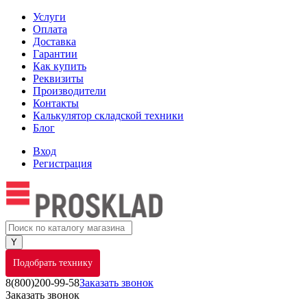
Услуги
Оплата
Доставка
Гарантии
Как купить
Реквизиты
Производители
Контакты
Калькулятор складской техники
Блог
Вход
Регистрация
Подобрать технику
8(800)200-99-58
Заказать звонок
Заказать звонок