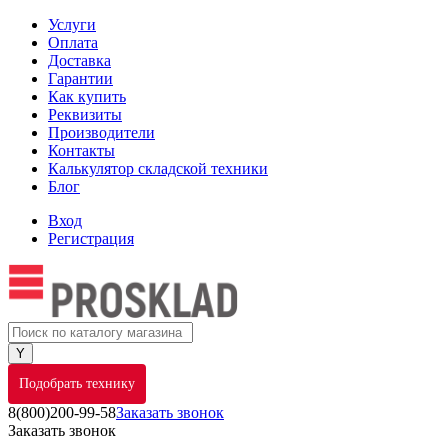
Услуги
Оплата
Доставка
Гарантии
Как купить
Реквизиты
Производители
Контакты
Калькулятор складской техники
Блог
Вход
Регистрация
Подобрать технику
8(800)200-99-58
Заказать звонок
Заказать звонок