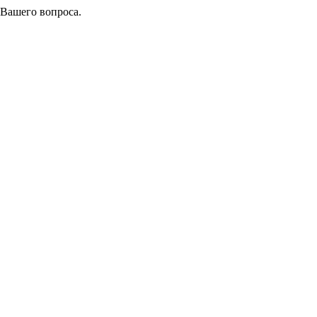
 Вашего вопроса.