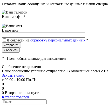
Оставьте Ваше сообщение и контактные данные и наши специа
Ваш телефон
*
Ваше имя
Я согласен на
обработку персональных данных.
*
*
- Поля, обязательные для заполнения
Сообщение отправлено
Ваше сообщение успешно отправлено. В ближайшее время с Ва
Закрыть окно
с 09:00 - 19:00 Пн-Пт
0
0
0
В корзине
пока пусто
Каталог товаров