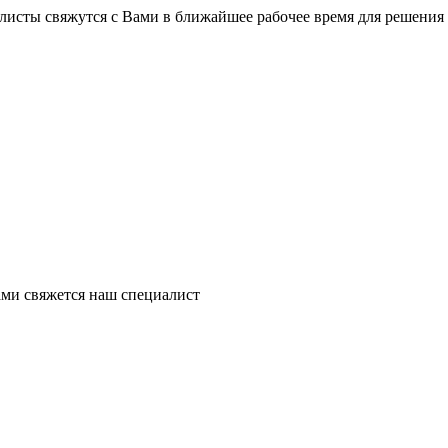
листы свяжутся с Вами в ближайшее рабочее время для решения
ми свяжется наш специалист