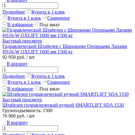
Подробнее
Купить в 1 клик
Купить в 1 клик
Сравнение
В избранное
Под заказ
Быстрый просмотр
Гидравлический Штабелер с Широкими Опорными Лапами
HS16-W OXLIFT 1600 мм 1500 кг
92 950 руб.
/ шт
В корзину
Подробнее
Купить в 1 клик
Купить в 1 клик
Сравнение
В избранное
Под заказ
Быстрый просмотр
Штабелер гидравлический ручной SMARTLIFT SDA 1530
Грузоподъемность:
1500
76 900 руб.
/ шт
В корзину
Подробнее
Купить в 1 клик