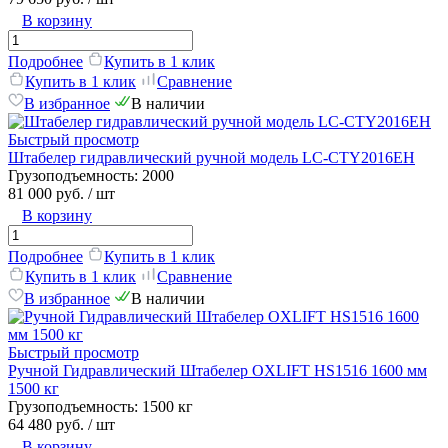
В корзину
Подробнее
Купить в 1 клик
Купить в 1 клик
Сравнение
В избранное
В наличии
Быстрый просмотр
Штабелер гидравлический ручной модель LC-CTY2016EH
Грузоподъемность:
2000
81 000 руб.
/ шт
В корзину
Подробнее
Купить в 1 клик
Купить в 1 клик
Сравнение
В избранное
В наличии
Быстрый просмотр
Ручной Гидравлический Штабелер OXLIFT HS1516 1600 мм
1500 кг
Грузоподъемность:
1500 кг
64 480 руб.
/ шт
В корзину