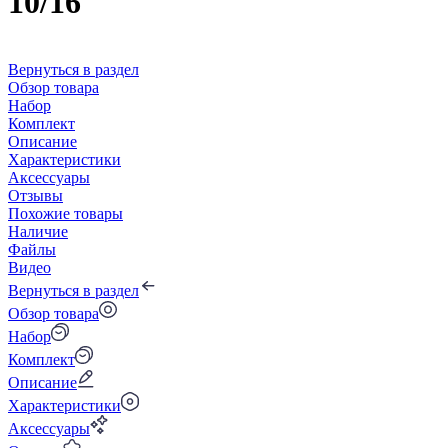
10/16
Вернуться в раздел
Обзор товара
Набор
Комплект
Описание
Характеристики
Аксессуары
Отзывы
Похожие товары
Наличие
Файлы
Видео
Вернуться в раздел
Обзор товара
Набор
Комплект
Описание
Характеристики
Аксессуары