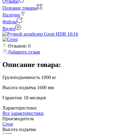
Отзывы
Похожие товары
Наличие
Файлы
Видео
Отзывов: 0
Добавить отзыв
Описание товара:
Грузоподъемность 1000 кг
Высота подъёма 1600 мм
Гарантия: 18 месяцев
Характеристики:
Все характеристики
Производитель
Grost
Высота подъёма