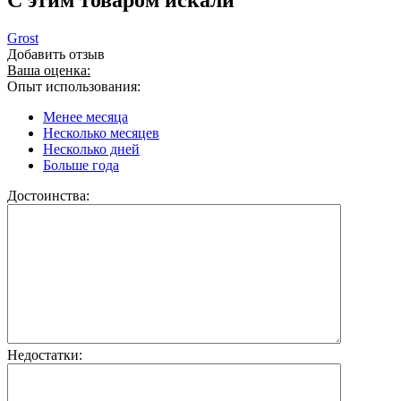
C этим товаром искали
Grost
Добавить отзыв
Ваша оценка:
Опыт использования:
Менее месяца
Несколько месяцев
Несколько дней
Больше года
Достоинства:
Недостатки: