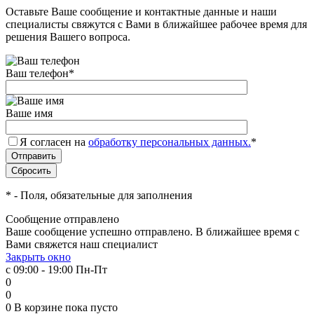
Оставьте Ваше сообщение и контактные данные и наши
специалисты свяжутся с Вами в ближайшее рабочее время для
решения Вашего вопроса.
Ваш телефон
*
Ваше имя
Я согласен на
обработку персональных данных.
*
*
- Поля, обязательные для заполнения
Сообщение отправлено
Ваше сообщение успешно отправлено. В ближайшее время с
Вами свяжется наш специалист
Закрыть окно
с 09:00 - 19:00 Пн-Пт
0
0
0
В корзине
пока пусто