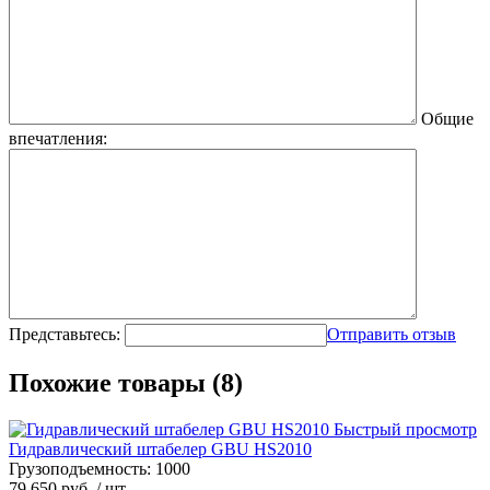
Общие
впечатления:
Представьтесь:
Отправить отзыв
Похожие товары (8)
Быстрый просмотр
Гидравлический штабелер GBU HS2010
Грузоподъемность:
1000
79 650 руб.
/ шт