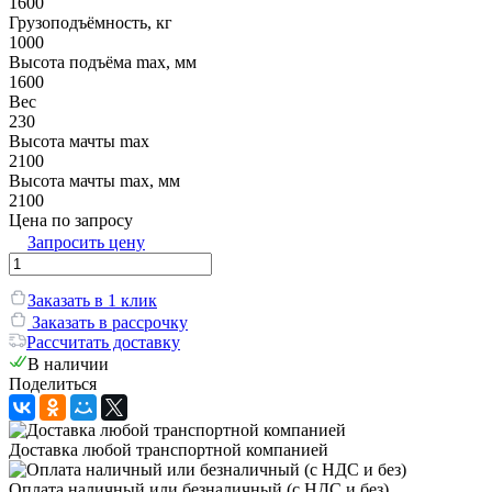
1600
Грузоподъёмность, кг
1000
Высота подъёма max, мм
1600
Вес
230
Высота мачты max
2100
Высота мачты max, мм
2100
Цена по запросу
Запросить цену
Заказать в 1 клик
Заказать в рассрочку
Рассчитать доставку
В наличии
Поделиться
Доставка любой транспортной компанией
Оплата наличный или безналичный (с НДС и без)