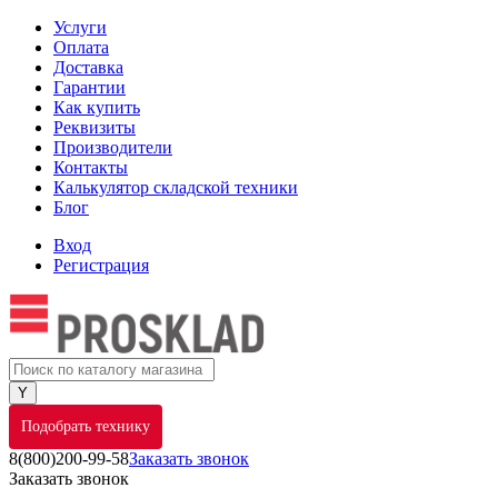
Услуги
Оплата
Доставка
Гарантии
Как купить
Реквизиты
Производители
Контакты
Калькулятор складской техники
Блог
Вход
Регистрация
Подобрать технику
8(800)200-99-58
Заказать звонок
Заказать звонок