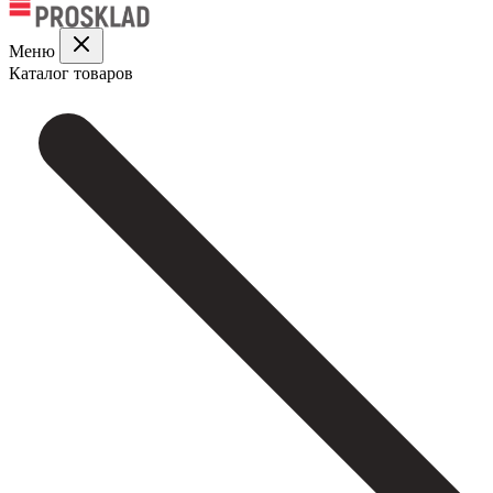
Меню
Каталог товаров