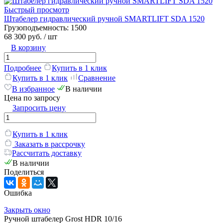
Быстрый просмотр
Штабелер гидравлический ручной SMARTLIFT SDA 1520
Грузоподъемность:
1500
68 300 руб.
/ шт
В корзину
Подробнее
Купить в 1 клик
Купить в 1 клик
Сравнение
В избранное
В наличии
Цена по запросу
Запросить цену
Купить в 1 клик
Заказать в рассрочку
Рассчитать доставку
В наличии
Поделиться
Ошибка
Закрыть окно
Ручной штабелер Grost HDR 10/16