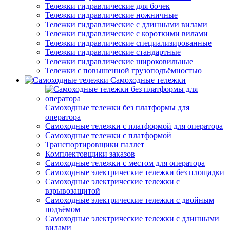
Тележки гидравлические для бочек
Тележки гидравлические ножничные
Тележки гидравлические с длинными вилами
Тележки гидравлические с короткими вилами
Тележки гидравлические специализированные
Тележки гидравлические стандартные
Тележки гидравлические широковильные
Тележки с повышенной грузоподъёмностью
Самоходные тележки
Самоходные тележки без платформы для
оператора
Самоходные тележки с платформой для оператора
Самоходные тележки с платформой
Транспортировщики паллет
Комплектовщики заказов
Самоходные тележки с местом для оператора
Самоходные электрические тележки без площадки
Самоходные электрические тележки с
взрывозащитой
Самоходные электрические тележки с двойным
подъёмом
Самоходные электрические тележки с длинными
вилами