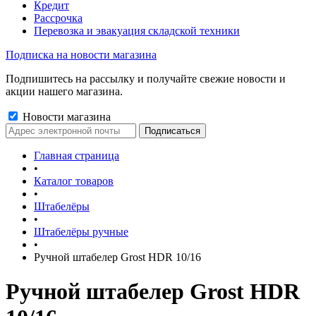
Кредит
Рассрочка
Перевозка и эвакуация складской техники
Подписка на новости магазина
Подпишитесь на рассылку и получайте свежие новости и
акции нашего магазина.
Новости магазина
Главная страница
•
Каталог товаров
•
Штабелёры
•
Штабелёры ручные
•
Ручной штабелер Grost HDR 10/16
Ручной штабелер Grost HDR