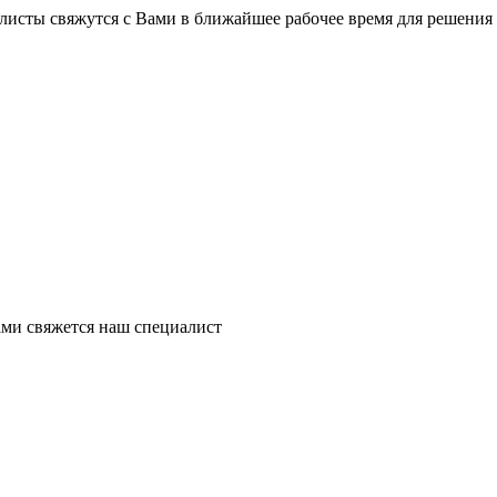
листы свяжутся с Вами в ближайшее рабочее время для решения
ми свяжется наш специалист