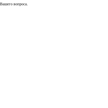
 Вашего вопроса.