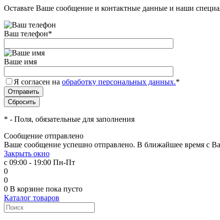
Оставьте Ваше сообщение и контактные данные и наши специа
Ваш телефон
*
Ваше имя
Я согласен на
обработку персональных данных.
*
*
- Поля, обязательные для заполнения
Сообщение отправлено
Ваше сообщение успешно отправлено. В ближайшее время с Ва
Закрыть окно
с 09:00 - 19:00 Пн-Пт
0
0
0
В корзине
пока пусто
Каталог товаров