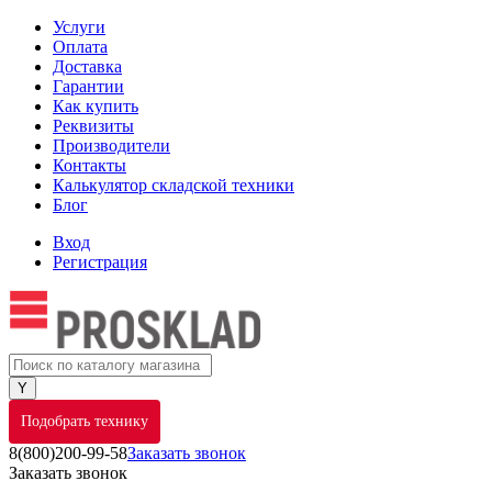
Услуги
Оплата
Доставка
Гарантии
Как купить
Реквизиты
Производители
Контакты
Калькулятор складской техники
Блог
Вход
Регистрация
Подобрать технику
8(800)200-99-58
Заказать звонок
Заказать звонок