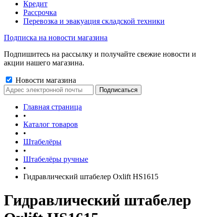
Кредит
Рассрочка
Перевозка и эвакуация складской техники
Подписка на новости магазина
Подпишитесь на рассылку и получайте свежие новости и
акции нашего магазина.
Новости магазина
Главная страница
•
Каталог товаров
•
Штабелёры
•
Штабелёры ручные
•
Гидравлический штабелер Oxlift HS1615
Гидравлический штабелер