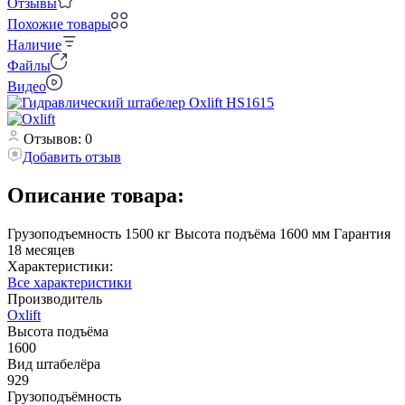
Отзывы
Похожие товары
Наличие
Файлы
Видео
Отзывов: 0
Добавить отзыв
Описание товара:
Грузоподъемность 1500 кг Высота подъёма 1600 мм Гарантия
18 месяцев
Характеристики:
Все характеристики
Производитель
Oxlift
Высота подъёма
1600
Вид штабелёра
929
Грузоподъёмность