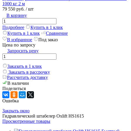
1000 кг 2 м
79 550 руб.
/ шт
В корзину
Подробнее
Купить в 1 клик
Купить в 1 клик
Сравнение
В избранное
Под заказ
Цена по запросу
Запросить цену
Заказать в 1 клик
Заказать в рассрочку
Рассчитать доставку
В наличии
Поделиться
Ошибка
Закрыть окно
Гидравлический штабелер Oxlift HS1615
Просмотренные товары