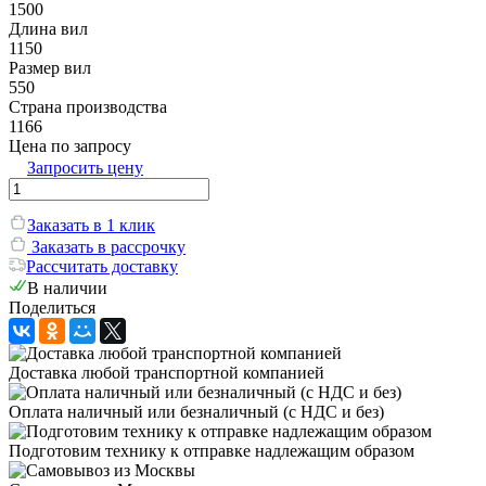
1500
Длина вил
1150
Размер вил
550
Страна производства
1166
Цена по запросу
Запросить цену
Заказать в 1 клик
Заказать в рассрочку
Рассчитать доставку
В наличии
Поделиться
Доставка любой транспортной компанией
Оплата наличный или безналичный (с НДС и без)
Подготовим технику к отправке надлежащим образом