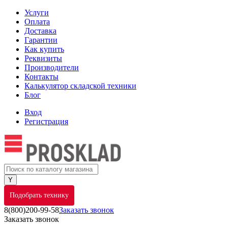
Услуги
Оплата
Доставка
Гарантии
Как купить
Реквизиты
Производители
Контакты
Калькулятор складской техники
Блог
Вход
Регистрация
Подобрать технику
8(800)200-99-58
Заказать звонок
Заказать звонок