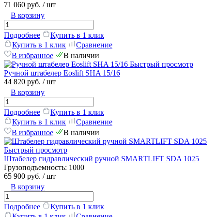
71 060 руб.
/ шт
В корзину
Подробнее
Купить в 1 клик
Купить в 1 клик
Сравнение
В избранное
В наличии
Быстрый просмотр
Ручной штабелер Eoslift SHA 15/16
44 820 руб.
/ шт
В корзину
Подробнее
Купить в 1 клик
Купить в 1 клик
Сравнение
В избранное
В наличии
Быстрый просмотр
Штабелер гидравлический ручной SMARTLIFT SDA 1025
Грузоподъемность:
1000
65 900 руб.
/ шт
В корзину
Подробнее
Купить в 1 клик
Купить в 1 клик
Сравнение