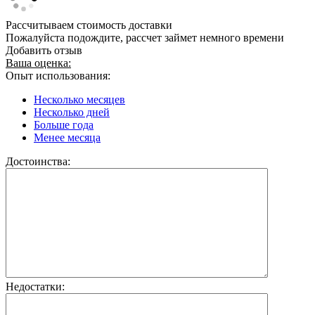
Рассчитываем стоимость доставки
Пожалуйста подождите, рассчет займет немного времени
Добавить отзыв
Ваша оценка:
Опыт использования:
Несколько месяцев
Несколько дней
Больше года
Менее месяца
Достоинства:
Недостатки: