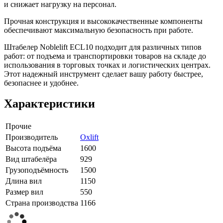
и снижает нагрузку на персонал.
Прочная конструкция и высококачественные компоненты
обеспечивают максимальную безопасность при работе.
Штабелер Noblelift ECL10 подходит для различных типов
работ: от подъема и транспортировки товаров на складе до
использования в торговых точках и логистических центрах.
Этот надежный инструмент сделает вашу работу быстрее,
безопаснее и удобнее.
Характеристики
Прочие
Производитель
Oxlift
Высота подъёма
1600
Вид штабелёра
929
Грузоподъёмность
1500
Длина вил
1150
Размер вил
550
Страна производства
1166