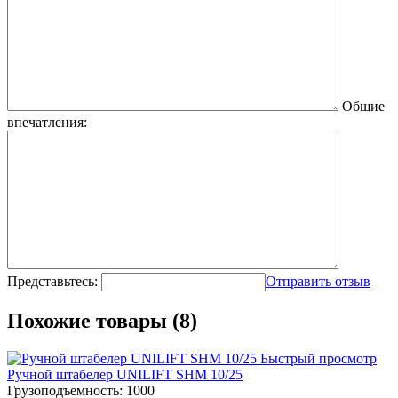
Общие
впечатления:
Представьтесь:
Отправить отзыв
Похожие товары (8)
Быстрый просмотр
Ручной штабелер UNILIFT SHM 10/25
Грузоподъемность:
1000