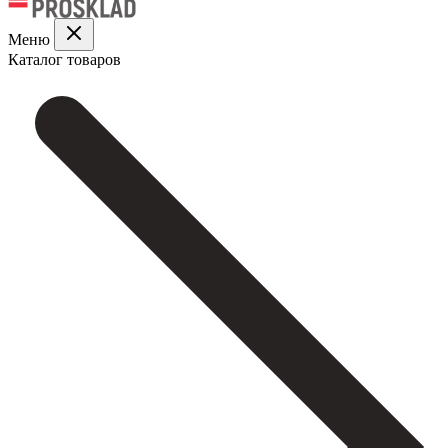
Меню
Каталог товаров