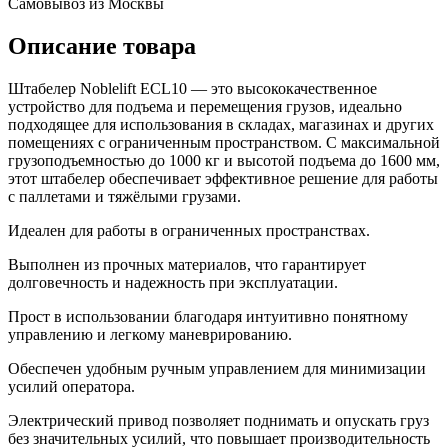
Самовывоз из Москвы
Описание товара
Штабелер Noblelift ECL10 — это высококачественное
устройство для подъема и перемещения грузов, идеально
подходящее для использования в складах, магазинах и других
помещениях с ограниченным пространством. С максимальной
грузоподъемностью до 1000 кг и высотой подъема до 1600 мм,
этот штабелер обеспечивает эффективное решение для работы
с паллетами и тяжёлыми грузами.
Идеален для работы в ограниченных пространствах.
Выполнен из прочных материалов, что гарантирует
долговечность и надежность при эксплуатации.
Прост в использовании благодаря интуитивно понятному
управлению и легкому маневрированию.
Обеспечен удобным ручным управлением для минимизации
усилий оператора.
Электрический привод позволяет поднимать и опускать груз
без значительных усилий, что повышает производительность