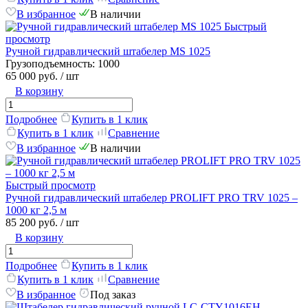
В избранное
В наличии
Быстрый
просмотр
Ручной гидравлический штабелер MS 1025
Грузоподъемность:
1000
65 000 руб.
/ шт
В корзину
Подробнее
Купить в 1 клик
Купить в 1 клик
Сравнение
В избранное
В наличии
Быстрый просмотр
Ручной гидравлический штабелер PROLIFT PRO TRV 1025 –
1000 кг 2,5 м
85 200 руб.
/ шт
В корзину
Подробнее
Купить в 1 клик
Купить в 1 клик
Сравнение
В избранное
Под заказ