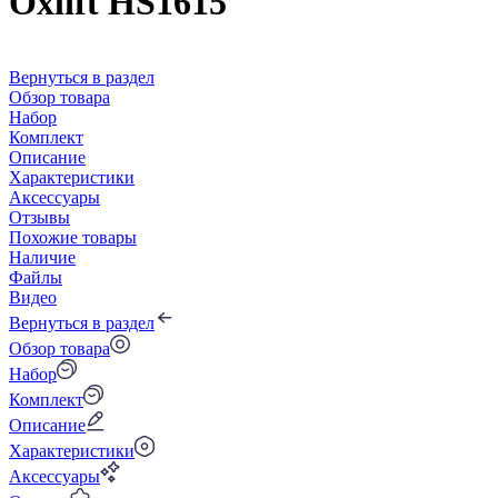
Oxlift HS1615
Вернуться в раздел
Обзор товара
Набор
Комплект
Описание
Характеристики
Аксессуары
Отзывы
Похожие товары
Наличие
Файлы
Видео
Вернуться в раздел
Обзор товара
Набор
Комплект
Описание
Характеристики
Аксессуары