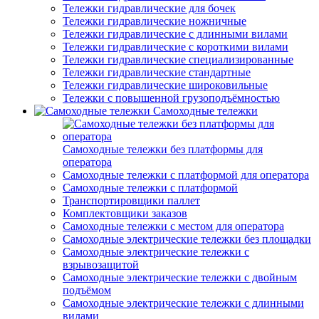
Тележки гидравлические для бочек
Тележки гидравлические ножничные
Тележки гидравлические с длинными вилами
Тележки гидравлические с короткими вилами
Тележки гидравлические специализированные
Тележки гидравлические стандартные
Тележки гидравлические широковильные
Тележки с повышенной грузоподъёмностью
Самоходные тележки
Самоходные тележки без платформы для
оператора
Самоходные тележки с платформой для оператора
Самоходные тележки с платформой
Транспортировщики паллет
Комплектовщики заказов
Самоходные тележки с местом для оператора
Самоходные электрические тележки без площадки
Самоходные электрические тележки с
взрывозащитой
Самоходные электрические тележки с двойным
подъёмом
Самоходные электрические тележки с длинными
вилами