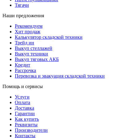
Тягачи
Наши предложения
Рекомендуем
Хит продаж
Калькулятор складской техники
Трейд ин
Выкуп стеллажей
Выкуп техники
Выкуп тяговых АКБ
Кредит
Рассрочка
Перевозка и эвакуация складской техники
Помощь и сервисы
Услуги
Оплата
Доставка
Гарантии
Как купить
Реквизиты
Производители
Контакты