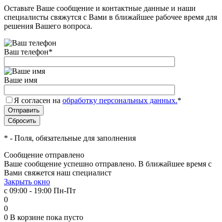
Оставьте Ваше сообщение и контактные данные и наши
специалисты свяжутся с Вами в ближайшее рабочее время для
решения Вашего вопроса.
Ваш телефон
*
Ваше имя
Я согласен на
обработку персональных данных.
*
*
- Поля, обязательные для заполнения
Сообщение отправлено
Ваше сообщение успешно отправлено. В ближайшее время с
Вами свяжется наш специалист
Закрыть окно
с 09:00 - 19:00 Пн-Пт
0
0
0
В корзине
пока пусто