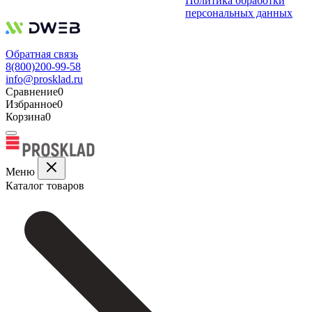
Политика обработки
персональных данных
Обратная связь
8(800)200-99-58
info@prosklad.ru
Сравнение
0
Избранное
0
Корзина
0
Меню
Каталог товаров