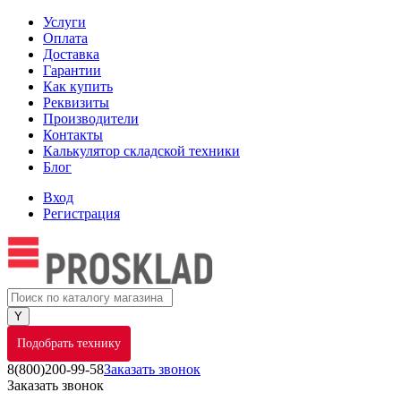
Услуги
Оплата
Доставка
Гарантии
Как купить
Реквизиты
Производители
Контакты
Калькулятор складской техники
Блог
Вход
Регистрация
Подобрать технику
8(800)200-99-58
Заказать звонок
Заказать звонок