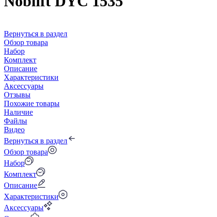
Noblift DYC 1535
Вернуться в раздел
Обзор товара
Набор
Комплект
Описание
Характеристики
Аксессуары
Отзывы
Похожие товары
Наличие
Файлы
Видео
Вернуться в раздел
Обзор товара
Набор
Комплект
Описание
Характеристики
Аксессуары