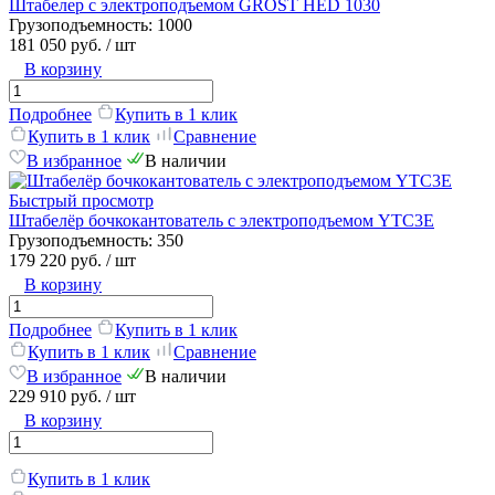
Штабелер с электроподъемом GROST HED 1030
Грузоподъемность:
1000
181 050 руб.
/ шт
В корзину
Подробнее
Купить в 1 клик
Купить в 1 клик
Сравнение
В избранное
В наличии
Быстрый просмотр
Штабелёр бочкокантователь с электроподъемом YTC3E
Грузоподъемность:
350
179 220 руб.
/ шт
В корзину
Подробнее
Купить в 1 клик
Купить в 1 клик
Сравнение
В избранное
В наличии
229 910 руб.
/ шт
В корзину
Купить в 1 клик