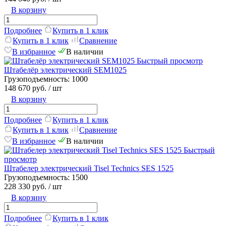
В корзину
Подробнее
Купить в 1 клик
Купить в 1 клик
Сравнение
В избранное
В наличии
Быстрый просмотр
Штабелёр электрический SEM1025
Грузоподъемность:
1000
148 670 руб.
/ шт
В корзину
Подробнее
Купить в 1 клик
Купить в 1 клик
Сравнение
В избранное
В наличии
Быстрый
просмотр
Штабелер электрический Tisel Technics SES 1525
Грузоподъемность:
1500
228 330 руб.
/ шт
В корзину
Подробнее
Купить в 1 клик