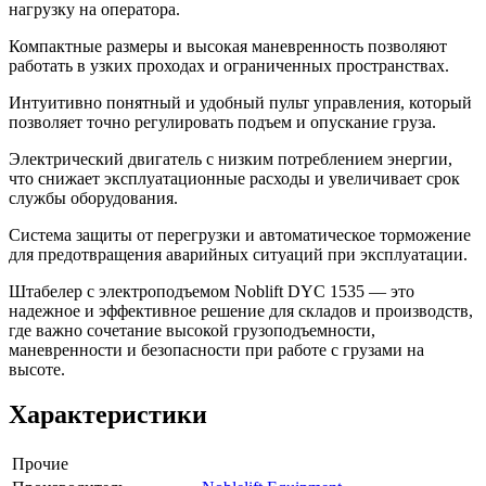
нагрузку на оператора.
Компактные размеры и высокая маневренность позволяют
работать в узких проходах и ограниченных пространствах.
Интуитивно понятный и удобный пульт управления, который
позволяет точно регулировать подъем и опускание груза.
Электрический двигатель с низким потреблением энергии,
что снижает эксплуатационные расходы и увеличивает срок
службы оборудования.
Система защиты от перегрузки и автоматическое торможение
для предотвращения аварийных ситуаций при эксплуатации.
Штабелер с электроподъемом Noblift DYC 1535 — это
надежное и эффективное решение для складов и производств,
где важно сочетание высокой грузоподъемности,
маневренности и безопасности при работе с грузами на
высоте.
Характеристики
Прочие