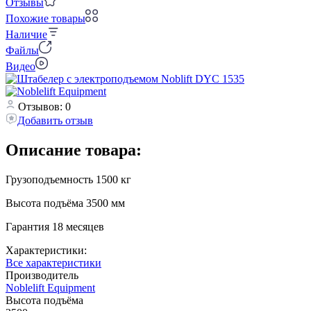
Отзывы
Похожие товары
Наличие
Файлы
Видео
Отзывов: 0
Добавить отзыв
Описание товара:
Грузоподъемность 1500 кг
Высота подъёма 3500 мм
Гарантия 18 месяцев
Характеристики:
Все характеристики
Производитель
Noblelift Equipment
Высота подъёма