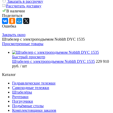
Заказать в рассрочку
Рассчитать доставку
В наличии
Поделиться
Ошибка
Закрыть окно
Штабелер с электроподъемом Noblift DYC 1535
Просмотренные товары
Быстрый просмотр
Штабелер с электроподъемом Noblift DYC 1535
229 910
руб.
/ шт
Каталог
Гидравлические тележки
Самоходные тележки
Штабелёры
Ричтраки
Погрузчики
Подъёмные столы
Комплектовщики заказов