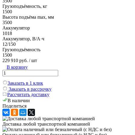
3500
Грузоподъёмность, кг
1500
Высота подъёма max, мм
3500
Аккумулятор
1018
Аккумулятор, В/А·ч
12/150
Грузоподъёмность
1500
229 910 руб.
/ шт
В корзину
Заказать в 1 клик
Заказать в рассрочку
Рассчитать доставку
В наличии
Поделиться
Доставка любой транспортной компанией
Оплата наличный или безналичный (с НДС и без)