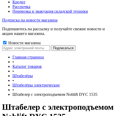
Кредит
Рассрочка
Перевозка и эвакуация складской техники
Подписка на новости магазина
Подпишитесь на рассылку и получайте свежие новости и
акции нашего магазина.
Новости магазина
Главная страница
•
Каталог товаров
•
Штабелёры
•
Штабелёры электрические
•
Штабелер с электроподъемом Noblift DYC 1535
Штабелер с электроподъемом