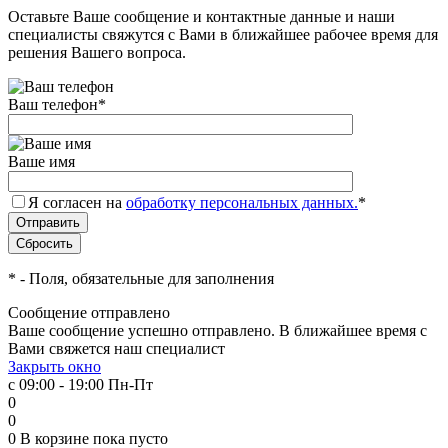
Оставьте Ваше сообщение и контактные данные и наши
специалисты свяжутся с Вами в ближайшее рабочее время для
решения Вашего вопроса.
Ваш телефон
*
Ваше имя
Я согласен на
обработку персональных данных.
*
*
- Поля, обязательные для заполнения
Сообщение отправлено
Ваше сообщение успешно отправлено. В ближайшее время с
Вами свяжется наш специалист
Закрыть окно
с 09:00 - 19:00 Пн-Пт
0
0
0
В корзине
пока пусто