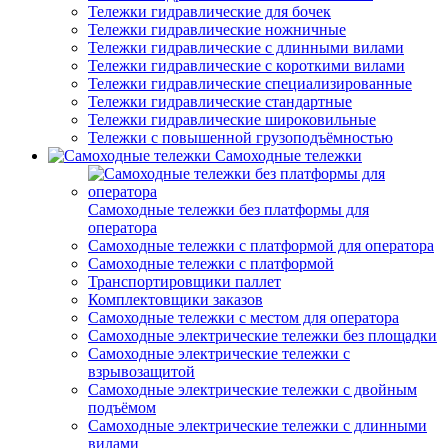
Тележки гидравлические для бочек
Тележки гидравлические ножничные
Тележки гидравлические с длинными вилами
Тележки гидравлические с короткими вилами
Тележки гидравлические специализированные
Тележки гидравлические стандартные
Тележки гидравлические широковильные
Тележки с повышенной грузоподъёмностью
Самоходные тележки
Самоходные тележки без платформы для
оператора
Самоходные тележки с платформой для оператора
Самоходные тележки с платформой
Транспортировщики паллет
Комплектовщики заказов
Самоходные тележки с местом для оператора
Самоходные электрические тележки без площадки
Самоходные электрические тележки с
взрывозащитой
Самоходные электрические тележки с двойным
подъёмом
Самоходные электрические тележки с длинными
вилами