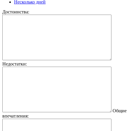
Несколько дней
Достоинства:
Недостатки:
Общие
впечатления: