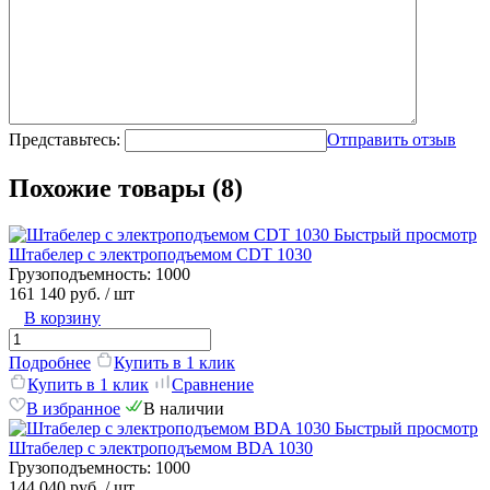
Представьтесь:
Отправить отзыв
Похожие товары (8)
Быстрый просмотр
Штабелер с электроподъемом CDT 1030
Грузоподъемность:
1000
161 140 руб.
/ шт
В корзину
Подробнее
Купить в 1 клик
Купить в 1 клик
Сравнение
В избранное
В наличии
Быстрый просмотр
Штабелер с электроподъемом BDA 1030
Грузоподъемность:
1000
144 040 руб.
/ шт