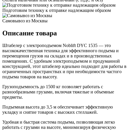
Подготовим технику к отправке надлежащим образом
Самовывоз из Москвы
Описание товара
Штабелер с электроподъемом Noblift DYC 1535 — это
высококачественная техника для эффективного подъема и
перемещения грузов на складах и в производственных
помещениях. С удобным электроподъемом и продуманной
конструкцией, этот штабелер идеально подходит для работы в
ограниченных пространствах и при необходимости частого
подъема товаров на высоту.
Грузоподъемность до 1500 кг позволяет работать с
разнообразными грузами, включая тяжелые и объемные
предметы.
Подъемная высота до 3,5 м обеспечивает эффективную
укладку и снятие товаров с высоких стеллажей.
Удобная и быстрая система подъема, позволяющая легко
работать с грузами на высоте, минимизируя физическую