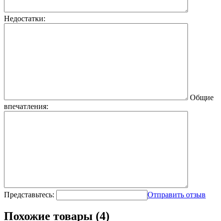
Недостатки:
Общие
впечатления:
Представьтесь:
Отправить отзыв
Похожие товары (4)