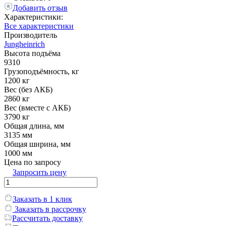
Добавить отзыв
Характеристики:
Все характеристики
Производитель
Jungheinrich
Высота подъёма
9310
Грузоподъёмность, кг
1200 кг
Вес (без АКБ)
2860 кг
Вес (вместе с АКБ)
3790 кг
Общая длина, мм
3135 мм
Общая ширина, мм
1000 мм
Цена по запросу
Запросить цену
Заказать в 1 клик
Заказать в рассрочку
Рассчитать доставку