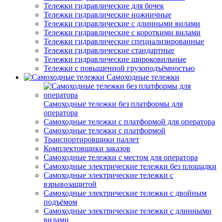
Тележки гидравлические для бочек
Тележки гидравлические ножничные
Тележки гидравлические с длинными вилами
Тележки гидравлические с короткими вилами
Тележки гидравлические специализированные
Тележки гидравлические стандартные
Тележки гидравлические широковильные
Тележки с повышенной грузоподъёмностью
Самоходные тележки
Самоходные тележки без платформы для
оператора
Самоходные тележки с платформой для оператора
Самоходные тележки с платформой
Транспортировщики паллет
Комплектовщики заказов
Самоходные тележки с местом для оператора
Самоходные электрические тележки без площадки
Самоходные электрические тележки с
взрывозащитой
Самоходные электрические тележки с двойным
подъёмом
Самоходные электрические тележки с длинными
вилами