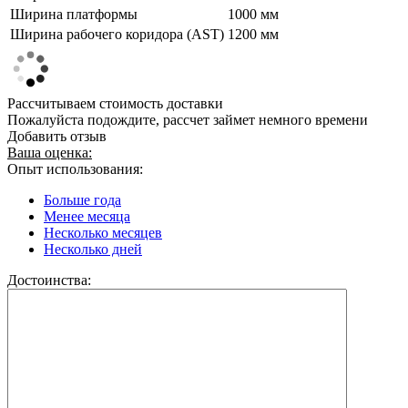
Ширина платформы
1000 мм
Ширина рабочего коридора (AST)
1200 мм
Рассчитываем стоимость доставки
Пожалуйста подождите, рассчет займет немного времени
Добавить отзыв
Ваша оценка:
Опыт использования:
Больше года
Менее месяца
Несколько месяцев
Несколько дней
Достоинства: