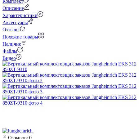
Комплект
Описание
Характеристики
Аксессуары
Отзывы
Похожие товары
Наличие
Файлы
Видео
Отзывов: 0