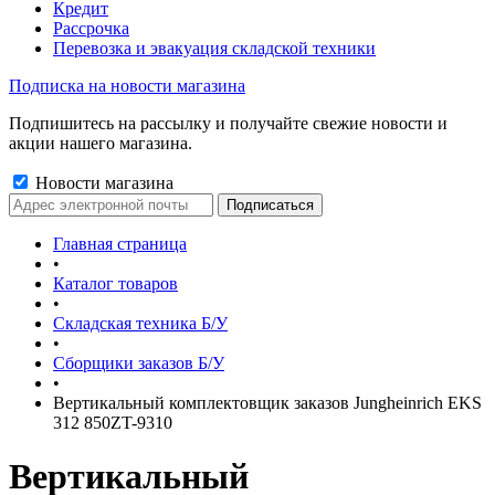
Кредит
Рассрочка
Перевозка и эвакуация складской техники
Подписка на новости магазина
Подпишитесь на рассылку и получайте свежие новости и
акции нашего магазина.
Новости магазина
Главная страница
•
Каталог товаров
•
Складская техника Б/У
•
Сборщики заказов Б/У
•
Вертикальный комплектовщик заказов Jungheinrich EKS
312 850ZT-9310
Вертикальный