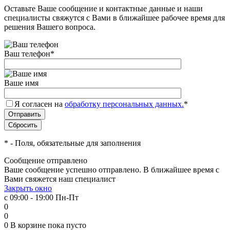
Оставьте Ваше сообщение и контактные данные и наши
специалисты свяжутся с Вами в ближайшее рабочее время для
решения Вашего вопроса.
Ваш телефон
*
Ваше имя
Я согласен на
обработку персональных данных.
*
*
- Поля, обязательные для заполнения
Сообщение отправлено
Ваше сообщение успешно отправлено. В ближайшее время с
Вами свяжется наш специалист
Закрыть окно
с 09:00 - 19:00 Пн-Пт
0
0
0
В корзине
пока пусто