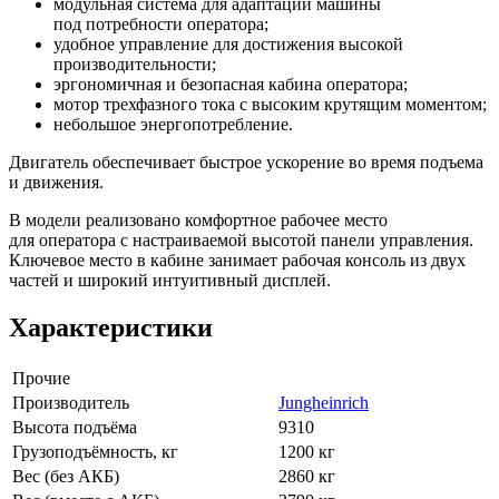
модульная система для адаптации машины
под потребности оператора;
удобное управление для достижения высокой
производительности;
эргономичная и безопасная кабина оператора;
мотор трехфазного тока с высоким крутящим моментом;
небольшое энергопотребление.
Двигатель обеспечивает быстрое ускорение во время подъема
и движения.
В модели реализовано комфортное рабочее место
для оператора с настраиваемой высотой панели управления.
Ключевое место в кабине занимает рабочая консоль из двух
частей и широкий интуитивный дисплей.
Характеристики
Прочие
Производитель
Jungheinrich
Высота подъёма
9310
Грузоподъёмность, кг
1200 кг
Вес (без АКБ)
2860 кг