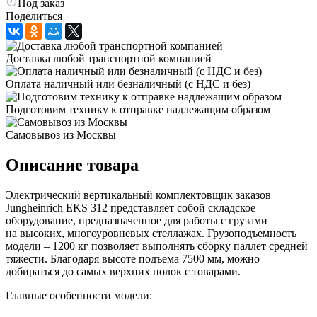
Под заказ
Поделиться
Доставка любой транспортной компанией
Оплата наличный или безналичный (с НДС и без)
Подготовим технику к отправке надлежащим образом
Самовывоз из Москвы
Описание товара
Электрический вертикальный комплектовщик заказов
Jungheinrich EKS 312 представляет собой складское
оборудование, предназначенное для работы с грузами
на высоких, многоуровневых стеллажах. Грузоподъемность
модели – 1200 кг позволяет выполнять сборку паллет средней
тяжести. Благодаря высоте подъема 7500 мм, можно
добираться до самых верхних полок с товарами.
Главные особенности модели: