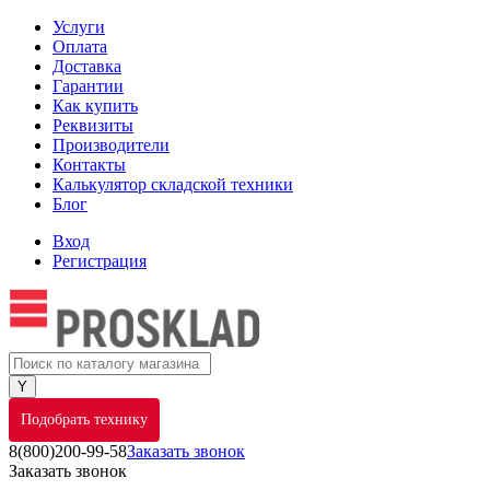
Услуги
Оплата
Доставка
Гарантии
Как купить
Реквизиты
Производители
Контакты
Калькулятор складской техники
Блог
Вход
Регистрация
Подобрать технику
8(800)200-99-58
Заказать звонок
Заказать звонок