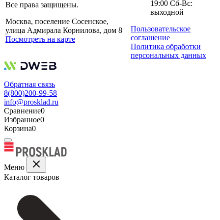
19:00 Сб-Вс:
Все права защищены.
выходной
Москва, поселение Сосенское,
Пользовательское
улица Адмирала Корнилова, дом 8
соглашение
Посмотреть на карте
Политика обработки
персональных данных
Обратная связь
8(800)200-99-58
info@prosklad.ru
Сравнение
0
Избранное
0
Корзина
0
Меню
Каталог товаров