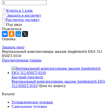
Купить в 1 клик
Заказать в рассрочку
Рассчитать доставку
Под заказ
Поделиться
Ошибка
Закрыть окно
Вертикальный комплектовщик заказов Jungheinrich EKS 312
850ZT-9310
Просмотренные товары
Быстрый просмотр
Вертикальный комплектовщик заказов Jungheinrich EKS
312 850ZT-9310
Цена по запросу
Каталог
Гидравлические тележки
Самоходные тележки