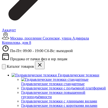
Аккаунт
Москва, поселение Сосенское, улица Адмирала
Корнилова, дом 8
Пн-Пт: 09:00 - 19:00 Сб-Вс: выходной
Продажа от пачки физ и юр лицам
Каталог товаров
Гидравлические тележки
Гидравлические тележки стандартные
Гидравлические тележки с подъемной платформой
Гидравлические тележки повышенной
грузоподъёмности
Гидравлические тележки с длинными вилами
Гидравлические тележки с короткими вилами