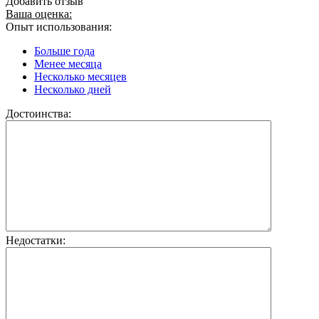
Добавить отзыв
Ваша оценка:
Опыт использования:
Больше года
Менее месяца
Несколько месяцев
Несколько дней
Достоинства:
Недостатки: