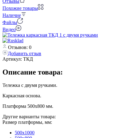
Отзывы
Похожие товары
Наличие
Файлы
Видео
Отзывов: 0
Добавить отзыв
Артикул:
ТКД
Описание товара:
Тележка с двумя ручками.
Каркасная основа.
Платформа 500х800 мм.
Другие варианты товара:
Размер платформы, мм:
500х1000