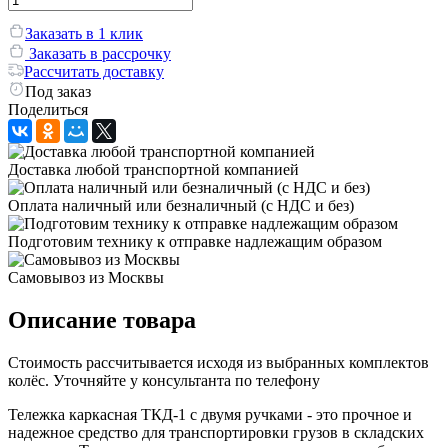
Заказать в 1 клик
Заказать в рассрочку
Рассчитать доставку
Под заказ
Поделиться
Доставка любой транспортной компанией
Оплата наличный или безналичный (с НДС и без)
Подготовим технику к отправке надлежащим образом
Самовывоз из Москвы
Описание товара
Стоимость рассчитывается исходя из выбранных комплектов
колёс. Уточняйте у консультанта по телефону
Тележка каркасная ТКД-1 с двумя ручками - это прочное и
надежное средство для транспортировки грузов в складских