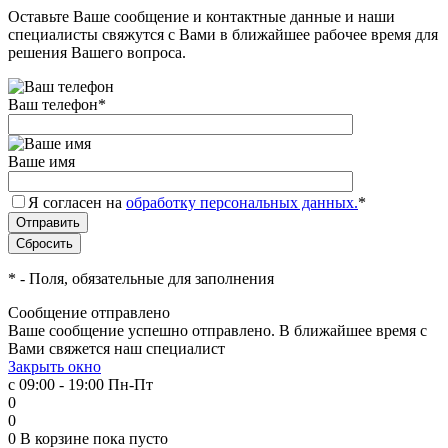
Оставьте Ваше сообщение и контактные данные и наши
специалисты свяжутся с Вами в ближайшее рабочее время для
решения Вашего вопроса.
Ваш телефон
*
Ваше имя
Я согласен на
обработку персональных данных.
*
*
- Поля, обязательные для заполнения
Сообщение отправлено
Ваше сообщение успешно отправлено. В ближайшее время с
Вами свяжется наш специалист
Закрыть окно
с 09:00 - 19:00 Пн-Пт
0
0
0
В корзине
пока пусто