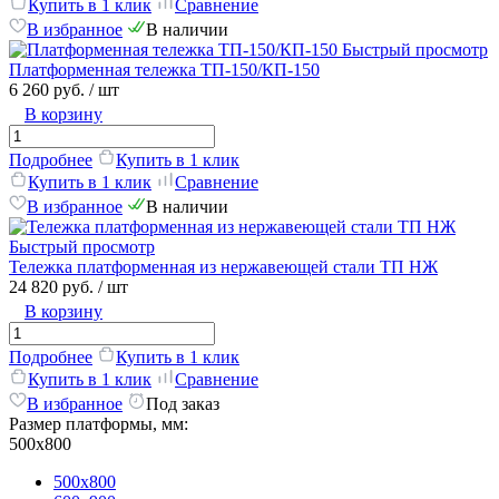
Купить в 1 клик
Сравнение
В избранное
В наличии
Быстрый просмотр
Платформенная тележка ТП-150/КП-150
6 260 руб.
/ шт
В корзину
Подробнее
Купить в 1 клик
Купить в 1 клик
Сравнение
В избранное
В наличии
Быстрый просмотр
Тележка платформенная из нержавеющей стали ТП НЖ
24 820 руб.
/ шт
В корзину
Подробнее
Купить в 1 клик
Купить в 1 клик
Сравнение
В избранное
Под заказ
Размер платформы, мм:
500х800
500х800