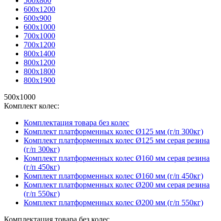
500х800
600х1200
600х900
600х1000
700х1000
700х1200
800х1400
800х1200
800х1800
800х1900
500х1000
Комплект колес:
Комплектация товара без колес
Комплект платформенных колес Ø125 мм (г/п 300кг)
Комплект платформенных колес Ø125 мм серая резина
(г/п 300кг)
Комплект платформенных колес Ø160 мм серая резина
(г/п 450кг)
Комплект платформенных колес Ø160 мм (г/п 450кг)
Комплект платформенных колес Ø200 мм серая резина
(г/п 550кг)
Комплект платформенных колес Ø200 мм (г/п 550кг)
Комплектация товара без колес