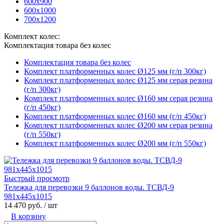
600х900
600х1000
700х1200
Комплект колес:
Комплектация товара без колес
Комплектация товара без колес
Комплект платформенных колес Ø125 мм (г/п 300кг)
Комплект платформенных колес Ø125 мм серая резина
(г/п 300кг)
Комплект платформенных колес Ø160 мм серая резина
(г/п 450кг)
Комплект платформенных колес Ø160 мм (г/п 450кг)
Комплект платформенных колес Ø200 мм серая резина
(г/п 550кг)
Комплект платформенных колес Ø200 мм (г/п 550кг)
Быстрый просмотр
Тележка для перевозки 9 баллонов воды. ТСВД-9
981х445х1015
14 470 руб.
/ шт
В корзину