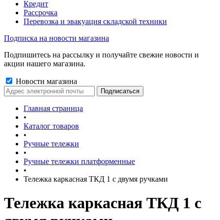
Кредит
Рассрочка
Перевозка и эвакуация складской техники
Подписка на новости магазина
Подпишитесь на рассылку и получайте свежие новости и
акции нашего магазина.
Новости магазина
Главная страница
•
Каталог товаров
•
Ручные тележки
•
Ручные тележки платформенные
•
Тележка каркасная ТКД 1 с двумя ручками
Тележка каркасная ТКД 1 с