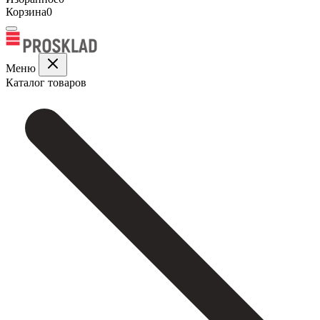
Корзина
0
Меню
Каталог товаров