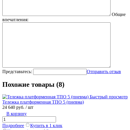
Общие
впечатления:
Представьтесь:
Отправить отзыв
Похожие товары (8)
Быстрый просмотр
Тележка платформенная ТПО 5 (пневма)
24 640 руб.
/ шт
В корзину
Подробнее
Купить в 1 клик