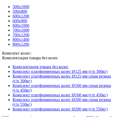
500х1000
500х800
600х1200
600х900
600х1000
700х1000
700х1200
800х1400
800х1200
Комплект колес:
Комплектация товара без колес
Комплектация товара без колес
Комплект платформенных колес Ø125 мм (г/п 300кг)
Комплект платформенных колес Ø125 мм серая резина
(г/п 300кг)
Комплект платформенных колес Ø160 мм серая резина
(г/п 450кг)
Комплект платформенных колес Ø160 мм (г/п 450кг)
Комплект платформенных колес Ø200 мм серая резина
(г/п 550кг)
Комплект платформенных колес Ø200 мм (г/п 550кг)