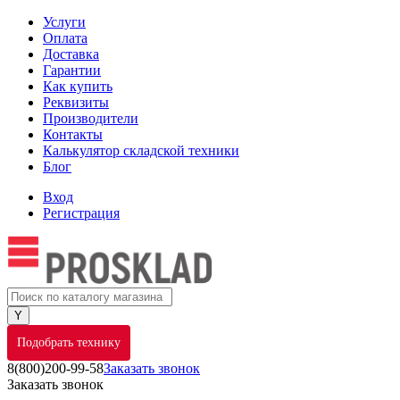
Услуги
Оплата
Доставка
Гарантии
Как купить
Реквизиты
Производители
Контакты
Калькулятор складской техники
Блог
Вход
Регистрация
Подобрать технику
8(800)200-99-58
Заказать звонок
Заказать звонок