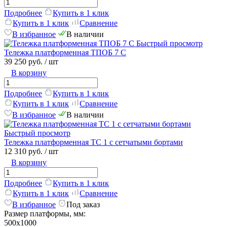
Подробнее
Купить в 1 клик
Купить в 1 клик
Сравнение
В избранное
В наличии
Быстрый просмотр
Тележка платформенная ТПОБ 7 С
39 250 руб.
/ шт
В корзину
Подробнее
Купить в 1 клик
Купить в 1 клик
Сравнение
В избранное
В наличии
Быстрый просмотр
Тележка платформенная ТС 1 с сетчатыми бортами
12 310 руб.
/ шт
В корзину
Подробнее
Купить в 1 клик
Купить в 1 клик
Сравнение
В избранное
Под заказ
Размер платформы, мм:
500х1000