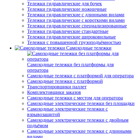
Тележки гидравлические для бочек
Тележки гидравлические ножничные
Тележки гидравлические с длинными вилами
Тележки гидравлические с короткими вилами
Тележки гидравлические специализированные
Тележки гидравлические стандартные
Тележки гидравлические широковильные
Тележки с повышенной грузоподъёмностью
Самоходные тележки
Самоходные тележки без платформы для
оператора
Самоходные тележки с платформой для оператора
Самоходные тележки с платформой
Транспортировщики паллет
Комплектовщики заказов
Самоходные тележки с местом для оператора
Самоходные электрические тележки без площадки
Самоходные электрические тележки с
взрывозащитой
Самоходные электрические тележки с двойным
подъёмом
Самоходные электрические тележки с длинными
вилами