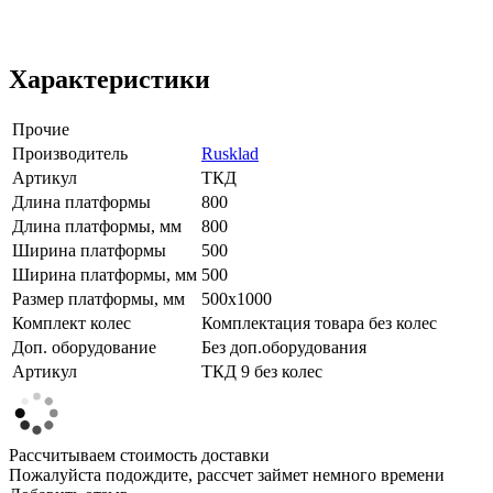
Характеристики
Прочие
Производитель
Rusklad
Артикул
ТКД
Длина платформы
800
Длина платформы, мм
800
Ширина платформы
500
Ширина платформы, мм
500
Размер платформы, мм
500х1000
Комплект колес
Комплектация товара без колес
Доп. оборудование
Без доп.оборудования
Артикул
ТКД 9 без колес
Рассчитываем стоимость доставки
Пожалуйста подождите, рассчет займет немного времени