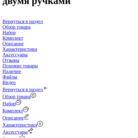
двумя ручками
Вернуться в раздел
Обзор товара
Набор
Комплект
Описание
Характеристики
Аксессуары
Отзывы
Похожие товары
Наличие
Файлы
Видео
Вернуться в раздел
Обзор товара
Набор
Комплект
Описание
Характеристики
Аксессуары