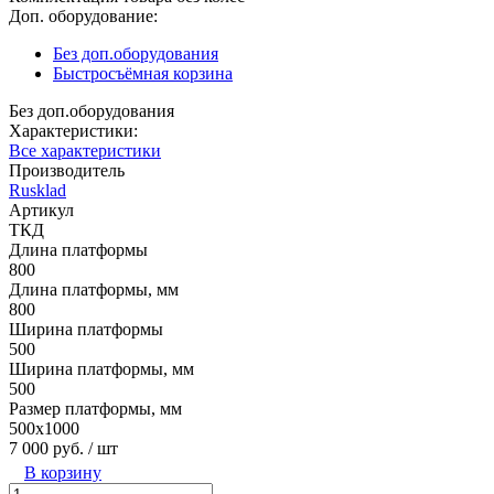
Доп. оборудование:
Без доп.оборудования
Быстросъёмная корзина
Без доп.оборудования
Характеристики:
Все характеристики
Производитель
Rusklad
Артикул
ТКД
Длина платформы
800
Длина платформы, мм
800
Ширина платформы
500
Ширина платформы, мм
500
Размер платформы, мм
500х1000
7 000 руб.
/ шт
В корзину