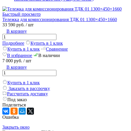
Быстрый просмотр
Тележка для комиссионирования ТДК 01 1300×450×1660
33 590 руб.
/ шт
В корзину
Подробнее
Купить в 1 клик
Купить в 1 клик
Сравнение
В избранное
В наличии
7 000 руб.
/ шт
В корзину
Купить в 1 клик
Заказать в рассрочку
Рассчитать доставку
Под заказ
Поделиться
Ошибка
Закрыть окно