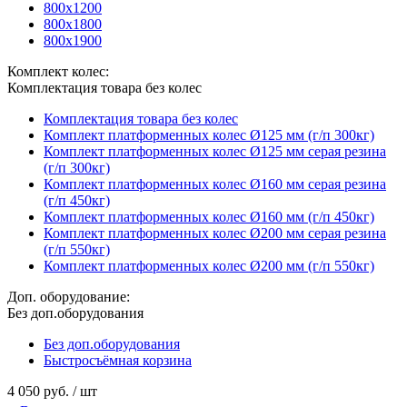
800х1200
800х1800
800х1900
Комплект колес:
Комплектация товара без колес
Комплектация товара без колес
Комплект платформенных колес Ø125 мм (г/п 300кг)
Комплект платформенных колес Ø125 мм серая резина
(г/п 300кг)
Комплект платформенных колес Ø160 мм серая резина
(г/п 450кг)
Комплект платформенных колес Ø160 мм (г/п 450кг)
Комплект платформенных колес Ø200 мм серая резина
(г/п 550кг)
Комплект платформенных колес Ø200 мм (г/п 550кг)
Доп. оборудование:
Без доп.оборудования
Без доп.оборудования
Быстросъёмная корзина
4 050 руб.
/ шт