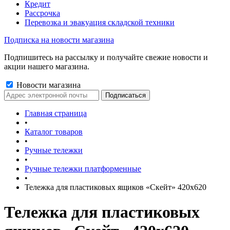
Кредит
Рассрочка
Перевозка и эвакуация складской техники
Подписка на новости магазина
Подпишитесь на рассылку и получайте свежие новости и
акции нашего магазина.
Новости магазина
Главная страница
•
Каталог товаров
•
Ручные тележки
•
Ручные тележки платформенные
•
Тележка для пластиковых ящиков «Скейт» 420x620
Тележка для пластиковых