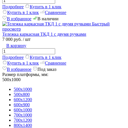
Подробнее
Купить в 1 клик
Купить в 1 клик
Сравнение
В избранное
В наличии
Быстрый
просмотр
Тележка каркасная ТКД 1 с двумя ручками
7 000 руб.
/ шт
В корзину
Подробнее
Купить в 1 клик
Купить в 1 клик
Сравнение
В избранное
Под заказ
Размер платформы, мм:
500х1000
500х1000
500х800
600х1200
600х900
600х1000
700х1000
700х1200
800х1400