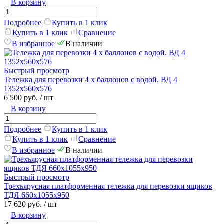
В корзину
Подробнее
Купить в 1 клик
Купить в 1 клик
Сравнение
В избранное
В наличии
Быстрый просмотр
Тележка для перевозки 4 х баллонов с водой. ВД 4
1352х560х576
6 500 руб.
/ шт
В корзину
Подробнее
Купить в 1 клик
Купить в 1 клик
Сравнение
В избранное
В наличии
Быстрый просмотр
Трехъярусная платформенная тележка для перевозки ящиков
ТДЯ 660х1055х950
17 620 руб.
/ шт
В корзину