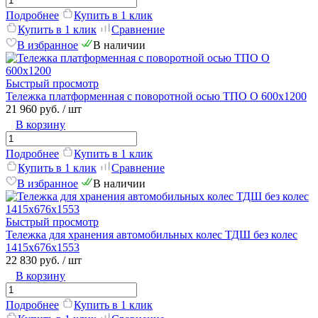
Подробнее
Купить в 1 клик
Купить в 1 клик
Сравнение
В избранное
В наличии
Быстрый просмотр
Тележка платформенная с поворотной осью ТПО О 600х1200
21 960 руб.
/ шт
В корзину
Подробнее
Купить в 1 клик
Купить в 1 клик
Сравнение
В избранное
В наличии
Быстрый просмотр
Тележка для хранения автомобильных колес ТДШ без колес
1415х676х1553
22 830 руб.
/ шт
В корзину
Подробнее
Купить в 1 клик