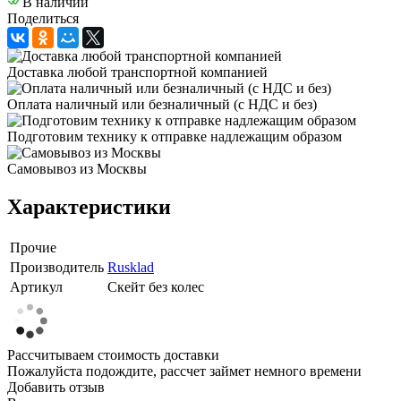
В наличии
Поделиться
Доставка любой транспортной компанией
Оплата наличный или безналичный (с НДС и без)
Подготовим технику к отправке надлежащим образом
Самовывоз из Москвы
Характеристики
Прочие
Производитель
Rusklad
Артикул
Скейт без колес
Рассчитываем стоимость доставки
Пожалуйста подождите, рассчет займет немного времени
Добавить отзыв