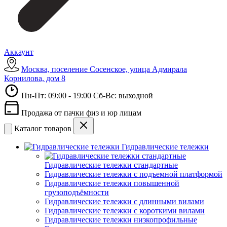
Аккаунт
Москва, поселение Сосенское, улица Адмирала
Корнилова, дом 8
Пн-Пт: 09:00 - 19:00 Сб-Вс: выходной
Продажа от пачки физ и юр лицам
Каталог товаров
Гидравлические тележки
Гидравлические тележки стандартные
Гидравлические тележки с подъемной платформой
Гидравлические тележки повышенной
грузоподъёмности
Гидравлические тележки с длинными вилами
Гидравлические тележки с короткими вилами
Гидравлические тележки низкопрофильные