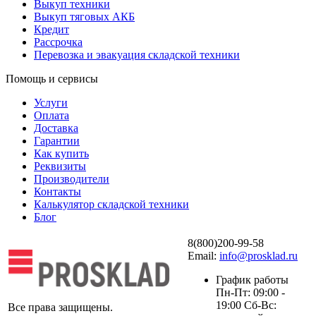
Выкуп техники
Выкуп тяговых АКБ
Кредит
Рассрочка
Перевозка и эвакуация складской техники
Помощь и сервисы
Услуги
Оплата
Доставка
Гарантии
Как купить
Реквизиты
Производители
Контакты
Калькулятор складской техники
Блог
8(800)200-99-58
Email:
info@prosklad.ru
График работы
Пн-Пт: 09:00 -
19:00 Сб-Вс:
Все права защищены.