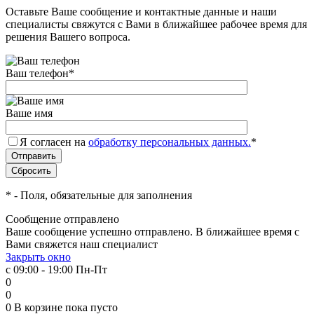
Оставьте Ваше сообщение и контактные данные и наши
специалисты свяжутся с Вами в ближайшее рабочее время для
решения Вашего вопроса.
Ваш телефон
*
Ваше имя
Я согласен на
обработку персональных данных.
*
*
- Поля, обязательные для заполнения
Сообщение отправлено
Ваше сообщение успешно отправлено. В ближайшее время с
Вами свяжется наш специалист
Закрыть окно
с 09:00 - 19:00 Пн-Пт
0
0
0
В корзине
пока пусто