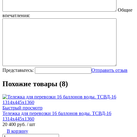
Общие
впечатления:
Представьтесь:
Отправить отзыв
Похожие товары (8)
Быстрый просмотр
Тележка для перевозки 16 баллонов воды. ТСВД-16
1314х445х1360
20 400 руб.
/ шт
В корзину