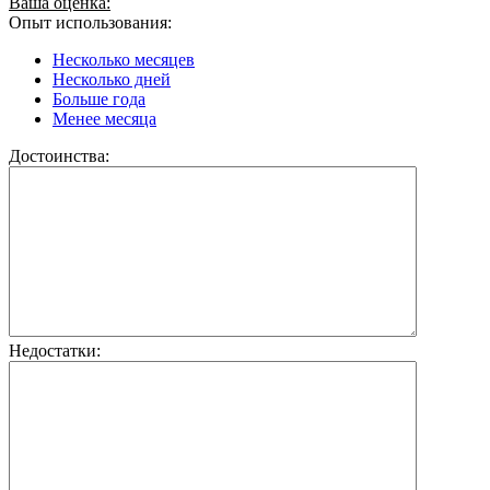
Ваша оценка:
Опыт использования:
Несколько месяцев
Несколько дней
Больше года
Менее месяца
Достоинства:
Недостатки: