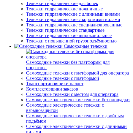
Тележки гидравлические для бочек
Тележки гидравлические ножничные
Тележки гидравлические с длинными вилами
Тележки гидравлические с короткими вилами
Тележки гидравлические специализированные
Тележки гидравлические стандартные
Тележки гидравлические широковильные
Тележки с повышенной грузоподъёмностью
Самоходные тележки
Самоходные тележки без платформы для
оператора
Самоходные тележки с платформой для оператора
Самоходные тележки с платформой
Транспортировщики паллет
Комплектовщики заказов
Самоходные тележки с местом для оператора
Самоходные электрические тележки без площадки
Самоходные электрические тележки с
взрывозащитой
Самоходные электрические тележки с двойным
подъёмом
Самоходные электрические тележки с длинными
вилами