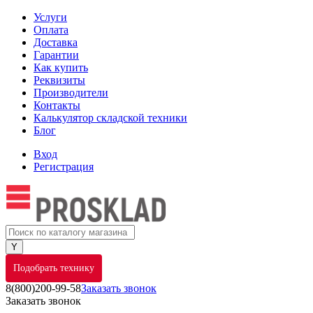
Услуги
Оплата
Доставка
Гарантии
Как купить
Реквизиты
Производители
Контакты
Калькулятор складской техники
Блог
Вход
Регистрация
Подобрать технику
8(800)200-99-58
Заказать звонок
Заказать звонок