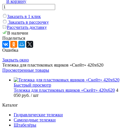
В корзину
Заказать в 1 клик
Заказать в рассрочку
Рассчитать доставку
В наличии
Поделиться
Ошибка
Закрыть окно
Тележка для пластиковых ящиков «Скейт» 420x620
Просмотренные товары
Быстрый просмотр
Тележка для пластиковых ящиков «Скейт» 420x620
4
050 руб.
/ шт
Каталог
Гидравлические тележки
Самоходные тележки
Штабелёры