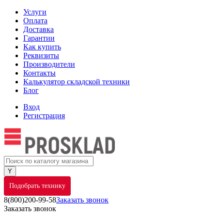
Услуги
Оплата
Доставка
Гарантии
Как купить
Реквизиты
Производители
Контакты
Калькулятор складской техники
Блог
Вход
Регистрация
Подобрать технику
8(800)200-99-58
Заказать звонок
Заказать звонок