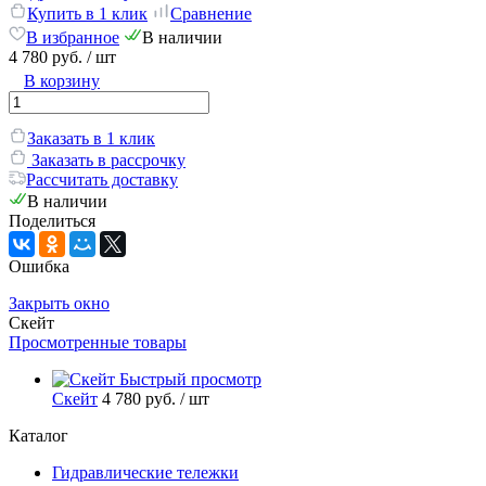
Купить в 1 клик
Сравнение
В избранное
В наличии
4 780 руб.
/ шт
В корзину
Заказать в 1 клик
Заказать в рассрочку
Рассчитать доставку
В наличии
Поделиться
Ошибка
Закрыть окно
Скейт
Просмотренные товары
Быстрый просмотр
Скейт
4 780 руб.
/ шт
Каталог
Гидравлические тележки