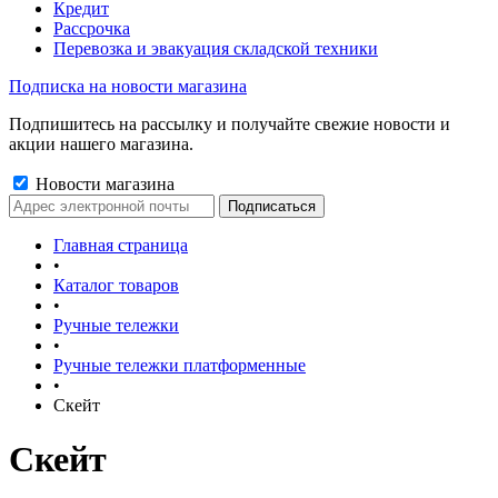
Кредит
Рассрочка
Перевозка и эвакуация складской техники
Подписка на новости магазина
Подпишитесь на рассылку и получайте свежие новости и
акции нашего магазина.
Новости магазина
Главная страница
•
Каталог товаров
•
Ручные тележки
•
Ручные тележки платформенные
•
Скейт
Скейт