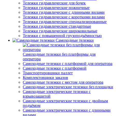
Тележки гидравлические для бочек
Тележки гидравлические ножничные
Тележки гидравлические с длинными вилами
Тележки гидравлические с короткими вилами
Тележки гидравлические специализированные
Тележки гидравлические стандартные
Тележки гидравлические широковильные
Тележки с повышенной грузоподъёмностью
Самоходные тележки
Самоходные тележки без платформы для
оператора
Самоходные тележки с платформой для оператора
Самоходные тележки с платформой
Транспортировщики паллет
Комплектовщики заказов
Самоходные тележки с местом для оператора
Самоходные электрические тележки без площадки
Самоходные электрические тележки с
взрывозащитой
Самоходные электрические тележки с двойным
подъёмом
Самоходные электрические тележки с длинными
вилами