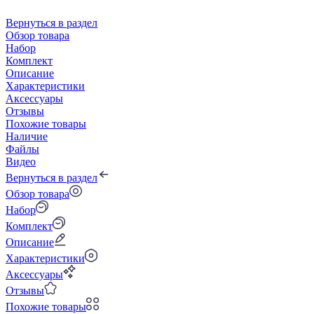
Вернуться в раздел
Обзор товара
Набор
Комплект
Описание
Характеристики
Аксессуары
Отзывы
Похожие товары
Наличие
Файлы
Видео
Вернуться в раздел
Обзор товара
Набор
Комплект
Описание
Характеристики
Аксессуары
Отзывы
Похожие товары