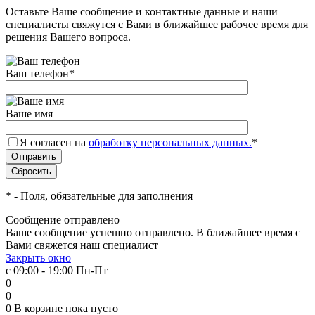
Оставьте Ваше сообщение и контактные данные и наши
специалисты свяжутся с Вами в ближайшее рабочее время для
решения Вашего вопроса.
Ваш телефон
*
Ваше имя
Я согласен на
обработку персональных данных.
*
*
- Поля, обязательные для заполнения
Сообщение отправлено
Ваше сообщение успешно отправлено. В ближайшее время с
Вами свяжется наш специалист
Закрыть окно
с 09:00 - 19:00 Пн-Пт
0
0
0
В корзине
пока пусто