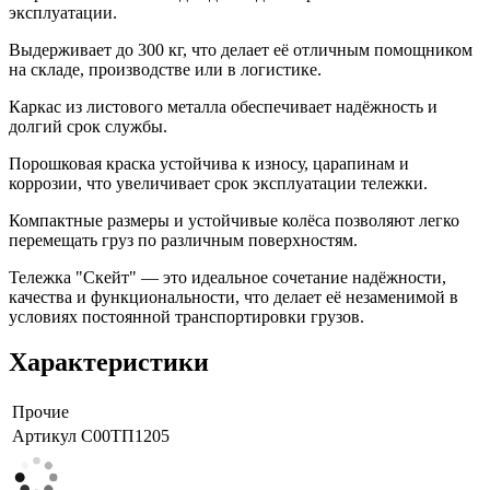
эксплуатации.
Выдерживает до 300 кг, что делает её отличным помощником
на складе, производстве или в логистике.
Каркас из листового металла обеспечивает надёжность и
долгий срок службы.
Порошковая краска устойчива к износу, царапинам и
коррозии, что увеличивает срок эксплуатации тележки.
Компактные размеры и устойчивые колёса позволяют легко
перемещать груз по различным поверхностям.
Тележка "Скейт" — это идеальное сочетание надёжности,
качества и функциональности, что делает её незаменимой в
условиях постоянной транспортировки грузов.
Характеристики
Прочие
Артикул
С00ТП1205