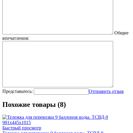
Общие
впечатления:
Представьтесь:
Отправить отзыв
Похожие товары (8)
Быстрый просмотр