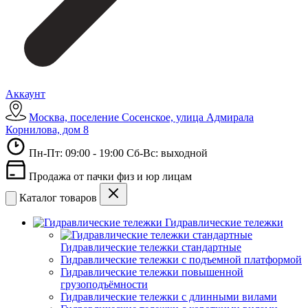
Аккаунт
Москва, поселение Сосенское, улица Адмирала
Корнилова, дом 8
Пн-Пт: 09:00 - 19:00 Сб-Вс: выходной
Продажа от пачки физ и юр лицам
Каталог товаров
Гидравлические тележки
Гидравлические тележки стандартные
Гидравлические тележки с подъемной платформой
Гидравлические тележки повышенной
грузоподъёмности
Гидравлические тележки с длинными вилами