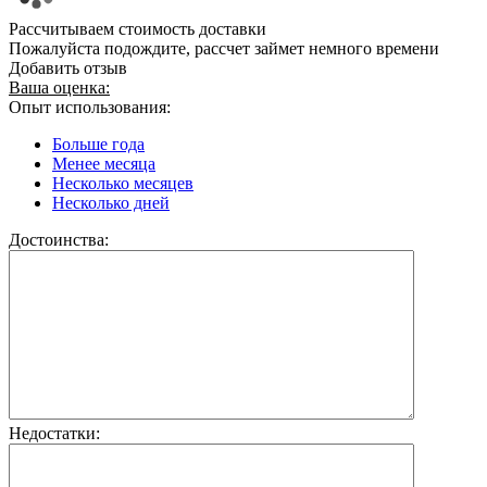
Рассчитываем стоимость доставки
Пожалуйста подождите, рассчет займет немного времени
Добавить отзыв
Ваша оценка:
Опыт использования:
Больше года
Менее месяца
Несколько месяцев
Несколько дней
Достоинства:
Недостатки: