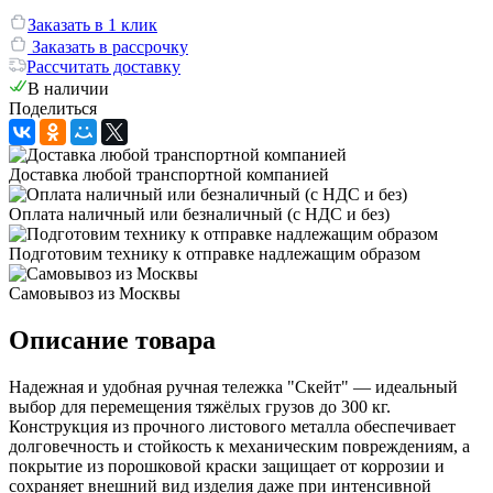
Заказать в 1 клик
Заказать в рассрочку
Рассчитать доставку
В наличии
Поделиться
Доставка любой транспортной компанией
Оплата наличный или безналичный (с НДС и без)
Подготовим технику к отправке надлежащим образом
Самовывоз из Москвы
Описание товара
Надежная и удобная ручная тележка "Скейт" — идеальный
выбор для перемещения тяжёлых грузов до 300 кг.
Конструкция из прочного листового металла обеспечивает
долговечность и стойкость к механическим повреждениям, а
покрытие из порошковой краски защищает от коррозии и
сохраняет внешний вид изделия даже при интенсивной