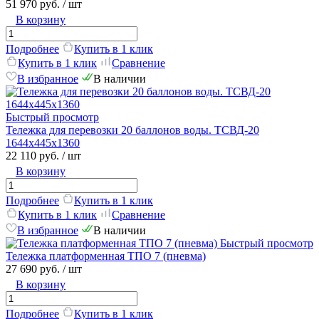
51 970 руб.
/ шт
В корзину
Подробнее
Купить в 1 клик
Купить в 1 клик
Сравнение
В избранное
В наличии
Быстрый просмотр
Тележка для перевозки 20 баллонов воды. ТСВД-20
1644х445х1360
22 110 руб.
/ шт
В корзину
Подробнее
Купить в 1 клик
Купить в 1 клик
Сравнение
В избранное
В наличии
Быстрый просмотр
Тележка платформенная ТПО 7 (пневма)
27 690 руб.
/ шт
В корзину
Подробнее
Купить в 1 клик