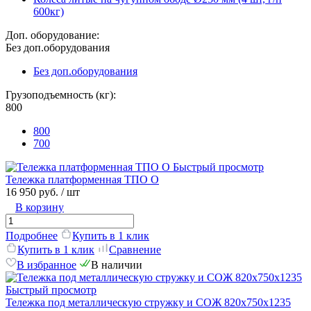
600кг)
Доп. оборудование:
Без доп.оборудования
Без доп.оборудования
Грузоподъемность (кг):
800
800
700
Быстрый просмотр
Тележка платформенная ТПО О
16 950 руб.
/ шт
В корзину
Подробнее
Купить в 1 клик
Купить в 1 клик
Сравнение
В избранное
В наличии
Быстрый просмотр
Тележка под металлическую стружку и СОЖ 820х750х1235