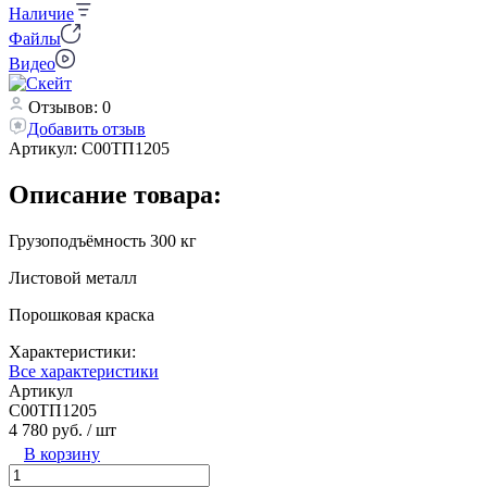
Наличие
Файлы
Видео
Отзывов: 0
Добавить отзыв
Артикул:
С00ТП1205
Описание товара:
Грузоподъёмность 300 кг
Листовой металл
Порошковая краска
Характеристики:
Все характеристики
Артикул
С00ТП1205
4 780 руб.
/ шт
В корзину