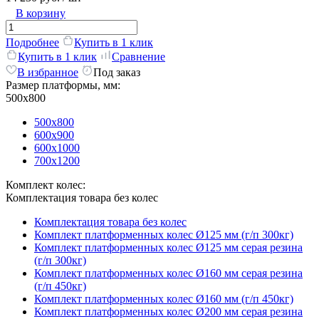
В корзину
Подробнее
Купить в 1 клик
Купить в 1 клик
Сравнение
В избранное
Под заказ
Размер платформы, мм:
500х800
500х800
600х900
600х1000
700х1200
Комплект колес:
Комплектация товара без колес
Комплектация товара без колес
Комплект платформенных колес Ø125 мм (г/п 300кг)
Комплект платформенных колес Ø125 мм серая резина
(г/п 300кг)
Комплект платформенных колес Ø160 мм серая резина
(г/п 450кг)
Комплект платформенных колес Ø160 мм (г/п 450кг)
Комплект платформенных колес Ø200 мм серая резина