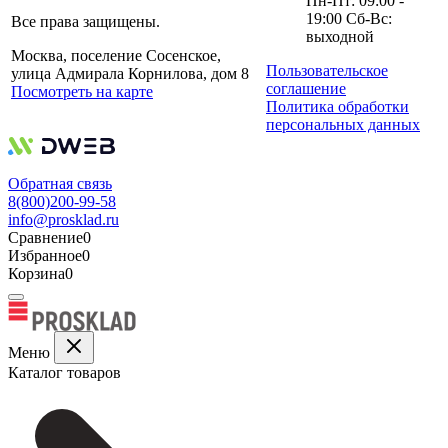
Пн-Пт: 09:00 -
19:00 Сб-Вс:
Все права защищены.
выходной
Москва, поселение Сосенское,
Пользовательское
улица Адмирала Корнилова, дом 8
соглашение
Посмотреть на карте
Политика обработки
персональных данных
Обратная связь
8(800)200-99-58
info@prosklad.ru
Сравнение
0
Избранное
0
Корзина
0
Меню
Каталог товаров