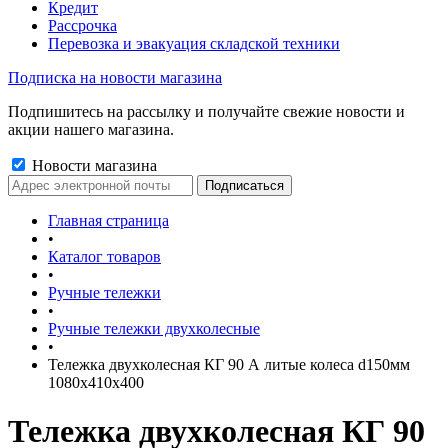
Кредит
Рассрочка
Перевозка и эвакуация складской техники
Подписка на новости магазина
Подпишитесь на рассылку и получайте свежие новости и
акции нашего магазина.
Новости магазина
Главная страница
•
Каталог товаров
•
Ручные тележки
•
Ручные тележки двухколесные
•
Тележка двухколесная КГ 90 А литые колеса d150мм
1080x410x400
Тележка двухколесная КГ 90