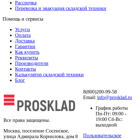
Рассрочка
Перевозка и эвакуация складской техники
Помощь и сервисы
Услуги
Оплата
Доставка
Гарантии
Как купить
Реквизиты
Производители
Контакты
Калькулятор складской техники
Блог
8(800)200-99-58
Email:
info@prosklad.ru
График работы
Пн-Пт: 09:00 -
19:00 Сб-Вс:
Все права защищены.
выходной
Москва, поселение Сосенское,
Пользовательское
улица Адмирала Корнилова, дом 8