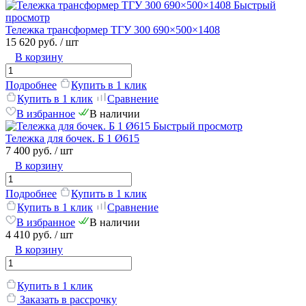
Быстрый
просмотр
Тележка трансформер ТГУ 300 690×500×1408
15 620 руб.
/ шт
В корзину
Подробнее
Купить в 1 клик
Купить в 1 клик
Сравнение
В избранное
В наличии
Быстрый просмотр
Тележка для бочек. Б 1 Ø615
7 400 руб.
/ шт
В корзину
Подробнее
Купить в 1 клик
Купить в 1 клик
Сравнение
В избранное
В наличии
4 410 руб.
/ шт
В корзину
Купить в 1 клик
Заказать в рассрочку