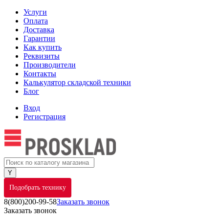
Услуги
Оплата
Доставка
Гарантии
Как купить
Реквизиты
Производители
Контакты
Калькулятор складской техники
Блог
Вход
Регистрация
Подобрать технику
8(800)200-99-58
Заказать звонок
Заказать звонок