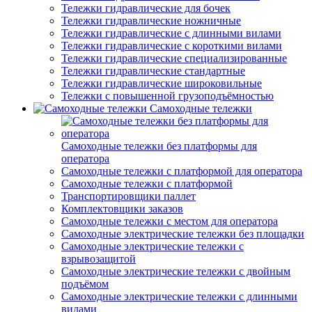
Тележки гидравлические для бочек
Тележки гидравлические ножничные
Тележки гидравлические с длинными вилами
Тележки гидравлические с короткими вилами
Тележки гидравлические специализированные
Тележки гидравлические стандартные
Тележки гидравлические широковильные
Тележки с повышенной грузоподъёмностью
Самоходные тележки
Самоходные тележки без платформы для
оператора
Самоходные тележки с платформой для оператора
Самоходные тележки с платформой
Транспортировщики паллет
Комплектовщики заказов
Самоходные тележки с местом для оператора
Самоходные электрические тележки без площадки
Самоходные электрические тележки с
взрывозащитой
Самоходные электрические тележки с двойным
подъёмом
Самоходные электрические тележки с длинными
вилами