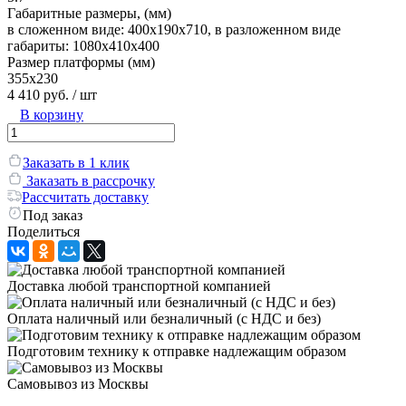
Габаритные размеры, (мм)
в сложенном виде: 400х190х710, в разложенном виде
габариты: 1080х410х400
Размер платформы (мм)
355х230
4 410 руб.
/ шт
В корзину
Заказать в 1 клик
Заказать в рассрочку
Рассчитать доставку
Под заказ
Поделиться
Доставка любой транспортной компанией
Оплата наличный или безналичный (с НДС и без)
Подготовим технику к отправке надлежащим образом
Самовывоз из Москвы