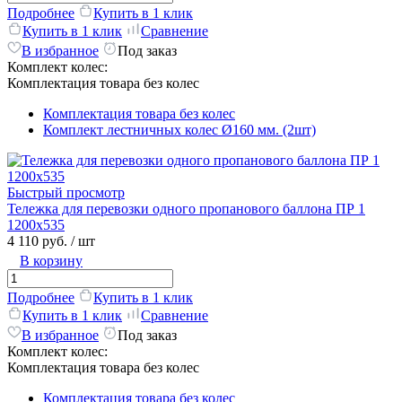
Подробнее
Купить в 1 клик
Купить в 1 клик
Сравнение
В избранное
Под заказ
Комплект колес:
Комплектация товара без колес
Комплектация товара без колес
Комплект лестничных колес Ø160 мм. (2шт)
Быстрый просмотр
Тележка для перевозки одного пропанового баллона ПР 1
1200х535
4 110 руб.
/ шт
В корзину
Подробнее
Купить в 1 клик
Купить в 1 клик
Сравнение
В избранное
Под заказ
Комплект колес:
Комплектация товара без колес
Комплектация товара без колес