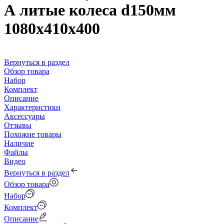
А литые колеса d150мм
1080x410x400
Вернуться в раздел
Обзор товара
Набор
Комплект
Описание
Характеристики
Аксессуары
Отзывы
Похожие товары
Наличие
Файлы
Видео
Вернуться в раздел
Обзор товара
Набор
Комплект
Описание