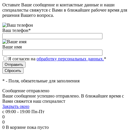
Оставьте Ваше сообщение и контактные данные и наши
специалисты свяжутся с Вами в ближайшее рабочее время для
решения Вашего вопроса.
Ваш телефон
*
Ваше имя
Я согласен на
обработку персональных данных.
*
*
- Поля, обязательные для заполнения
Сообщение отправлено
Ваше сообщение успешно отправлено. В ближайшее время с
Вами свяжется наш специалист
Закрыть окно
с 09:00 - 19:00 Пн-Пт
0
0
0
В корзине
пока пусто