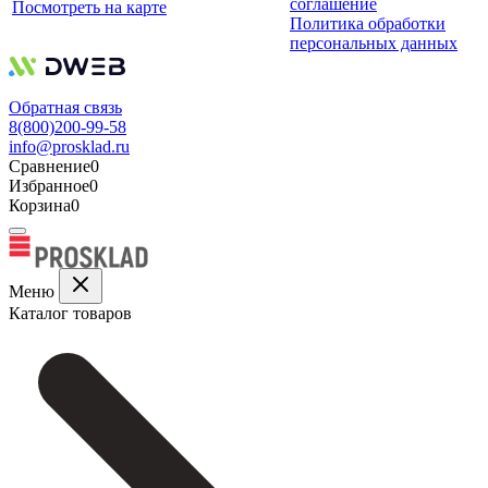
соглашение
Посмотреть на карте
Политика обработки
персональных данных
Обратная связь
8(800)200-99-58
info@prosklad.ru
Сравнение
0
Избранное
0
Корзина
0
Меню
Каталог товаров