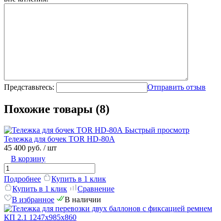
Представьтесь:
Отправить отзыв
Похожие товары (8)
Быстрый просмотр
Тележка для бочек TOR HD-80A
45 400 руб.
/ шт
В корзину
Подробнее
Купить в 1 клик
Купить в 1 клик
Сравнение
В избранное
В наличии