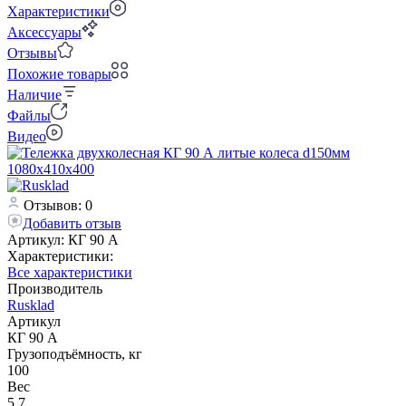
Характеристики
Аксессуары
Отзывы
Похожие товары
Наличие
Файлы
Видео
Отзывов: 0
Добавить отзыв
Артикул:
КГ 90 А
Характеристики:
Все характеристики
Производитель
Rusklad
Артикул
КГ 90 А
Грузоподъёмность, кг
100
Вес
5.7