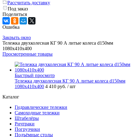
Рассчитать доставку
Под заказ
Поделиться
Ошибка
Закрыть окно
Тележка двухколесная КГ 90 А литые колеса d150мм
1080x410x400
Просмотренные товары
Быстрый просмотр
Тележка двухколесная КГ 90 А литые колеса d150мм
1080x410x400
4 410 руб.
/ шт
Каталог
Гидравлические тележки
Самоходные тележки
Штабелёры
Ричтраки
Погрузчики
Подъёмные столы