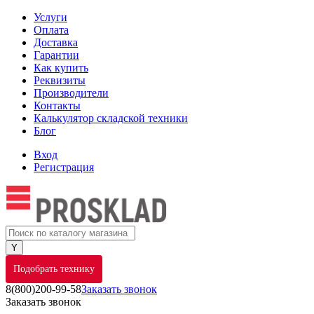
Услуги
Оплата
Доставка
Гарантии
Как купить
Реквизиты
Производители
Контакты
Калькулятор складской техники
Блог
Вход
Регистрация
Подобрать технику
8(800)200-99-58
Заказать звонок
Заказать звонок