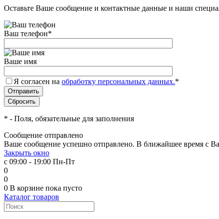
Оставьте Ваше сообщение и контактные данные и наши специа
Ваш телефон
*
Ваше имя
Я согласен на
обработку персональных данных.
*
*
- Поля, обязательные для заполнения
Сообщение отправлено
Ваше сообщение успешно отправлено. В ближайшее время с Ва
Закрыть окно
с 09:00 - 19:00 Пн-Пт
0
0
0
В корзине
пока пусто
Каталог товаров