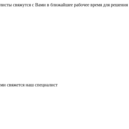
листы свяжутся с Вами в ближайшее рабочее время для решения
ми свяжется наш специалист