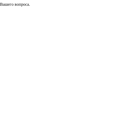
 Вашего вопроса.