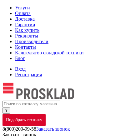
Услуги
Оплата
Доставка
Гарантии
Как купить
Реквизиты
Производители
Контакты
Калькулятор складской техники
Блог
Вход
Регистрация
Подобрать технику
8(800)200-99-58
Заказать звонок
Заказать звонок