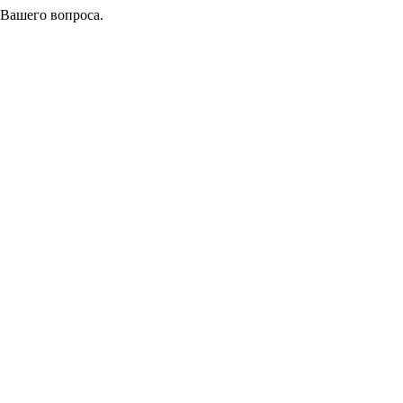
 Вашего вопроса.