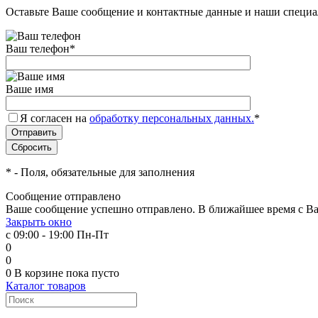
Оставьте Ваше сообщение и контактные данные и наши специа
Ваш телефон
*
Ваше имя
Я согласен на
обработку персональных данных.
*
*
- Поля, обязательные для заполнения
Сообщение отправлено
Ваше сообщение успешно отправлено. В ближайшее время с Ва
Закрыть окно
с 09:00 - 19:00 Пн-Пт
0
0
0
В корзине
пока пусто
Каталог товаров