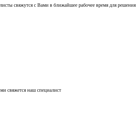
листы свяжутся с Вами в ближайшее рабочее время для решения
ми свяжется наш специалист