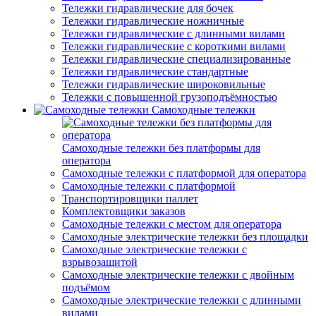
Тележки гидравлические для бочек
Тележки гидравлические ножничные
Тележки гидравлические с длинными вилами
Тележки гидравлические с короткими вилами
Тележки гидравлические специализированные
Тележки гидравлические стандартные
Тележки гидравлические широковильные
Тележки с повышенной грузоподъёмностью
Самоходные тележки
Самоходные тележки без платформы для
оператора
Самоходные тележки с платформой для оператора
Самоходные тележки с платформой
Транспортировщики паллет
Комплектовщики заказов
Самоходные тележки с местом для оператора
Самоходные электрические тележки без площадки
Самоходные электрические тележки с
взрывозащитой
Самоходные электрические тележки с двойным
подъёмом
Самоходные электрические тележки с длинными
вилами