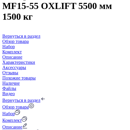
MF15-55 OXLIFT 5500 мм
1500 кг
Вернуться в раздел
Обзор товара
Набор
Комплект
Описание
Характеристики
Аксессуары
Отзывы
Похожие товары
Наличие
Файлы
Видео
Вернуться в раздел
Обзор товара
Набор
Комплект
Описание