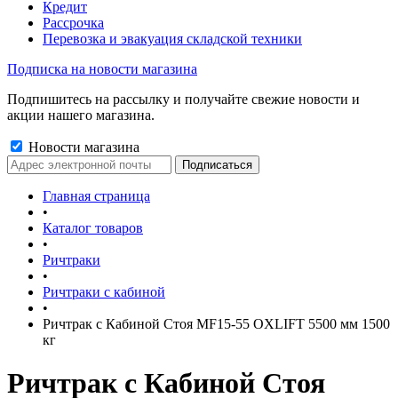
Кредит
Рассрочка
Перевозка и эвакуация складской техники
Подписка на новости магазина
Подпишитесь на рассылку и получайте свежие новости и
акции нашего магазина.
Новости магазина
Главная страница
•
Каталог товаров
•
Ричтраки
•
Ричтраки с кабиной
•
Ричтрак с Кабиной Стоя MF15-55 OXLIFT 5500 мм 1500
кг
Ричтрак с Кабиной Стоя