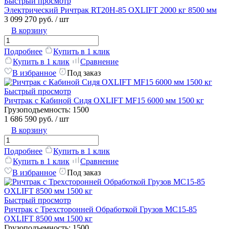
Быстрый просмотр
Электрический Ричтрак RT20H-85 OXLIFT 2000 кг 8500 мм
3 099 270 руб.
/ шт
В корзину
Подробнее
Купить в 1 клик
Купить в 1 клик
Сравнение
В избранное
Под заказ
Быстрый просмотр
Ричтрак с Кабиной Сидя OXLIFT MF15 6000 мм 1500 кг
Грузоподъемность:
1500
1 686 590 руб.
/ шт
В корзину
Подробнее
Купить в 1 клик
Купить в 1 клик
Сравнение
В избранное
Под заказ
Быстрый просмотр
Ричтрак с Трехсторонней Обработкой Грузов MC15-85
OXLIFT 8500 мм 1500 кг
Грузоподъемность:
1500