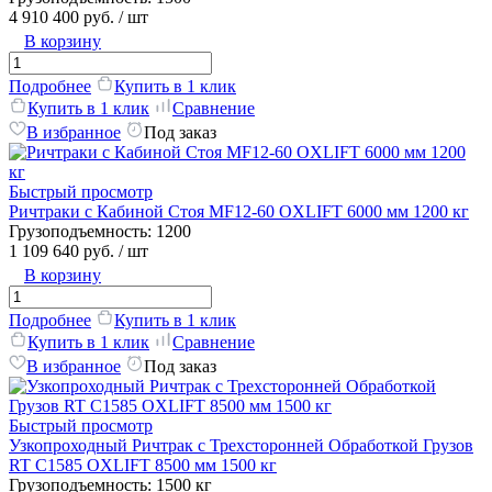
4 910 400 руб.
/ шт
В корзину
Подробнее
Купить в 1 клик
Купить в 1 клик
Сравнение
В избранное
Под заказ
Быстрый просмотр
Ричтраки с Кабиной Стоя MF12-60 OXLIFT 6000 мм 1200 кг
Грузоподъемность:
1200
1 109 640 руб.
/ шт
В корзину
Подробнее
Купить в 1 клик
Купить в 1 клик
Сравнение
В избранное
Под заказ
Быстрый просмотр
Узкопроходный Ричтрак с Трехсторонней Обработкой Грузов
RT C1585 OXLIFT 8500 мм 1500 кг
Грузоподъемность:
1500 кг