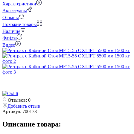
Характеристики
Аксессуары
Отзывы
Похожие товары
Наличие
Файлы
Видео
Отзывов: 0
Добавить отзыв
Артикул:
700173
Описание товара: