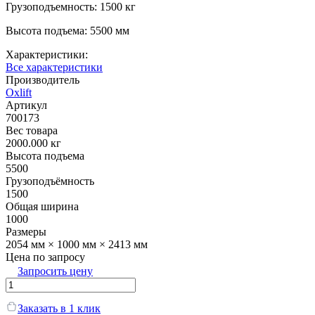
Грузоподъемность: 1500 кг
Высота подъема: 5500 мм
Характеристики:
Все характеристики
Производитель
Oxlift
Артикул
700173
Вес товара
2000.000 кг
Высота подъема
5500
Грузоподъёмность
1500
Общая ширина
1000
Размеры
2054 мм × 1000 мм × 2413 мм
Цена по запросу
Запросить цену
Заказать в 1 клик