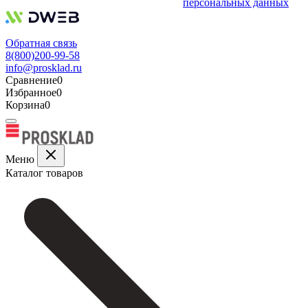
персональных данных
Обратная связь
8(800)200-99-58
info@prosklad.ru
Сравнение
0
Избранное
0
Корзина
0
Меню
Каталог товаров