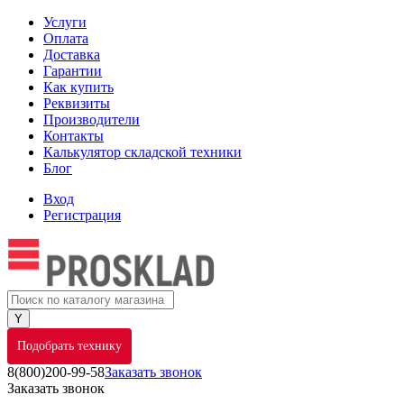
Услуги
Оплата
Доставка
Гарантии
Как купить
Реквизиты
Производители
Контакты
Калькулятор складской техники
Блог
Вход
Регистрация
Подобрать технику
8(800)200-99-58
Заказать звонок
Заказать звонок