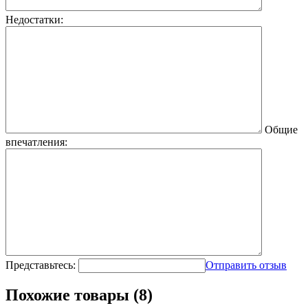
Недостатки:
Общие
впечатления:
Представьтесь:
Отправить отзыв
Похожие товары (8)