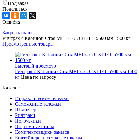
Под заказ
Поделиться
Ошибка
Закрыть окно
Ричтрак с Кабиной Стоя MF15-55 OXLIFT 5500 мм 1500 кг
Просмотренные товары
Быстрый просмотр
Ричтрак с Кабиной Стоя MF15-55 OXLIFT 5500 мм 1500
кг
Цена по запросу
Каталог
Гидравлические тележки
Самоходные тележки
Штабелёры
Ричтраки
Погрузчики
Подъёмные столы
Комплектовщики заказов
Контейнеры и сетчатые шкафы