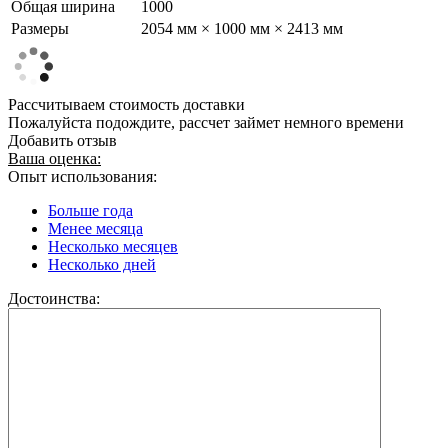
Общая ширина
1000
Размеры
2054 мм × 1000 мм × 2413 мм
Рассчитываем стоимость доставки
Пожалуйста подождите, рассчет займет немного времени
Добавить отзыв
Ваша оценка:
Опыт использования:
Больше года
Менее месяца
Несколько месяцев
Несколько дней
Достоинства: