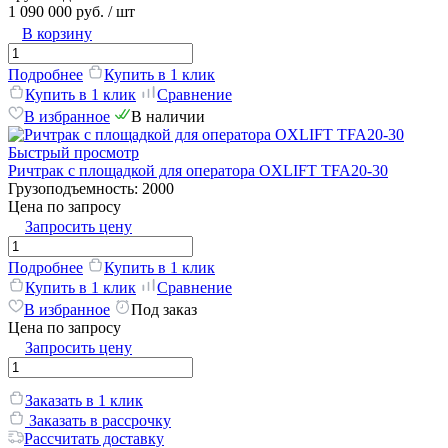
1 090 000 руб.
/ шт
В корзину
Подробнее
Купить в 1 клик
Купить в 1 клик
Сравнение
В избранное
В наличии
Быстрый просмотр
Ричтрак с площадкой для оператора OXLIFT TFA20-30
Грузоподъемность:
2000
Цена по запросу
Запросить цену
Подробнее
Купить в 1 клик
Купить в 1 клик
Сравнение
В избранное
Под заказ
Цена по запросу
Запросить цену
Заказать в 1 клик
Заказать в рассрочку
Рассчитать доставку