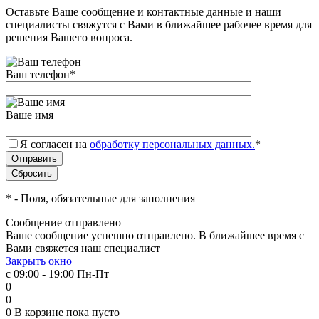
Оставьте Ваше сообщение и контактные данные и наши
специалисты свяжутся с Вами в ближайшее рабочее время для
решения Вашего вопроса.
Ваш телефон
*
Ваше имя
Я согласен на
обработку персональных данных.
*
*
- Поля, обязательные для заполнения
Сообщение отправлено
Ваше сообщение успешно отправлено. В ближайшее время с
Вами свяжется наш специалист
Закрыть окно
с 09:00 - 19:00 Пн-Пт
0
0
0
В корзине
пока пусто