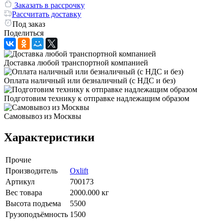
Заказать в рассрочку
Рассчитать доставку
Под заказ
Поделиться
Доставка любой транспортной компанией
Оплата наличный или безналичный (с НДС и без)
Подготовим технику к отправке надлежащим образом
Самовывоз из Москвы
Характеристики
Прочие
Производитель
Oxlift
Артикул
700173
Вес товара
2000.000 кг
Высота подъема
5500
Грузоподъёмность
1500