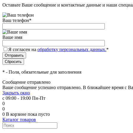
Оставьте Ваше сообщение и контактные данные и наши специа
Ваш телефон
*
Ваше имя
Я согласен на
обработку персональных данных.
*
*
- Поля, обязательные для заполнения
Сообщение отправлено
Ваше сообщение успешно отправлено. В ближайшее время с Ва
Закрыть окно
с 09:00 - 19:00 Пн-Пт
0
0
0
В корзине
пока пусто
Каталог товаров