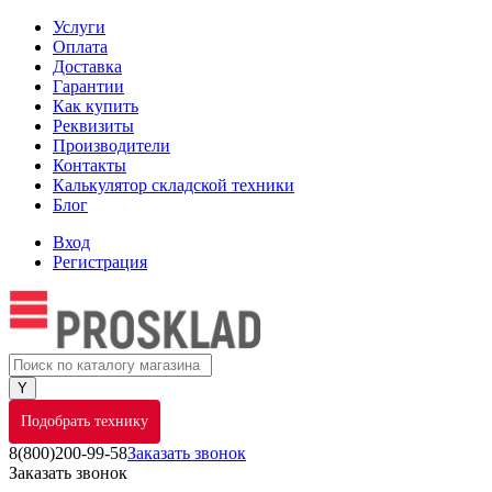
Услуги
Оплата
Доставка
Гарантии
Как купить
Реквизиты
Производители
Контакты
Калькулятор складской техники
Блог
Вход
Регистрация
Подобрать технику
8(800)200-99-58
Заказать звонок
Заказать звонок