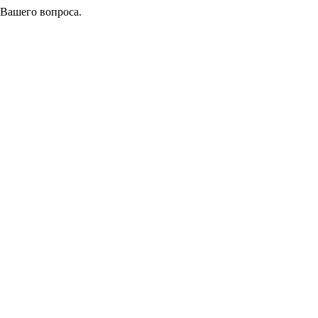
 Вашего вопроса.