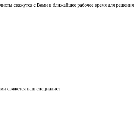
листы свяжутся с Вами в ближайшее рабочее время для решения
ми свяжется наш специалист