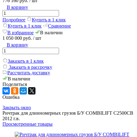
776 160 руб.
/ шт
В корзину
Подробнее
Купить в 1 клик
Купить в 1 клик
Сравнение
В избранное
В наличии
1 050 000 руб.
/ шт
В корзину
Заказать в 1 клик
Заказать в рассрочку
Рассчитать доставку
В наличии
Поделиться
Ошибка
Закрыть окно
Ричтрак для длинномерных грузов Б/У COMBILIFT C2500CB
2012 г.в.
Просмотренные товары