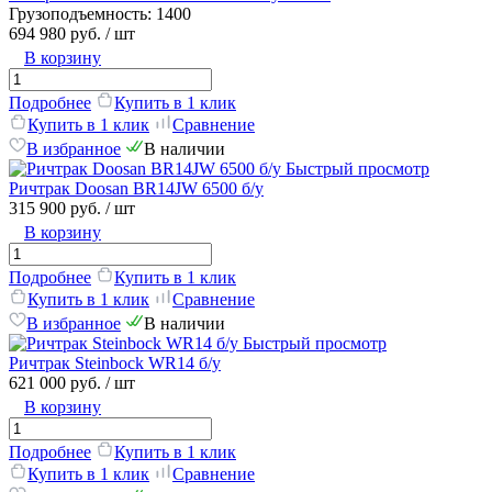
Грузоподъемность:
1400
694 980 руб.
/ шт
В корзину
Подробнее
Купить в 1 клик
Купить в 1 клик
Сравнение
В избранное
В наличии
Быстрый просмотр
Ричтрак Doosan BR14JW 6500 б/у
315 900 руб.
/ шт
В корзину
Подробнее
Купить в 1 клик
Купить в 1 клик
Сравнение
В избранное
В наличии
Быстрый просмотр
Ричтрак Steinbock WR14 б/у
621 000 руб.
/ шт
В корзину
Подробнее
Купить в 1 клик
Купить в 1 клик
Сравнение