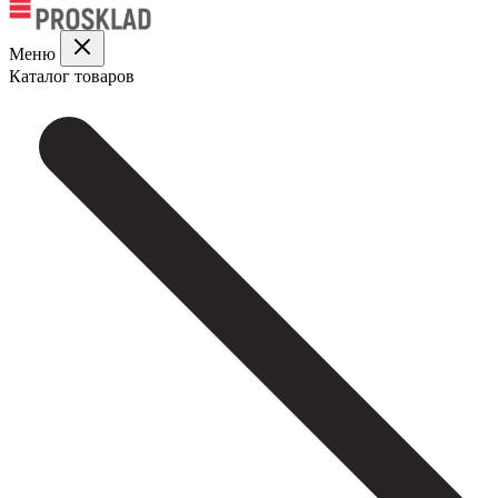
Меню
Каталог товаров