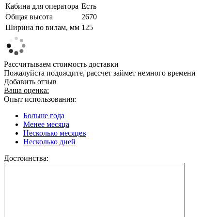
Кабина для оператора
Есть
Общая высота
2670
Ширина по вилам, мм
125
Рассчитываем стоимость доставки
Пожалуйста подождите, рассчет займет немного времени
Добавить отзыв
Ваша оценка:
Опыт использования:
Больше года
Менее месяца
Несколько месяцев
Несколько дней
Достоинства: