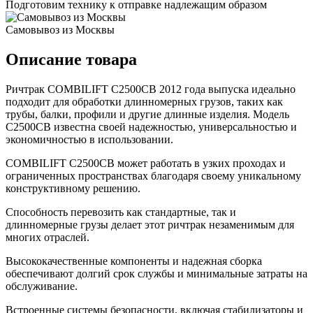
Подготовим технику к отправке надлежащим образом
Самовывоз из Москвы
Описание товара
Ричтрак COMBILIFT C2500CB 2012 года выпуска идеально
подходит для обработки длинномерных грузов, таких как
трубы, балки, профили и другие длинные изделия. Модель
C2500CB известна своей надежностью, универсальностью и
экономичностью в использовании.
COMBILIFT C2500CB может работать в узких проходах и
ограниченных пространствах благодаря своему уникальному
конструктивному решению.
Способность перевозить как стандартные, так и
длинномерные грузы делает этот ричтрак незаменимым для
многих отраслей.
Высококачественные компоненты и надежная сборка
обеспечивают долгий срок службы и минимальные затраты на
обслуживание.
Встроенные системы безопасности, включая стабилизаторы и