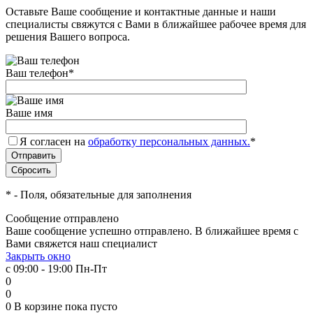
Оставьте Ваше сообщение и контактные данные и наши
специалисты свяжутся с Вами в ближайшее рабочее время для
решения Вашего вопроса.
Ваш телефон
*
Ваше имя
Я согласен на
обработку персональных данных.
*
*
- Поля, обязательные для заполнения
Сообщение отправлено
Ваше сообщение успешно отправлено. В ближайшее время с
Вами свяжется наш специалист
Закрыть окно
с 09:00 - 19:00 Пн-Пт
0
0
0
В корзине
пока пусто