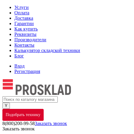
Услуги
Оплата
Доставка
Гарантии
Как купить
Реквизиты
Производители
Контакты
Калькулятор складской техники
Блог
Вход
Регистрация
Подобрать технику
8(800)200-99-58
Заказать звонок
Заказать звонок