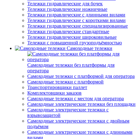
Тележки гидравлические для бочек
Тележки гидравлические ножничные
Тележки гидравлические с длинными вилами
Тележки гидравлические с короткими вилами
Тележки гидравлические специализированные
Тележки гидравлические стандартные
Тележки гидравлические широковильные
Тележки с повышенной грузоподъёмностью
Самоходные тележки
Самоходные тележки без платформы для
оператора
Самоходные тележки с платформой для оператора
Самоходные тележки с платформой
Транспортировщики паллет
Комплектовщики заказов
Самоходные тележки с местом для оператора
Самоходные электрические тележки без площадки
Самоходные электрические тележки с
взрывозащитой
Самоходные электрические тележки с двойным
подъёмом
Самоходные электрические тележки с длинными
вилами