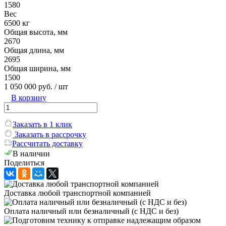
1580
Вес
6500 кг
Общая высота, мм
2670
Общая длина, мм
2695
Общая ширина, мм
1500
1 050 000 руб.
/ шт
В корзину
Заказать в 1 клик
Заказать в рассрочку
Рассчитать доставку
В наличии
Поделиться
Доставка любой транспортной компанией
Оплата наличный или безналичный (с НДС и без)