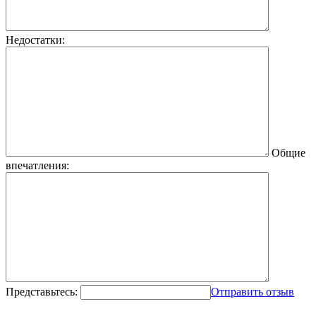
Недостатки:
Общие
впечатления:
Представьтесь:
Отправить отзыв