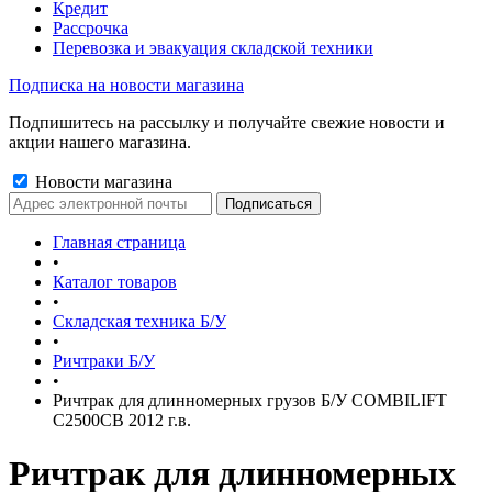
Кредит
Рассрочка
Перевозка и эвакуация складской техники
Подписка на новости магазина
Подпишитесь на рассылку и получайте свежие новости и
акции нашего магазина.
Новости магазина
Главная страница
•
Каталог товаров
•
Складская техника Б/У
•
Ричтраки Б/У
•
Ричтрак для длинномерных грузов Б/У COMBILIFT
C2500CB 2012 г.в.
Ричтрак для длинномерных