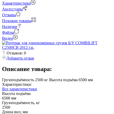
Характеристики
Аксессуары
Отзывы
Похожие товары
Наличие
Файлы
Видео
Отзывов: 0
Добавить отзыв
Описание товара:
Грузоподъёмность 2500 кг Высота подъёма 6500 мм
Характеристики:
Все характеристики
Высота подъёма
6500 мм
Грузоподъёмность, кг
2500
Длина вил, мм