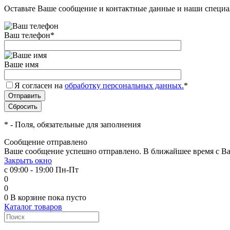
Оставьте Ваше сообщение и контактные данные и наши специа
Ваш телефон
*
Ваше имя
Я согласен на
обработку персональных данных.
*
*
- Поля, обязательные для заполнения
Сообщение отправлено
Ваше сообщение успешно отправлено. В ближайшее время с Ва
Закрыть окно
с 09:00 - 19:00 Пн-Пт
0
0
0
В корзине
пока пусто
Каталог товаров