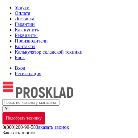
Услуги
Оплата
Доставка
Гарантии
Как купить
Реквизиты
Производители
Контакты
Калькулятор складской техники
Блог
Вход
Регистрация
Подобрать технику
8(800)200-99-58
Заказать звонок
Заказать звонок