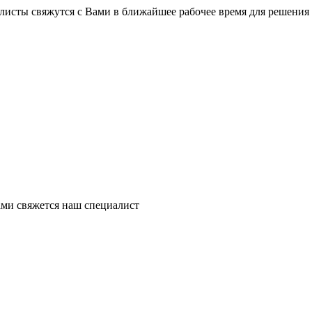
листы свяжутся с Вами в ближайшее рабочее время для решения
ми свяжется наш специалист