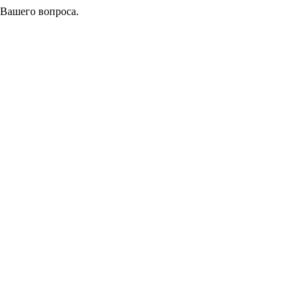
 Вашего вопроса.