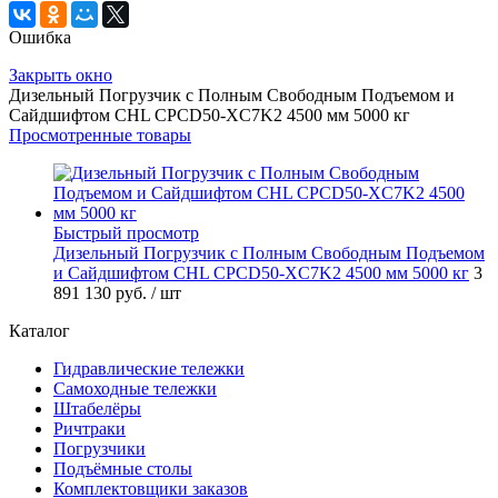
Ошибка
Закрыть окно
Дизельный Погрузчик с Полным Свободным Подъемом и
Сайдшифтом CHL CPCD50-XC7K2 4500 мм 5000 кг
Просмотренные товары
Быстрый просмотр
Дизельный Погрузчик с Полным Свободным Подъемом
и Сайдшифтом CHL CPCD50-XC7K2 4500 мм 5000 кг
3
891 130 руб.
/ шт
Каталог
Гидравлические тележки
Самоходные тележки
Штабелёры
Ричтраки
Погрузчики
Подъёмные столы
Комплектовщики заказов