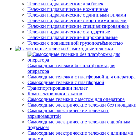
Тележки гидравлические для бочек
Тележки гидравлические ножничные
Тележки гидравлические с длинными вилами
Тележки гидравлические с короткими вилами
Тележки гидравлические специализированные
Тележки гидравлические стандартные
Тележки гидравлические широковильные
Тележки с повышенной грузоподъёмностью
Самоходные тележки
Самоходные тележки без платформы для
оператора
Самоходные тележки с платформой для оператора
Самоходные тележки с платформой
Транспортировщики паллет
Комплектовщики заказов
Самоходные тележки с местом для оператора
Самоходные электрические тележки без площадки
Самоходные электрические тележки с
взрывозащитой
Самоходные электрические тележки с двойным
подъёмом
Самоходные электрические тележки с длинными
вилами