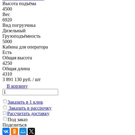
Высота подъёма
4500
Вес
6920
Вид погрузчика
Дизельный
Грузоподъёмность
5000
Кабина для оператора
Есть
Общая высота
4250
Общая длина
4310
3 891 130 руб.
/ шт
В корзину
Заказать в 1 клик
Заказать в рассрочку
Рассчитать доставку
Под заказ
Поделиться