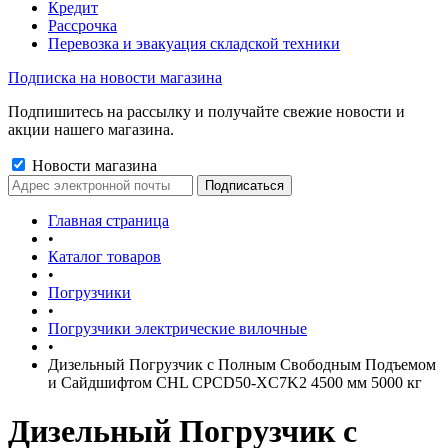
Кредит
Рассрочка
Перевозка и эвакуация складской техники
Подписка на новости магазина
Подпишитесь на рассылку и получайте свежие новости и
акции нашего магазина.
Новости магазина
Главная страница
•
Каталог товаров
•
Погрузчики
•
Погрузчики электрические вилочные
•
Дизельный Погрузчик с Полным Свободным Подъемом
и Сайдшифтом CHL CPCD50-XC7K2 4500 мм 5000 кг
Дизельный Погрузчик с