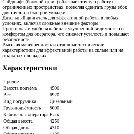
Сайдшифт (боковой сдвиг) облегчает точную работу в
ограниченных пространствах, позволяя сдвигать грузы вбок
для точной и быстрой укладки.
Дизельный двигатель для эффективной работы в любых
условиях, включая сложные внешние факторы.
Просторная и удобная кабина с улучшенной видимостью и
комфортом для оператора, что снижает усталость и повышает
безопасность.
Высокая маневренность и отличные технические
характеристики для эффективной работы на складе или на
открытых площадках.
Характеристики
Прочие
Высота подъёма
4500
Вес
6920
Вид погрузчика
Дизельный
Грузоподъёмность
5000
Кабина для оператора
Есть
Общая высота
4250
Общая длина
4310