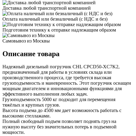
Доставка любой транспортной компанией
Оплата наличный или безналичный (с НДС и без)
Подготовим технику к отправке надлежащим образом
Самовывоз из Москвы
Описание товара
Надежный дизельный погрузчик CHL CPCD50-XC7K2,
предназначенный для работы в условиях склада или
производственного процесса, где требуется высокая
грузоподъемность и маневренность. Этот погрузчик оснащен
мощным двигателем и инновационными функциями для
эффективного выполнения любых задач.
Грузоподъемность 5000 кг подходит для перемещения
тяжёлых и крупных грузов.
Высота подъема до 4500 мм дает возможность работать с
высокими стеллажами.
Полный свободный подъем позволяет поднять груз на
нужную высоту без значительных потерь в подъемной
мощности.