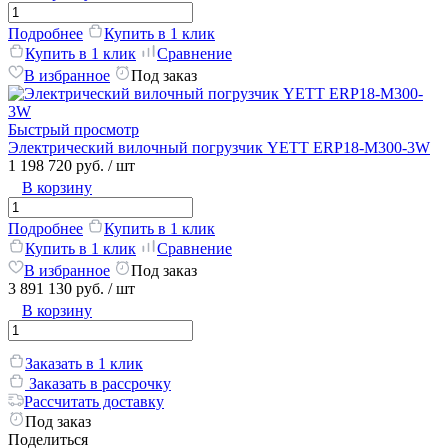
Подробнее
Купить в 1 клик
Купить в 1 клик
Сравнение
В избранное
Под заказ
Быстрый просмотр
Электрический вилочный погрузчик YETT ERP18-M300-3W
1 198 720 руб.
/ шт
В корзину
Подробнее
Купить в 1 клик
Купить в 1 клик
Сравнение
В избранное
Под заказ
3 891 130 руб.
/ шт
В корзину
Заказать в 1 клик
Заказать в рассрочку
Рассчитать доставку
Под заказ
Поделиться