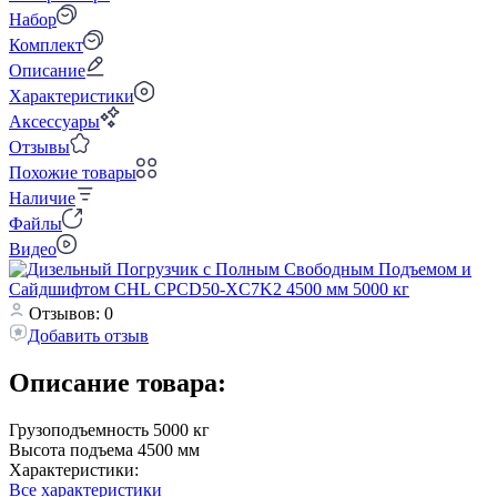
Набор
Комплект
Описание
Характеристики
Аксессуары
Отзывы
Похожие товары
Наличие
Файлы
Видео
Отзывов: 0
Добавить отзыв
Описание товара:
Грузоподъемность 5000 кг
Высота подъема 4500 мм
Характеристики:
Все характеристики