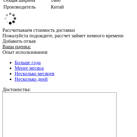
Общая ширина
1480
Производитель
Китай
Рассчитываем стоимость доставки
Пожалуйста подождите, рассчет займет немного времени
Добавить отзыв
Ваша оценка:
Опыт использования:
Больше года
Менее месяца
Несколько месяцев
Несколько дней
Достоинства: