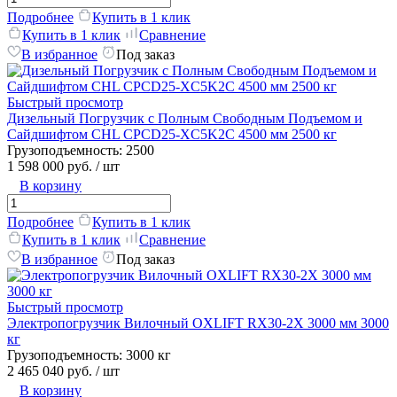
Подробнее
Купить в 1 клик
Купить в 1 клик
Сравнение
В избранное
Под заказ
Быстрый просмотр
Дизельный Погрузчик с Полным Свободным Подъемом и
Сайдшифтом CHL CPCD25-XC5K2C 4500 мм 2500 кг
Грузоподъемность:
2500
1 598 000 руб.
/ шт
В корзину
Подробнее
Купить в 1 клик
Купить в 1 клик
Сравнение
В избранное
Под заказ
Быстрый просмотр
Электропогрузчик Вилочный OXLIFT RX30-2X 3000 мм 3000
кг
Грузоподъемность:
3000 кг
2 465 040 руб.
/ шт
В корзину