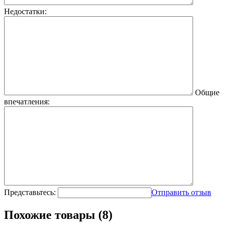
Недостатки:
Общие
впечатления:
Представьтесь:
Отправить отзыв
Похожие товары (8)