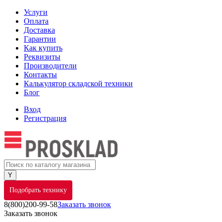
Услуги
Оплата
Доставка
Гарантии
Как купить
Реквизиты
Производители
Контакты
Калькулятор складской техники
Блог
Вход
Регистрация
Подобрать технику
8(800)200-99-58
Заказать звонок
Заказать звонок