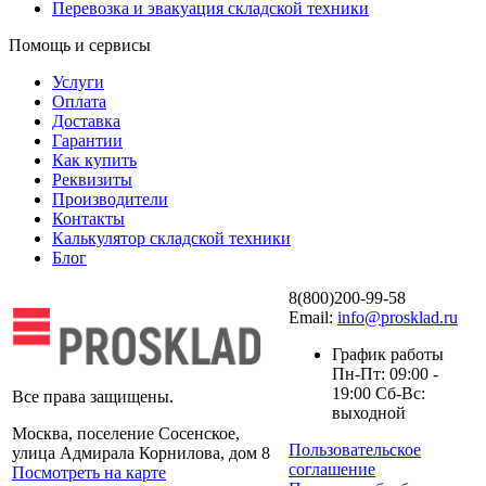
Перевозка и эвакуация складской техники
Помощь и сервисы
Услуги
Оплата
Доставка
Гарантии
Как купить
Реквизиты
Производители
Контакты
Калькулятор складской техники
Блог
8(800)200-99-58
Email:
info@prosklad.ru
График работы
Пн-Пт: 09:00 -
19:00 Сб-Вс:
Все права защищены.
выходной
Москва, поселение Сосенское,
Пользовательское
улица Адмирала Корнилова, дом 8
соглашение
Посмотреть на карте