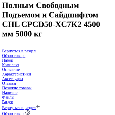
Полным Свободным
Подъемом и Сайдшифтом
CHL CPCD50-XC7K2 4500
мм 5000 кг
Вернуться в раздел
Обзор товара
Набор
Комплект
Описание
Характеристики
Аксессуары
Отзывы
Похожие товары
Наличие
Файлы
Видео
Вернуться в раздел
Обзор товара