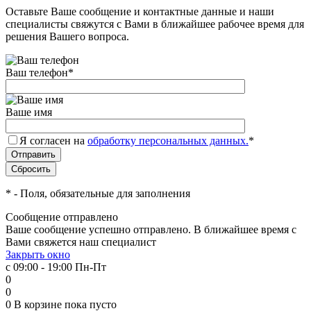
Оставьте Ваше сообщение и контактные данные и наши
специалисты свяжутся с Вами в ближайшее рабочее время для
решения Вашего вопроса.
Ваш телефон
*
Ваше имя
Я согласен на
обработку персональных данных.
*
*
- Поля, обязательные для заполнения
Сообщение отправлено
Ваше сообщение успешно отправлено. В ближайшее время с
Вами свяжется наш специалист
Закрыть окно
с 09:00 - 19:00 Пн-Пт
0
0
0
В корзине
пока пусто