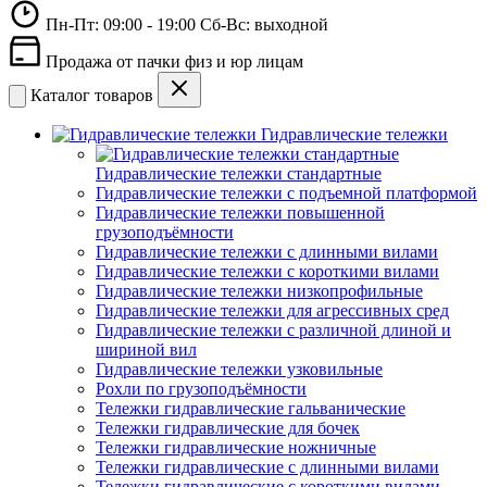
Пн-Пт: 09:00 - 19:00 Сб-Вс: выходной
Продажа от пачки физ и юр лицам
Каталог товаров
Гидравлические тележки
Гидравлические тележки стандартные
Гидравлические тележки с подъемной платформой
Гидравлические тележки повышенной
грузоподъёмности
Гидравлические тележки с длинными вилами
Гидравлические тележки с короткими вилами
Гидравлические тележки низкопрофильные
Гидравлические тележки для агрессивных сред
Гидравлические тележки с различной длиной и
шириной вил
Гидравлические тележки узковильные
Рохли по грузоподъёмности
Тележки гидравлические гальванические
Тележки гидравлические для бочек
Тележки гидравлические ножничные
Тележки гидравлические с длинными вилами
Тележки гидравлические с короткими вилами