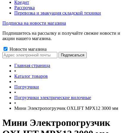
Кредит
Рассрочка
Перевозка и эвакуация складской техники
Подписка на новости магазина
Подпишитесь на рассылку и получайте свежие новости и
акции нашего магазина.
Новости магазина
Главная страница
•
Каталог товаров
•
Погрузчики
•
Погрузчики электрические вилочные
•
Мини Электропогрузчик OXLIFT MPX12 3000 мм
Мини Электропогрузчик