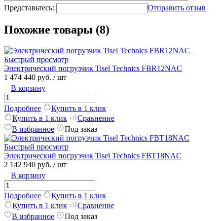
Представьтесь:
Отправить отзыв
Похожие товары (8)
Быстрый просмотр
Электрический погрузчик Tisel Technics FBR12NAC
1 474 440 руб.
/ шт
В корзину
Подробнее
Купить в 1 клик
Купить в 1 клик
Сравнение
В избранное
Под заказ
Быстрый просмотр
Электрический погрузчик Tisel Technics FBT18NAC
2 142 940 руб.
/ шт
В корзину
Подробнее
Купить в 1 клик
Купить в 1 клик
Сравнение
В избранное
Под заказ