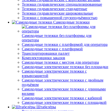
Тележки гидравлические специализированные
Тележки гидравлические стандартные
Тележки гидравлические широковильные
Тележки с повышенной грузоподъёмностью
Самоходные тележки
Самоходные тележки без платформы для
оператора
Самоходные тележки с платформой для оператора
Самоходные тележки с платформой
Транспортировщики паллет
Комплектовщики заказов
Самоходные тележки с местом для оператора
Самоходные электрические тележки без площадки
Самоходные электрические тележки с
взрывозащитой
Самоходные электрические тележки с двойным
подъёмом
Самоходные электрические тележки с длинными
вилами
Самоходные электрические тележки с кабиной
Самоходные электрические тележки с площадкой
Штабелёры