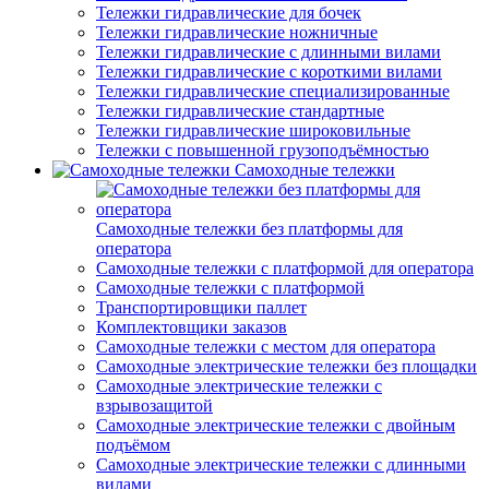
Тележки гидравлические для бочек
Тележки гидравлические ножничные
Тележки гидравлические с длинными вилами
Тележки гидравлические с короткими вилами
Тележки гидравлические специализированные
Тележки гидравлические стандартные
Тележки гидравлические широковильные
Тележки с повышенной грузоподъёмностью
Самоходные тележки
Самоходные тележки без платформы для
оператора
Самоходные тележки с платформой для оператора
Самоходные тележки с платформой
Транспортировщики паллет
Комплектовщики заказов
Самоходные тележки с местом для оператора
Самоходные электрические тележки без площадки
Самоходные электрические тележки с
взрывозащитой
Самоходные электрические тележки с двойным
подъёмом
Самоходные электрические тележки с длинными
вилами