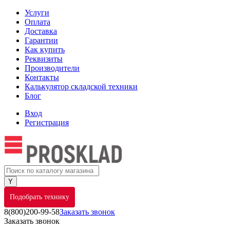
Услуги
Оплата
Доставка
Гарантии
Как купить
Реквизиты
Производители
Контакты
Калькулятор складской техники
Блог
Вход
Регистрация
Подобрать технику
8(800)200-99-58
Заказать звонок
Заказать звонок