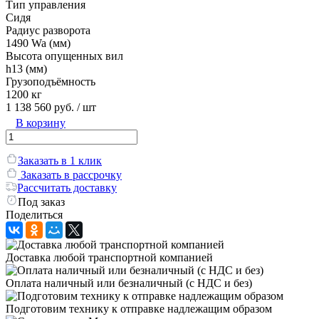
Тип управления
Сидя
Радиус разворота
1490 Wa (мм)
Высота опущенных вил
h13 (мм)
Грузоподъёмность
1200 кг
1 138 560 руб.
/ шт
В корзину
Заказать в 1 клик
Заказать в рассрочку
Рассчитать доставку
Под заказ
Поделиться
Доставка любой транспортной компанией
Оплата наличный или безналичный (с НДС и без)
Подготовим технику к отправке надлежащим образом