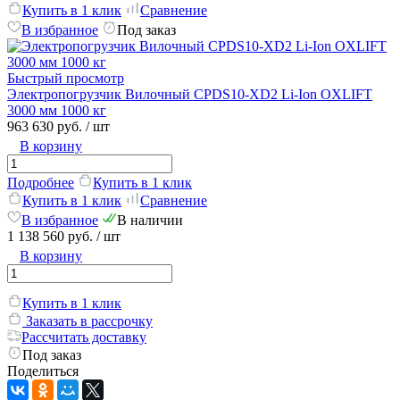
Купить в 1 клик
Сравнение
В избранное
Под заказ
Быстрый просмотр
Электропогрузчик Вилочный CPDS10-XD2 Li-Ion OXLIFT
3000 мм 1000 кг
963 630 руб.
/ шт
В корзину
Подробнее
Купить в 1 клик
Купить в 1 клик
Сравнение
В избранное
В наличии
1 138 560 руб.
/ шт
В корзину
Купить в 1 клик
Заказать в рассрочку
Рассчитать доставку
Под заказ
Поделиться