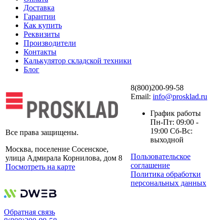
Доставка
Гарантии
Как купить
Реквизиты
Производители
Контакты
Калькулятор складской техники
Блог
8(800)200-99-58
Email:
info@prosklad.ru
График работы
Пн-Пт: 09:00 -
19:00 Сб-Вс:
Все права защищены.
выходной
Москва, поселение Сосенское,
Пользовательское
улица Адмирала Корнилова, дом 8
соглашение
Посмотреть на карте
Политика обработки
персональных данных
Обратная связь