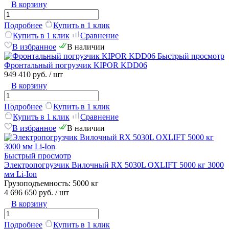
В корзину
Подробнее
Купить в 1 клик
Купить в 1 клик
Сравнение
В избранное
В наличии
Быстрый просмотр
Фронтальный погрузчик KIPOR KDD06
949 410 руб.
/ шт
В корзину
Подробнее
Купить в 1 клик
Купить в 1 клик
Сравнение
В избранное
В наличии
Быстрый просмотр
Электропогрузчик Вилочный RX 5030L OXLIFT 5000 кг 3000
мм Li-Ion
Грузоподъемность:
5000 кг
4 696 650 руб.
/ шт
В корзину
Подробнее
Купить в 1 клик