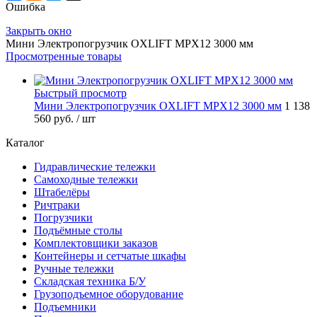
Ошибка
Закрыть окно
Мини Электропогрузчик OXLIFT MPX12 3000 мм
Просмотренные товары
Быстрый просмотр
Мини Электропогрузчик OXLIFT MPX12 3000 мм
1 138
560 руб.
/ шт
Каталог
Гидравлические тележки
Самоходные тележки
Штабелёры
Ричтраки
Погрузчики
Подъёмные столы
Комплектовщики заказов
Контейнеры и сетчатые шкафы
Ручные тележки
Складская техника Б/У
Грузоподъемное оборудование
Подъемники