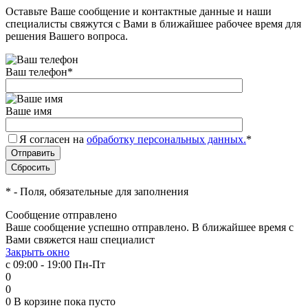
Оставьте Ваше сообщение и контактные данные и наши
специалисты свяжутся с Вами в ближайшее рабочее время для
решения Вашего вопроса.
Ваш телефон
*
Ваше имя
Я согласен на
обработку персональных данных.
*
*
- Поля, обязательные для заполнения
Сообщение отправлено
Ваше сообщение успешно отправлено. В ближайшее время с
Вами свяжется наш специалист
Закрыть окно
с 09:00 - 19:00 Пн-Пт
0
0
0
В корзине
пока пусто