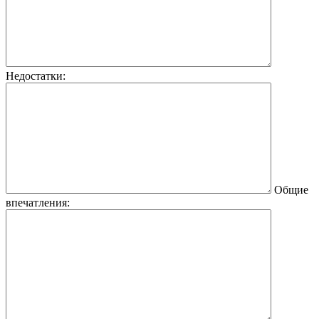
Недостатки:
Общие
впечатления: