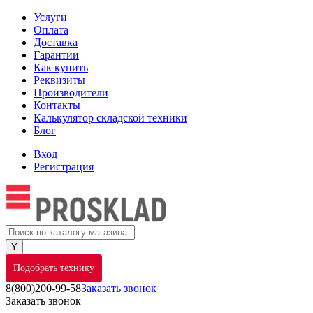
Услуги
Оплата
Доставка
Гарантии
Как купить
Реквизиты
Производители
Контакты
Калькулятор складской техники
Блог
Вход
Регистрация
Подобрать технику
8(800)200-99-58
Заказать звонок
Заказать звонок