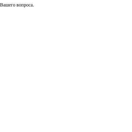
 Вашего вопроса.