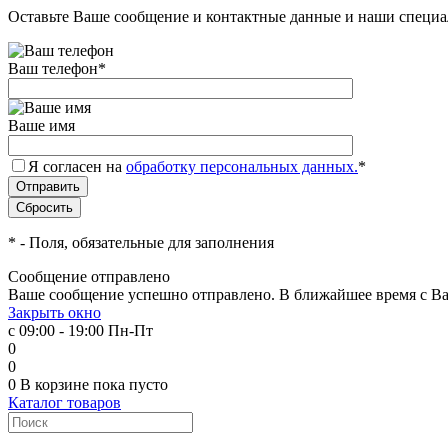
Оставьте Ваше сообщение и контактные данные и наши специа
Ваш телефон
*
Ваше имя
Я согласен на
обработку персональных данных.
*
*
- Поля, обязательные для заполнения
Сообщение отправлено
Ваше сообщение успешно отправлено. В ближайшее время с Ва
Закрыть окно
с 09:00 - 19:00 Пн-Пт
0
0
0
В корзине
пока пусто
Каталог товаров