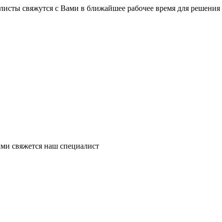
листы свяжутся с Вами в ближайшее рабочее время для решения
ми свяжется наш специалист