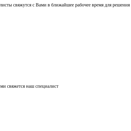
листы свяжутся с Вами в ближайшее рабочее время для решения
ми свяжется наш специалист