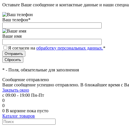
Оставьте Ваше сообщение и контактные данные и наши специа
Ваш телефон
*
Ваше имя
Я согласен на
обработку персональных данных.
*
*
- Поля, обязательные для заполнения
Сообщение отправлено
Ваше сообщение успешно отправлено. В ближайшее время с Ва
Закрыть окно
с 09:00 - 19:00 Пн-Пт
0
0
0
В корзине
пока пусто
Каталог товаров