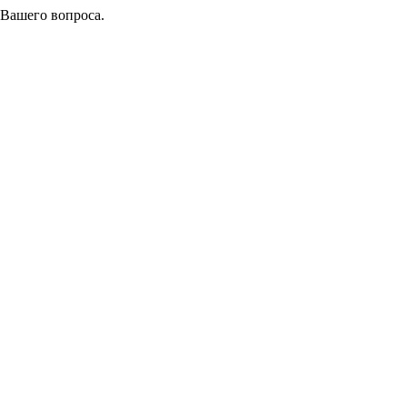
 Вашего вопроса.