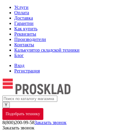
Услуги
Оплата
Доставка
Гарантии
Как купить
Реквизиты
Производители
Контакты
Калькулятор складской техники
Блог
Вход
Регистрация
Подобрать технику
8(800)200-99-58
Заказать звонок
Заказать звонок