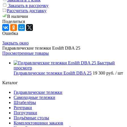
Заказать в рассрочку
Рассчитать доставку
В наличии
Поделиться
Ошибка
Закрыть окно
Гидравлические тележки Eoslift DBA 25
Просмотренные товары
Быстрый
просмотр
Гидравлические тележки Eoslift DBA 25
19 300 руб.
/ шт
Каталог
Гидравлические тележки
Самоходные тележки
Штабелёры
Ричтраки
Погрузчики
Подъёмные столы
Комплектовщики заказов