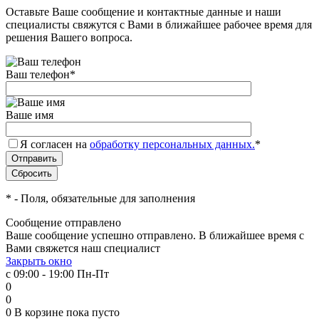
Оставьте Ваше сообщение и контактные данные и наши
специалисты свяжутся с Вами в ближайшее рабочее время для
решения Вашего вопроса.
Ваш телефон
*
Ваше имя
Я согласен на
обработку персональных данных.
*
*
- Поля, обязательные для заполнения
Сообщение отправлено
Ваше сообщение успешно отправлено. В ближайшее время с
Вами свяжется наш специалист
Закрыть окно
с 09:00 - 19:00 Пн-Пт
0
0
0
В корзине
пока пусто