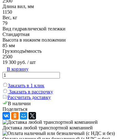
2500
Длина вил, мм
1150
Вес, кг
79
Вид гидравлической тележки
Стандартная
Высота в нижнем положении
85 мм
Грузоподъёмность
2500
19 300 руб.
/ шт
В корзину
Заказать в 1 клик
Заказать в рассрочку
Рассчитать доставку
В наличии
Поделиться
Доставка любой транспортной компанией
Оплата наличный или безналичный (с НДС и без)