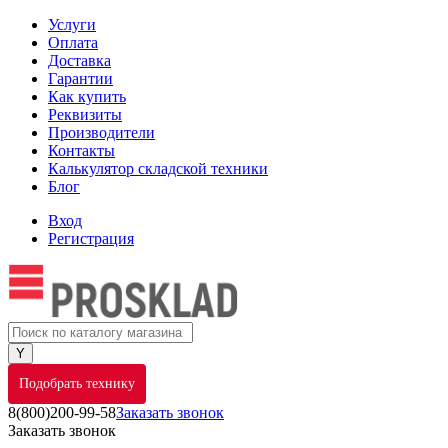
Услуги
Оплата
Доставка
Гарантии
Как купить
Реквизиты
Производители
Контакты
Калькулятор складской техники
Блог
Вход
Регистрация
Подобрать технику
8(800)200-99-58
Заказать звонок
Заказать звонок