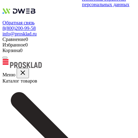
персональных данных
Обратная связь
8(800)200-99-58
info@prosklad.ru
Сравнение
0
Избранное
0
Корзина
0
Меню
Каталог товаров