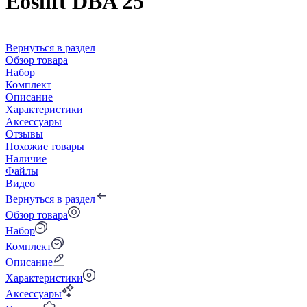
Eoslift DBA 25
Вернуться в раздел
Обзор товара
Набор
Комплект
Описание
Характеристики
Аксессуары
Отзывы
Похожие товары
Наличие
Файлы
Видео
Вернуться в раздел
Обзор товара
Набор
Комплект
Описание
Характеристики
Аксессуары