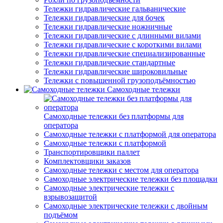
Тележки гидравлические гальванические
Тележки гидравлические для бочек
Тележки гидравлические ножничные
Тележки гидравлические с длинными вилами
Тележки гидравлические с короткими вилами
Тележки гидравлические специализированные
Тележки гидравлические стандартные
Тележки гидравлические широковильные
Тележки с повышенной грузоподъёмностью
Самоходные тележки
Самоходные тележки без платформы для
оператора
Самоходные тележки с платформой для оператора
Самоходные тележки с платформой
Транспортировщики паллет
Комплектовщики заказов
Самоходные тележки с местом для оператора
Самоходные электрические тележки без площадки
Самоходные электрические тележки с
взрывозащитой
Самоходные электрические тележки с двойным
подъёмом