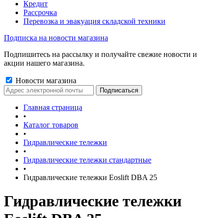
Кредит
Рассрочка
Перевозка и эвакуация складской техники
Подписка на новости магазина
Подпишитесь на рассылку и получайте свежие новости и
акции нашего магазина.
Новости магазина
Главная страница
•
Каталог товаров
•
Гидравлические тележки
•
Гидравлические тележки стандартные
•
Гидравлические тележки Eoslift DBA 25
Гидравлические тележки