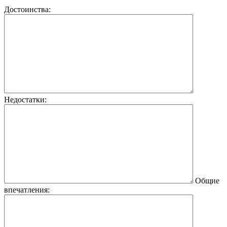
Достоинства:
Недостатки:
Общие
впечатления: