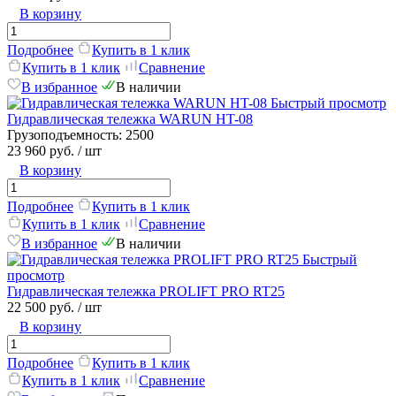
В корзину
Подробнее
Купить в 1 клик
Купить в 1 клик
Сравнение
В избранное
В наличии
Быстрый просмотр
Гидравлическая тележка WARUN HT-08
Грузоподъемность:
2500
23 960 руб.
/ шт
В корзину
Подробнее
Купить в 1 клик
Купить в 1 клик
Сравнение
В избранное
В наличии
Быстрый
просмотр
Гидравлическая тележка PROLIFT PRO RT25
22 500 руб.
/ шт
В корзину
Подробнее
Купить в 1 клик
Купить в 1 клик
Сравнение