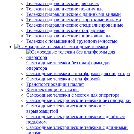
Тележки гидравлические для бочек
Тележки гидравлические ножничные
Тележки гидравлические с длинными вилами
Тележки гидравлические с короткими вилами
Тележки гидравлические специализированные
Тележки гидравлические стандартные
Тележки гидравлические широковильные
Тележки с повышенной грузоподъёмностью
Самоходные тележки
Самоходные тележки без платформы для
оператора
Самоходные тележки с платформой для оператора
Самоходные тележки с платформой
Транспортировщики паллет
Комплектовщики заказов
Самоходные тележки с местом для оператора
Самоходные электрические тележки без площадки
Самоходные электрические тележки с
взрывозащитой
Самоходные электрические тележки с двойным
подъёмом
Самоходные электрические тележки с длинными
вилами