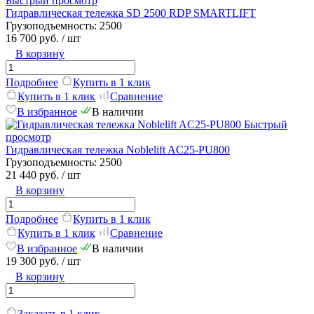
Быстрый просмотр
Гидравлическая тележка SD 2500 RDP SMARTLIFT
Грузоподъемность:
2500
16 700 руб.
/ шт
В корзину
Подробнее
Купить в 1 клик
Купить в 1 клик
Сравнение
В избранное
В наличии
Быстрый
просмотр
Гидравлическая тележка Noblelift AC25-PU800
Грузоподъемность:
2500
21 440 руб.
/ шт
В корзину
Подробнее
Купить в 1 клик
Купить в 1 клик
Сравнение
В избранное
В наличии
19 300 руб.
/ шт
В корзину
Заказать в 1 клик