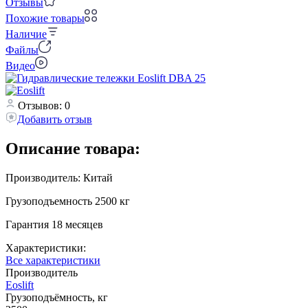
Отзывы
Похожие товары
Наличие
Файлы
Видео
Отзывов: 0
Добавить отзыв
Описание товара:
Производитель: Китай
Грузоподъемность 2500 кг
Гарантия 18 месяцев
Характеристики:
Все характеристики
Производитель
Eoslift
Грузоподъёмность, кг