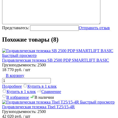
Представьтесь:
Отправить отзыв
Похожие товары (8)
Быстрый просмотр
Гидравлическая тележка SB 2500 PDP SMARTLIFT BASIC
Грузоподъемность:
2500
18 770 руб.
/ шт
В корзину
Подробнее
Купить в 1 клик
Купить в 1 клик
Сравнение
В избранное
В наличии
Быстрый просмотр
Гидравлическая тележка Tisel T25/15-4R
Грузоподъемность:
2500
42 020 руб.
/ шт