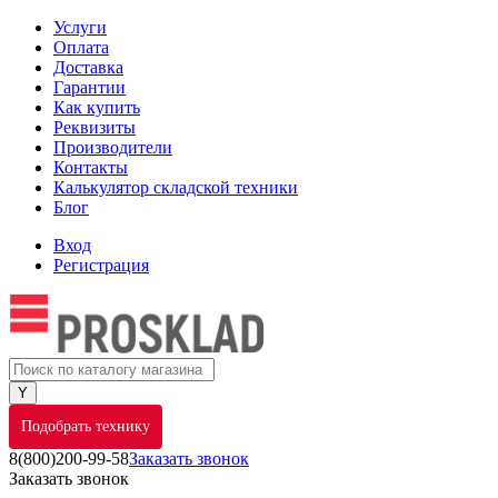
Услуги
Оплата
Доставка
Гарантии
Как купить
Реквизиты
Производители
Контакты
Калькулятор складской техники
Блог
Вход
Регистрация
Подобрать технику
8(800)200-99-58
Заказать звонок
Заказать звонок