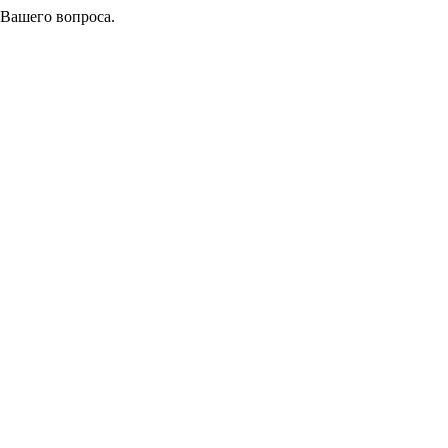
 Вашего вопроса.