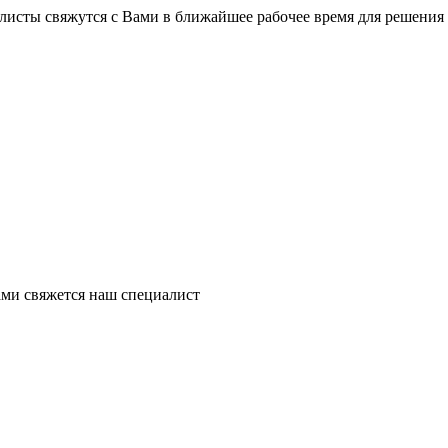
листы свяжутся с Вами в ближайшее рабочее время для решения
ми свяжется наш специалист