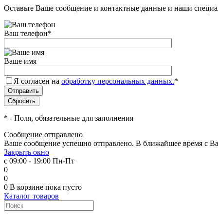
Оставьте Ваше сообщение и контактные данные и наши специа
Ваш телефон
*
Ваше имя
Я согласен на
обработку персональных данных.
*
*
- Поля, обязательные для заполнения
Сообщение отправлено
Ваше сообщение успешно отправлено. В ближайшее время с Ва
Закрыть окно
с 09:00 - 19:00 Пн-Пт
0
0
0
В корзине
пока пусто
Каталог товаров