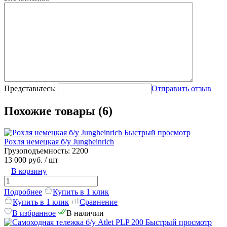
Представьтесь:
Отправить отзыв
Похожие товары (6)
Быстрый просмотр
Рохля немецкая б/у Jungheinrich
Грузоподъемность:
2200
13 000 руб.
/ шт
В корзину
Подробнее
Купить в 1 клик
Купить в 1 клик
Сравнение
В избранное
В наличии
Быстрый просмотр