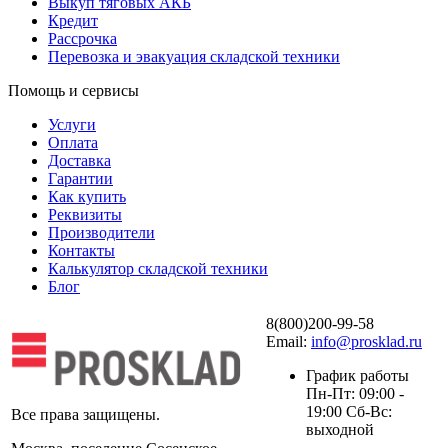
Выкуп тяговых АКБ
Кредит
Рассрочка
Перевозка и эвакуация складской техники
Помощь и сервисы
Услуги
Оплата
Доставка
Гарантии
Как купить
Реквизиты
Производители
Контакты
Калькулятор складской техники
Блог
8(800)200-99-58
Email:
info@prosklad.ru
График работы
Пн-Пт: 09:00 -
19:00 Сб-Вс:
Все права защищены.
выходной