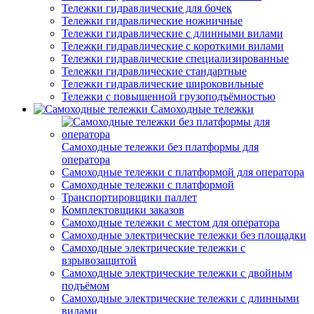
Тележки гидравлические для бочек
Тележки гидравлические ножничные
Тележки гидравлические с длинными вилами
Тележки гидравлические с короткими вилами
Тележки гидравлические специализированные
Тележки гидравлические стандартные
Тележки гидравлические широковильные
Тележки с повышенной грузоподъёмностью
Самоходные тележки
Самоходные тележки без платформы для
оператора
Самоходные тележки с платформой для оператора
Самоходные тележки с платформой
Транспортировщики паллет
Комплектовщики заказов
Самоходные тележки с местом для оператора
Самоходные электрические тележки без площадки
Самоходные электрические тележки с
взрывозащитой
Самоходные электрические тележки с двойным
подъёмом
Самоходные электрические тележки с длинными
вилами