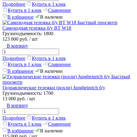
Подробнее
Купить в 1 клик
Купить в 1 клик
Сравнение
В избранное
В наличии
Быстрый просмотр
Самоходная тележка б/у BT W18
Грузоподъемность:
1800
123 000 руб.
/ шт
В корзину
Подробнее
Купить в 1 клик
Купить в 1 клик
Сравнение
В избранное
В наличии
Быстрый
просмотр
Гидравлические тележки (рохли) Jungheinrich б/у
Грузоподъемность:
1700
13 000 руб.
/ шт
В корзину
Подробнее
Купить в 1 клик
Купить в 1 клик
Сравнение
В избранное
В наличии
115 000 руб.
/ шт