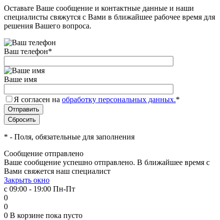
Оставьте Ваше сообщение и контактные данные и наши
специалисты свяжутся с Вами в ближайшее рабочее время для
решения Вашего вопроса.
Ваш телефон
*
Ваше имя
Я согласен на
обработку персональных данных.
*
*
- Поля, обязательные для заполнения
Сообщение отправлено
Ваше сообщение успешно отправлено. В ближайшее время с
Вами свяжется наш специалист
Закрыть окно
с 09:00 - 19:00 Пн-Пт
0
0
0
В корзине
пока пусто