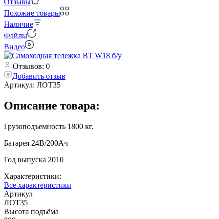
Отзывы
Похожие товары
Наличие
Файлы
Видео
Отзывов: 0
Добавить отзыв
Артикул:
ЛОТ35
Описание товара:
Грузоподъемность 1800 кг.
Батарея 24В/200Ач
Год выпуска 2010
Характеристики:
Все характеристики
Артикул
ЛОТ35
Высота подъёма