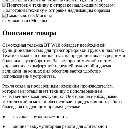
Подготовим технику к отправке надлежащим образом
Самовывоз из Москвы
Описание товара
Самоходная тележка BT W18 обладает необходимой
функциональностью для транспортировки грузов в паллетах.
Техника может использоваться на предприятиях со средним и
большим грузооборотом. За счет эргономичной системы
управления с комфортной передней рукояткой и двумя
валиками на концах вил обеспечивается удобство
использования устройства.
Рохля создана проверенным немецким производителем,
который изготавливает технику с использованием
качественных комплектующих. Она прошла необходимый
технический осмотр и обеспечивает продуктивность работы
благодаря следующим преимуществам:
● высокая грузоподъемность;
● мощная аккумуляторная работа для длительной