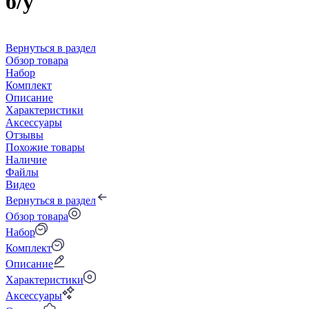
б/у
Вернуться в раздел
Обзор товара
Набор
Комплект
Описание
Характеристики
Аксессуары
Отзывы
Похожие товары
Наличие
Файлы
Видео
Вернуться в раздел
Обзор товара
Набор
Комплект
Описание
Характеристики
Аксессуары