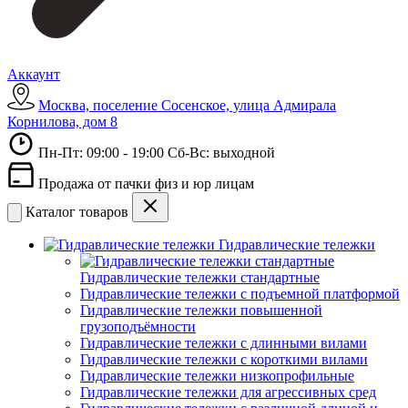
Аккаунт
Москва, поселение Сосенское, улица Адмирала
Корнилова, дом 8
Пн-Пт: 09:00 - 19:00 Сб-Вс: выходной
Продажа от пачки физ и юр лицам
Каталог товаров
Гидравлические тележки
Гидравлические тележки стандартные
Гидравлические тележки с подъемной платформой
Гидравлические тележки повышенной
грузоподъёмности
Гидравлические тележки с длинными вилами
Гидравлические тележки с короткими вилами
Гидравлические тележки низкопрофильные
Гидравлические тележки для агрессивных сред