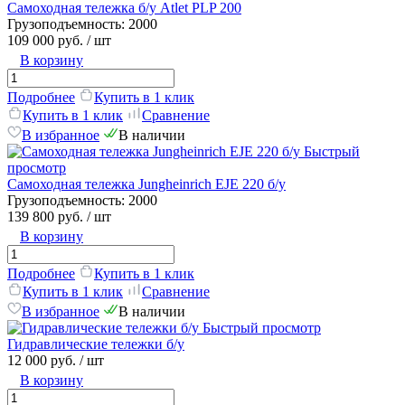
Самоходная тележка б/у Atlet PLP 200
Грузоподъемность:
2000
109 000 руб.
/ шт
В корзину
Подробнее
Купить в 1 клик
Купить в 1 клик
Сравнение
В избранное
В наличии
Быстрый
просмотр
Самоходная тележка Jungheinrich EJE 220 б/у
Грузоподъемность:
2000
139 800 руб.
/ шт
В корзину
Подробнее
Купить в 1 клик
Купить в 1 клик
Сравнение
В избранное
В наличии
Быстрый просмотр
Гидравлические тележки б/у
12 000 руб.
/ шт
В корзину