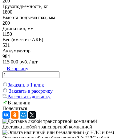
200
Грузоподъёмность, кг
1800
Высота подъёма max, мм
200
Длина вил, мм
1150
Вес (вместе с АКБ)
531
Аккумулятор
984
115 000 руб.
/ шт
В корзину
Заказать в 1 клик
Заказать в рассрочку
Рассчитать доставку
В наличии
Поделиться
Доставка любой транспортной компанией
Оплата наличный или безналичный (с НДС и без)