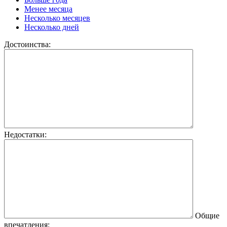
Менее месяца
Несколько месяцев
Несколько дней
Достоинства:
Недостатки:
Общие
впечатления: