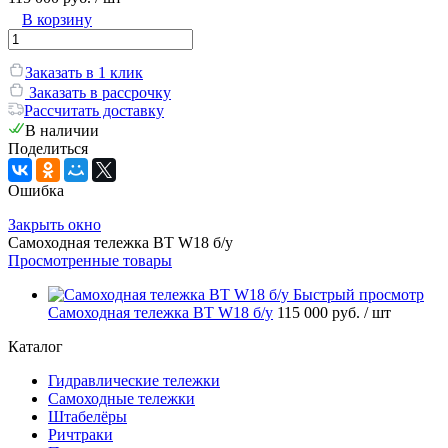
В корзину
Заказать в 1 клик
Заказать в рассрочку
Рассчитать доставку
В наличии
Поделиться
Ошибка
Закрыть окно
Самоходная тележка BT W18 б/у
Просмотренные товары
Быстрый просмотр
Самоходная тележка BT W18 б/у
115 000 руб.
/ шт
Каталог
Гидравлические тележки
Самоходные тележки
Штабелёры
Ричтраки