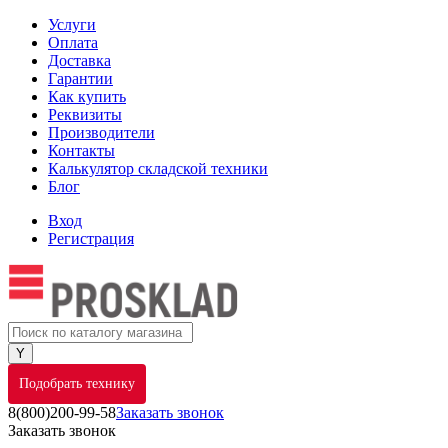
Услуги
Оплата
Доставка
Гарантии
Как купить
Реквизиты
Производители
Контакты
Калькулятор складской техники
Блог
Вход
Регистрация
Подобрать технику
8(800)200-99-58
Заказать звонок
Заказать звонок