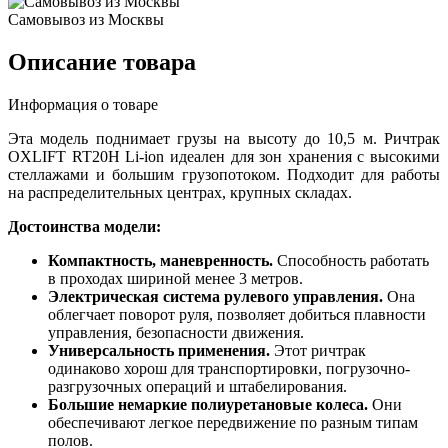
Самовывоз из Москвы
Описание товара
Информация о товаре
Эта модель поднимает грузы на высоту до 10,5 м. Ричтрак
OXLIFT RT20H Li-ion идеален для зон хранения с высокими
стеллажами и большим грузопотоком. Подходит для работы
на распределительных центрах, крупных складах.
Достоинства модели:
Компактность, маневренность.
Способность работать
в проходах шириной менее 3 метров.
Электрическая система рулевого управления.
Она
облегчает поворот руля, позволяет добиться плавности
управления, безопасности движения.
Универсальность применения.
Этот ричтрак
одинаково хорош для транспортировки, погрузочно-
разгрузочных операций и штабелирования.
Большие немаркие полиуретановые колеса.
Они
обеспечивают легкое передвижение по разным типам
полов.