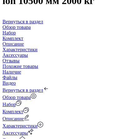
ion 10500 мм 2000 кг
Вернуться в раздел
Обзор товара
Набор
Комплект
Описание
Характеристики
Аксессуары
Отзывы
Похожие товары
Наличие
Файлы
Видео
Вернуться в раздел
Обзор товара
Набор
Комплект
Описание
Характеристики
Аксессуары