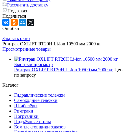
Рассчитать доставку
Под заказ
Поделиться
Ошибка
Закрыть окно
Ричтрак OXLIFT RT20H Li-ion 10500 мм 2000 кг
Просмотренные товары
Быстрый просмотр
Ричтрак OXLIFT RT20H Li-ion 10500 мм 2000 кг
Цена
по запросу
Каталог
Гидравлические тележки
Самоходные тележки
Штабелёры
Ричтраки
Погрузчики
Подъёмные столы
Комплектовщики заказов