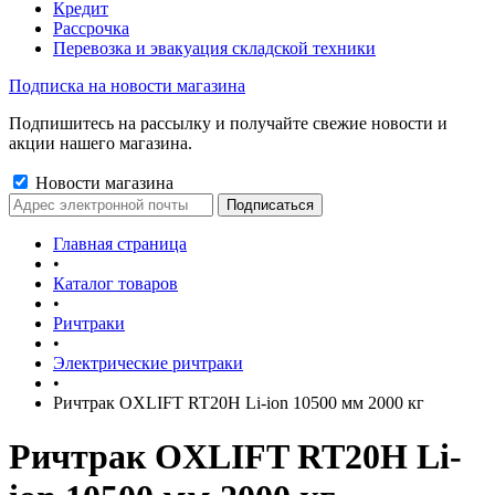
Кредит
Рассрочка
Перевозка и эвакуация складской техники
Подписка на новости магазина
Подпишитесь на рассылку и получайте свежие новости и
акции нашего магазина.
Новости магазина
Главная страница
•
Каталог товаров
•
Ричтраки
•
Электрические ричтраки
•
Ричтрак OXLIFT RT20H Li-ion 10500 мм 2000 кг
Ричтрак OXLIFT RT20H Li-