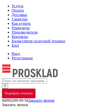
Услуги
Оплата
Доставка
Гарантии
Как купить
Реквизиты
Производители
Контакты
Калькулятор складской техники
Блог
Вход
Регистрация
Подобрать технику
8(800)200-99-58
Заказать звонок
Заказать звонок