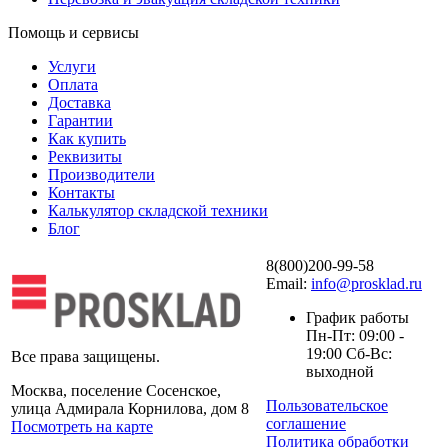
Помощь и сервисы
Услуги
Оплата
Доставка
Гарантии
Как купить
Реквизиты
Производители
Контакты
Калькулятор складской техники
Блог
8(800)200-99-58
Email:
info@prosklad.ru
График работы
Пн-Пт: 09:00 -
19:00 Сб-Вс:
Все права защищены.
выходной
Москва, поселение Сосенское,
Пользовательское
улица Адмирала Корнилова, дом 8
соглашение
Посмотреть на карте
Политика обработки