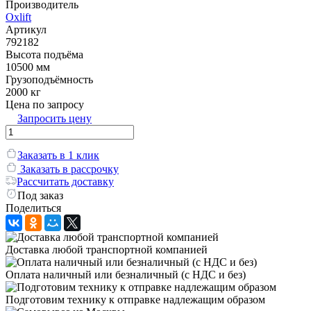
Производитель
Oxlift
Артикул
792182
Высота подъёма
10500 мм
Грузоподъёмность
2000 кг
Цена по запросу
Запросить цену
Заказать в 1 клик
Заказать в рассрочку
Рассчитать доставку
Под заказ
Поделиться
Доставка любой транспортной компанией
Оплата наличный или безналичный (с НДС и без)
Подготовим технику к отправке надлежащим образом