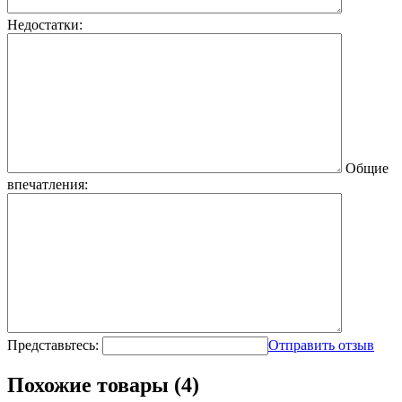
Недостатки:
Общие
впечатления:
Представьтесь:
Отправить отзыв
Похожие товары (4)