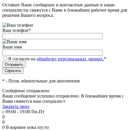
Оставьте Ваше сообщение и контактные данные и наши
специалисты свяжутся с Вами в ближайшее рабочее время для
решения Вашего вопроса.
Ваш телефон
*
Ваше имя
Я согласен на
обработку персональных данных.
*
*
- Поля, обязательные для заполнения
Сообщение отправлено
Ваше сообщение успешно отправлено. В ближайшее время с
Вами свяжется наш специалист
Закрыть окно
с 09:00 - 19:00 Пн-Пт
0
0
0
В корзине
пока пусто