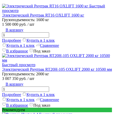
Быстрый
просмотр
Электрический Ричтрак RT16 OXLIFT 1600 кг
Грузоподъемность:
1600 кг
1 500 000 руб.
/ шт
В корзину
Подробнее
Купить в 1 клик
Купить в 1 клик
Сравнение
В избранное
Под заказ
Быстрый просмотр
Электрический Ричтрак RT20H-105 OXLIFT 2000 кг 10500 мм
Грузоподъемность:
2000 кг
3 007 350 руб.
/ шт
В корзину
Подробнее
Купить в 1 клик
Купить в 1 клик
Сравнение
В избранное
Под заказ
Рекомендуем