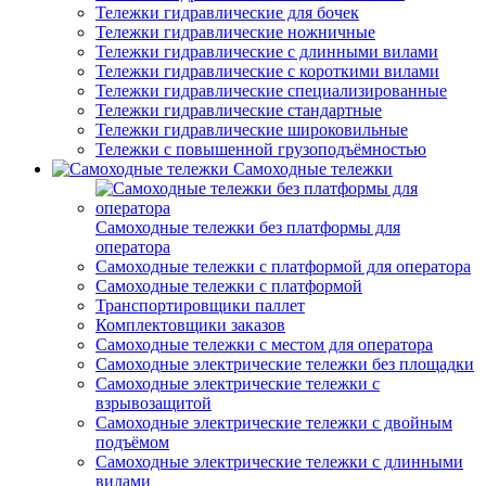
Тележки гидравлические для бочек
Тележки гидравлические ножничные
Тележки гидравлические с длинными вилами
Тележки гидравлические с короткими вилами
Тележки гидравлические специализированные
Тележки гидравлические стандартные
Тележки гидравлические широковильные
Тележки с повышенной грузоподъёмностью
Самоходные тележки
Самоходные тележки без платформы для
оператора
Самоходные тележки с платформой для оператора
Самоходные тележки с платформой
Транспортировщики паллет
Комплектовщики заказов
Самоходные тележки с местом для оператора
Самоходные электрические тележки без площадки
Самоходные электрические тележки с
взрывозащитой
Самоходные электрические тележки с двойным
подъёмом
Самоходные электрические тележки с длинными
вилами