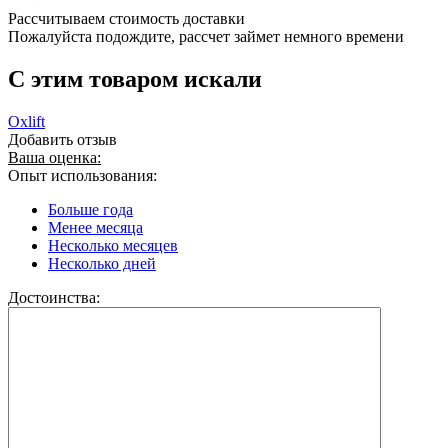
Рассчитываем стоимость доставки
Пожалуйста подождите, рассчет займет немного времени
C этим товаром искали
Oxlift
Добавить отзыв
Ваша оценка:
Опыт использования:
Больше года
Менее месяца
Несколько месяцев
Несколько дней
Достоинства: