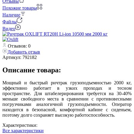
Отзывы
Похожие товары
Наличие
Файлы
Видео
Отзывов: 0
Добавить отзыв
Артикул:
792182
Описание товара:
Мощный и быстрый ричтрак грузоподъемностью 2000 кг,
эффективно работает в узких проходах и тесном
пространстве. Для штабелерирования требуется на 30-40%
меньше свободного места в сравнении с противовесными
погрузчиками аналогичной грузоподъемности. Оператор
находится в безопасной, комфортной кабине с сиденьем,
поэтому долго сохраняет высокую работоспособность.
Характеристики:
Все характеристики