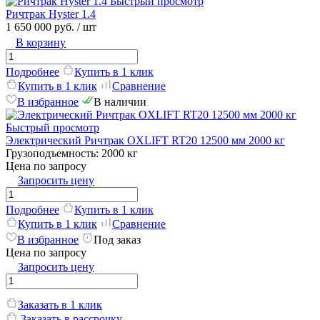
Быстрый просмотр
Ричтрак Hyster 1.4
1 650 000 руб.
/ шт
В корзину
Подробнее
Купить в 1 клик
Купить в 1 клик
Сравнение
В избранное
В наличии
Быстрый просмотр
Электрический Ричтрак OXLIFT RT20 12500 мм 2000 кг
Грузоподъемность:
2000 кг
Цена по запросу
Запросить цену
Подробнее
Купить в 1 клик
Купить в 1 клик
Сравнение
В избранное
Под заказ
Цена по запросу
Запросить цену
Заказать в 1 клик
Заказать в рассрочку