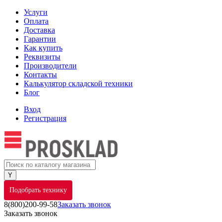
Услуги
Оплата
Доставка
Гарантии
Как купить
Реквизиты
Производители
Контакты
Калькулятор складской техники
Блог
Вход
Регистрация
Подобрать технику
8(800)200-99-58
Заказать звонок
Заказать звонок