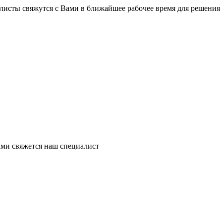
листы свяжутся с Вами в ближайшее рабочее время для решения
ми свяжется наш специалист