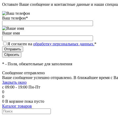
Оставьте Ваше сообщение и контактные данные и наши специа
Ваш телефон
*
Ваше имя
Я согласен на
обработку персональных данных.
*
*
- Поля, обязательные для заполнения
Сообщение отправлено
Ваше сообщение успешно отправлено. В ближайшее время с Ва
Закрыть окно
с 09:00 - 19:00 Пн-Пт
0
0
0
В корзине
пока пусто
Каталог товаров