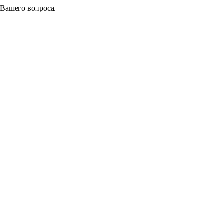
 Вашего вопроса.