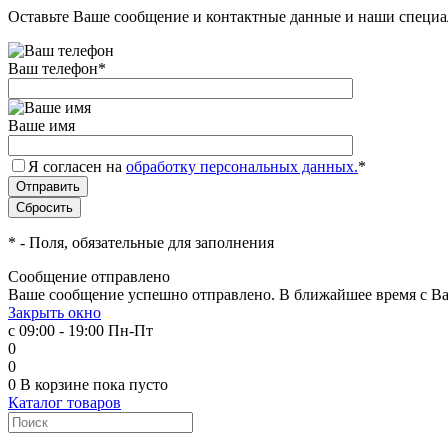
Оставьте Ваше сообщение и контактные данные и наши специа
Ваш телефон
*
Ваше имя
Я согласен на
обработку персональных данных.
*
*
- Поля, обязательные для заполнения
Сообщение отправлено
Ваше сообщение успешно отправлено. В ближайшее время с Ва
Закрыть окно
с 09:00 - 19:00 Пн-Пт
0
0
0
В корзине
пока пусто
Каталог товаров