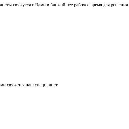
листы свяжутся с Вами в ближайшее рабочее время для решения
ми свяжется наш специалист