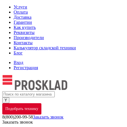
Услуги
Оплата
Доставка
Гарантии
Как купить
Реквизиты
Производители
Контакты
Калькулятор складской техники
Блог
Вход
Регистрация
Подобрать технику
8(800)200-99-58
Заказать звонок
Заказать звонок