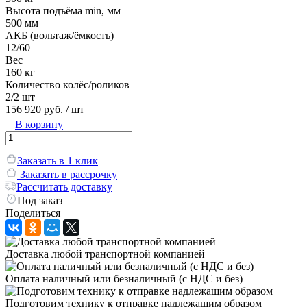
Высота подъёма min, мм
500 мм
АКБ (вольтаж/ёмкость)
12/60
Вес
160 кг
Количество колёс/роликов
2/2 шт
156 920 руб.
/ шт
В корзину
Заказать в 1 клик
Заказать в рассрочку
Рассчитать доставку
Под заказ
Поделиться
Доставка любой транспортной компанией
Оплата наличный или безналичный (с НДС и без)
Подготовим технику к отправке надлежащим образом