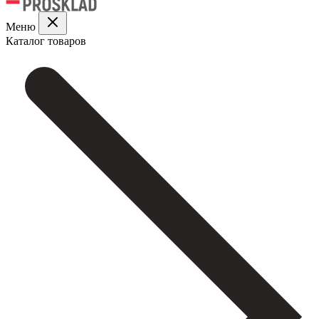
Меню
Каталог товаров