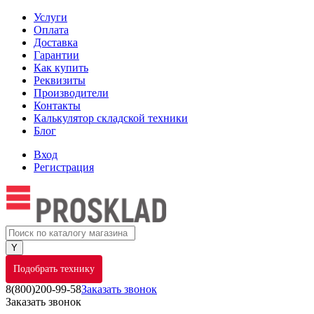
Услуги
Оплата
Доставка
Гарантии
Как купить
Реквизиты
Производители
Контакты
Калькулятор складской техники
Блог
Вход
Регистрация
Подобрать технику
8(800)200-99-58
Заказать звонок
Заказать звонок