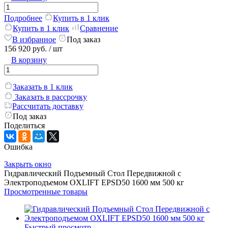
Подробнее
Купить в 1 клик
Купить в 1 клик
Сравнение
В избранное
Под заказ
156 920 руб.
/ шт
В корзину
Заказать в 1 клик
Заказать в рассрочку
Рассчитать доставку
Под заказ
Поделиться
Ошибка
Закрыть окно
Гидравлический Подъемный Стол Передвижной с
Электроподъемом OXLIFT EPSD50 1600 мм 500 кг
Просмотренные товары
Быстрый просмотр