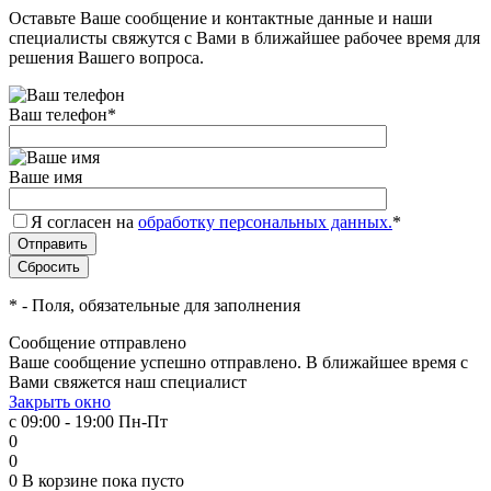
Оставьте Ваше сообщение и контактные данные и наши
специалисты свяжутся с Вами в ближайшее рабочее время для
решения Вашего вопроса.
Ваш телефон
*
Ваше имя
Я согласен на
обработку персональных данных.
*
*
- Поля, обязательные для заполнения
Сообщение отправлено
Ваше сообщение успешно отправлено. В ближайшее время с
Вами свяжется наш специалист
Закрыть окно
с 09:00 - 19:00 Пн-Пт
0
0
0
В корзине
пока пусто