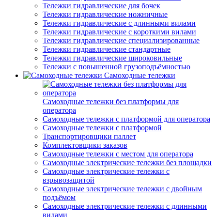
Тележки гидравлические для бочек
Тележки гидравлические ножничные
Тележки гидравлические с длинными вилами
Тележки гидравлические с короткими вилами
Тележки гидравлические специализированные
Тележки гидравлические стандартные
Тележки гидравлические широковильные
Тележки с повышенной грузоподъёмностью
Самоходные тележки
Самоходные тележки без платформы для
оператора
Самоходные тележки с платформой для оператора
Самоходные тележки с платформой
Транспортировщики паллет
Комплектовщики заказов
Самоходные тележки с местом для оператора
Самоходные электрические тележки без площадки
Самоходные электрические тележки с
взрывозащитой
Самоходные электрические тележки с двойным
подъёмом
Самоходные электрические тележки с длинными
вилами