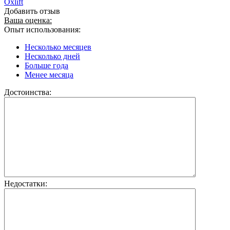
Oxlift
Добавить отзыв
Ваша оценка:
Опыт использования:
Несколько месяцев
Несколько дней
Больше года
Менее месяца
Достоинства:
Недостатки: