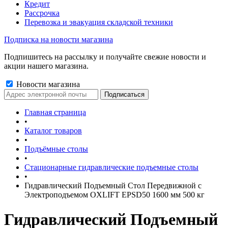
Кредит
Рассрочка
Перевозка и эвакуация складской техники
Подписка на новости магазина
Подпишитесь на рассылку и получайте свежие новости и
акции нашего магазина.
Новости магазина
Главная страница
•
Каталог товаров
•
Подъёмные столы
•
Стационарные гидравлические подъемные столы
•
Гидравлический Подъемный Стол Передвижной с
Электроподъемом OXLIFT EPSD50 1600 мм 500 кг
Гидравлический Подъемный