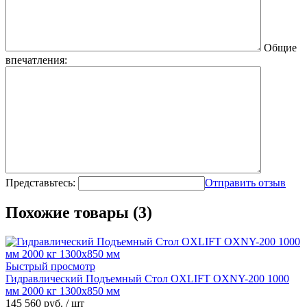
Общие
впечатления:
Представьтесь:
Отправить отзыв
Похожие товары (3)
Быстрый просмотр
Гидравлический Подъемный Стол OXLIFT OXNY-200 1000
мм 2000 кг 1300х850 мм
145 560 руб.
/ шт