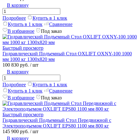
В корзину
Подробнее
Купить в 1 клик
Купить в 1 клик
Сравнение
В избранное
Под заказ
Быстрый просмотр
Гидравлический Подъемный Стол OXLIFT OXNY-100 1000
мм 1000 кг 1300х820 мм
100 830 руб.
/ шт
В корзину
Подробнее
Купить в 1 клик
Купить в 1 клик
Сравнение
В избранное
Под заказ
Быстрый просмотр
Гидравлический Подъемный Стол Передвижной с
Электроподъемом OXLIFT EPS80 1100 мм 800 кг
145 900 руб.
/ шт
В корзину