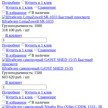
Подробнее
Купить в 1 клик
Купить в 1 клик
Сравнение
В избранное
В наличии
Быстрый просмотр
Штабелер LemaZowell SR-1033
Грузоподъемность:
1000
318 100 руб.
/ шт
В корзину
Подробнее
Купить в 1 клик
Купить в 1 клик
Сравнение
В избранное
В наличии
Быстрый
просмотр
Штабелер самоходный GrOST SHED 15/35
Грузоподъемность:
1500
603 620 руб.
/ шт
В корзину
Подробнее
Купить в 1 клик
Купить в 1 клик
Сравнение
В избранное
В наличии