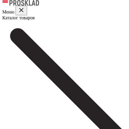
Меню
Каталог товаров