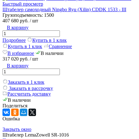
Быстрый просмотр
Штабелер самоходный Ningbo Ryu (Xilin) CDDK 1533 - III
Грузоподъемность:
1500
407 680 руб.
/ шт
В корзину
Подробнее
Купить в 1 клик
Купить в 1 клик
Сравнение
В избранное
В наличии
317 020 руб.
/ шт
В корзину
Заказать в 1 клик
Заказать в рассрочку
Рассчитать доставку
В наличии
Поделиться
Ошибка
Закрыть окно
Штабелер LemaZowell SR-1016