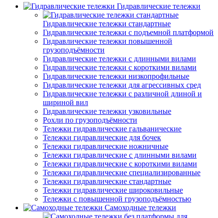
Гидравлические тележки
Гидравлические тележки стандартные
Гидравлические тележки с подъемной платформой
Гидравлические тележки повышенной
грузоподъёмности
Гидравлические тележки с длинными вилами
Гидравлические тележки с короткими вилами
Гидравлические тележки низкопрофильные
Гидравлические тележки для агрессивных сред
Гидравлические тележки с различной длиной и
шириной вил
Гидравлические тележки узковильные
Рохли по грузоподъёмности
Тележки гидравлические гальванические
Тележки гидравлические для бочек
Тележки гидравлические ножничные
Тележки гидравлические с длинными вилами
Тележки гидравлические с короткими вилами
Тележки гидравлические специализированные
Тележки гидравлические стандартные
Тележки гидравлические широковильные
Тележки с повышенной грузоподъёмностью
Самоходные тележки