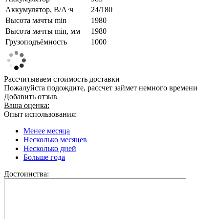
Аккумулятор, В/А·ч
24/180
Высота мачты min
1980
Высота мачты min, мм
1980
Грузоподъёмность
1000
Рассчитываем стоимость доставки
Пожалуйста подождите, рассчет займет немного времени
Добавить отзыв
Ваша оценка:
Опыт использования:
Менее месяца
Несколько месяцев
Несколько дней
Больше года
Достоинства: