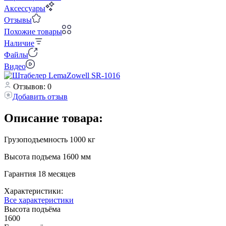
Аксессуары
Отзывы
Похожие товары
Наличие
Файлы
Видео
Отзывов: 0
Добавить отзыв
Описание товара:
Грузоподъемность 1000 кг
Высота подъема 1600 мм
Гарантия 18 месяцев
Характеристики:
Все характеристики
Высота подъёма
1600