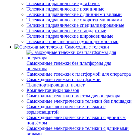
Тележки гидравлические для бочек
Тележки гидравлические ножничные
Тележки гидравлические с длинными вилами
Тележки гидравлические с короткими вилами
Тележки гидравлические специализированные
Тележки гидравлические стандартные
Тележки гидравлические широковильные
Тележки с повышенной грузоподъёмностью
Самоходные тележки
Самоходные тележки без платформы для
оператора
Самоходные тележки с платформой для оператора
Самоходные тележки с платформой
Транспортировщики паллет
Комплектовщики заказов
Самоходные тележки с местом для оператора
Самоходные электрические тележки без площадки
Самоходные электрические тележки с
взрывозащитой
Самоходные электрические тележки с двойным
подъёмом
Самоходные электрические тележки с длинными
вилами