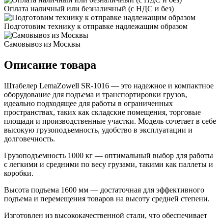
Оплата наличный или безналичный (с НДС и без)
Подготовим технику к отправке надлежащим образом
Самовывоз из Москвы
Описание товара
Штабелер LemaZowell SR-1016 — это надежное и компактное
оборудование для подъема и транспортировки грузов,
идеально подходящее для работы в ограниченных
пространствах, таких как складские помещения, торговые
площади и производственные участки. Модель сочетает в себе
высокую грузоподъемность, удобство в эксплуатации и
долговечность.
Грузоподъемность 1000 кг — оптимальный выбор для работы
с легкими и средними по весу грузами, такими как паллеты и
коробки.
Высота подъема 1600 мм — достаточная для эффективного
подъема и перемещения товаров на высоту средней степени.
Изготовлен из высококачественной стали, что обеспечивает