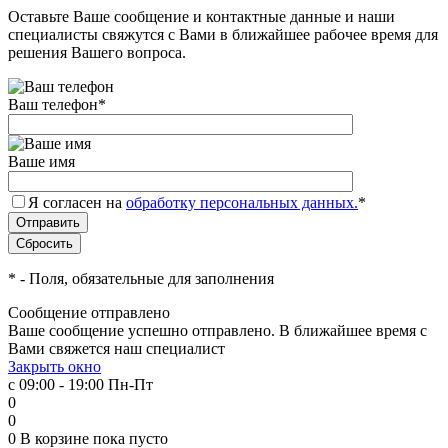
Оставьте Ваше сообщение и контактные данные и наши
специалисты свяжутся с Вами в ближайшее рабочее время для
решения Вашего вопроса.
Ваш телефон
*
Ваше имя
Я согласен на
обработку персональных данных.
*
*
- Поля, обязательные для заполнения
Сообщение отправлено
Ваше сообщение успешно отправлено. В ближайшее время с
Вами свяжется наш специалист
Закрыть окно
с 09:00 - 19:00 Пн-Пт
0
0
0
В корзине
пока пусто