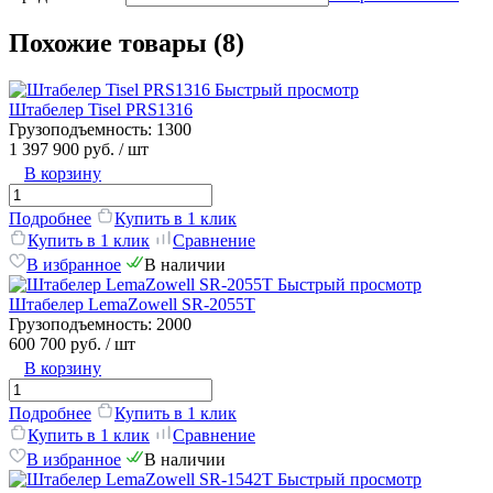
Похожие товары (8)
Быстрый просмотр
Штабелер Tisel PRS1316
Грузоподъемность:
1300
1 397 900 руб.
/ шт
В корзину
Подробнее
Купить в 1 клик
Купить в 1 клик
Сравнение
В избранное
В наличии
Быстрый просмотр
Штабелер LemaZowell SR-2055T
Грузоподъемность:
2000
600 700 руб.
/ шт
В корзину
Подробнее
Купить в 1 клик
Купить в 1 клик
Сравнение
В избранное
В наличии
Быстрый просмотр