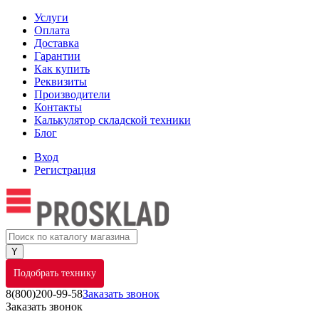
Услуги
Оплата
Доставка
Гарантии
Как купить
Реквизиты
Производители
Контакты
Калькулятор складской техники
Блог
Вход
Регистрация
Подобрать технику
8(800)200-99-58
Заказать звонок
Заказать звонок