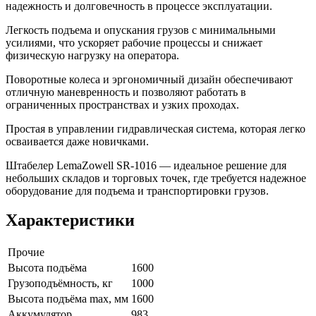
надежность и долговечность в процессе эксплуатации.
Легкость подъема и опускания грузов с минимальными
усилиями, что ускоряет рабочие процессы и снижает
физическую нагрузку на оператора.
Поворотные колеса и эргономичный дизайн обеспечивают
отличную маневренность и позволяют работать в
ограниченных пространствах и узких проходах.
Простая в управлении гидравлическая система, которая легко
осваивается даже новичками.
Штабелер LemaZowell SR-1016 — идеальное решение для
небольших складов и торговых точек, где требуется надежное
оборудование для подъема и транспортировки грузов.
Характеристики
Прочие
Высота подъёма
1600
Грузоподъёмность, кг
1000
Высота подъёма max, мм
1600
Аккумулятор
983