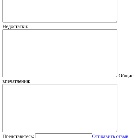
Недостатки:
Общие
впечатления:
Представьтесь:
Отправить отзыв