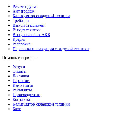
Рекомендуем
Хит продаж
Калькулятор складской техники
Трейд ин
Выкуп стеллажей
Выкуп техники
Выкуп тяговых АКБ
Кредит
Рассрочка
Перевозка и эвакуация складской техники
Помощь и сервисы
Услуги
Оплата
Доставка
Гарантии
Как купить
Реквизиты
Производители
Контакты
Калькулятор складской техники
Блог