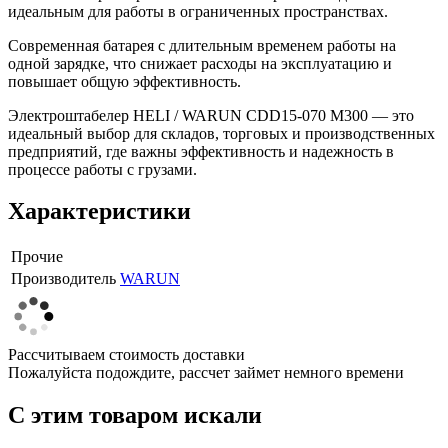
идеальным для работы в ограниченных пространствах.
Современная батарея с длительным временем работы на
одной зарядке, что снижает расходы на эксплуатацию и
повышает общую эффективность.
Электроштабелер HELI / WARUN CDD15-070 M300 — это
идеальный выбор для складов, торговых и производственных
предприятий, где важны эффективность и надежность в
процессе работы с грузами.
Характеристики
Прочие
Производитель
WARUN
Рассчитываем стоимость доставки
Пожалуйста подождите, рассчет займет немного времени
C этим товаром искали