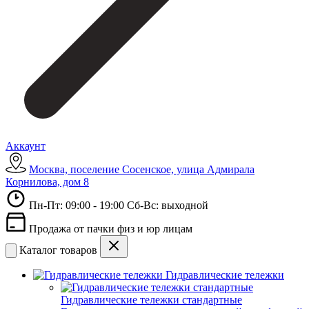
Аккаунт
Москва, поселение Сосенское, улица Адмирала
Корнилова, дом 8
Пн-Пт: 09:00 - 19:00 Сб-Вс: выходной
Продажа от пачки физ и юр лицам
Каталог товаров
Гидравлические тележки
Гидравлические тележки стандартные