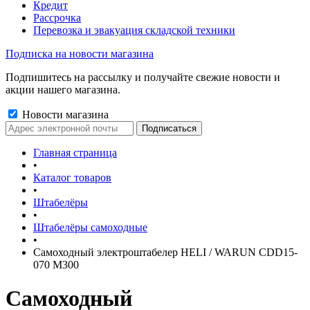
Кредит
Рассрочка
Перевозка и эвакуация складской техники
Подписка на новости магазина
Подпишитесь на рассылку и получайте свежие новости и
акции нашего магазина.
Новости магазина
Главная страница
•
Каталог товаров
•
Штабелёры
•
Штабелёры самоходные
•
Самоходный электроштабелер HELI / WARUN CDD15-
070 M300
Самоходный