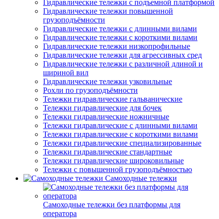
Гидравлические тележки с подъемной платформой
Гидравлические тележки повышенной
грузоподъёмности
Гидравлические тележки с длинными вилами
Гидравлические тележки с короткими вилами
Гидравлические тележки низкопрофильные
Гидравлические тележки для агрессивных сред
Гидравлические тележки с различной длиной и
шириной вил
Гидравлические тележки узковильные
Рохли по грузоподъёмности
Тележки гидравлические гальванические
Тележки гидравлические для бочек
Тележки гидравлические ножничные
Тележки гидравлические с длинными вилами
Тележки гидравлические с короткими вилами
Тележки гидравлические специализированные
Тележки гидравлические стандартные
Тележки гидравлические широковильные
Тележки с повышенной грузоподъёмностью
Самоходные тележки
Самоходные тележки без платформы для
оператора