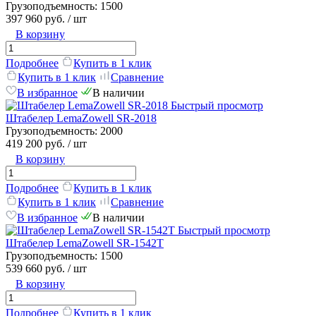
Грузоподъемность:
1500
397 960 руб.
/ шт
В корзину
Подробнее
Купить в 1 клик
Купить в 1 клик
Сравнение
В избранное
В наличии
Быстрый просмотр
Штабелер LemaZowell SR-2018
Грузоподъемность:
2000
419 200 руб.
/ шт
В корзину
Подробнее
Купить в 1 клик
Купить в 1 клик
Сравнение
В избранное
В наличии
Быстрый просмотр
Штабелер LemaZowell SR-1542T
Грузоподъемность:
1500
539 660 руб.
/ шт
В корзину
Подробнее
Купить в 1 клик