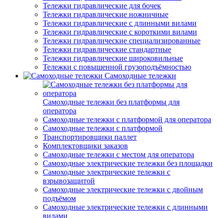
Тележки гидравлические для бочек
Тележки гидравлические ножничные
Тележки гидравлические с длинными вилами
Тележки гидравлические с короткими вилами
Тележки гидравлические специализированные
Тележки гидравлические стандартные
Тележки гидравлические широковильные
Тележки с повышенной грузоподъёмностью
Самоходные тележки
Самоходные тележки без платформы для
оператора
Самоходные тележки с платформой для оператора
Самоходные тележки с платформой
Транспортировщики паллет
Комплектовщики заказов
Самоходные тележки с местом для оператора
Самоходные электрические тележки без площадки
Самоходные электрические тележки с
взрывозащитой
Самоходные электрические тележки с двойным
подъёмом
Самоходные электрические тележки с длинными
вилами