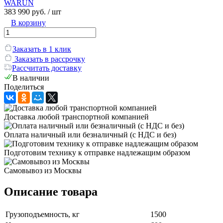
WARUN
383 990 руб.
/ шт
В корзину
Заказать в 1 клик
Заказать в рассрочку
Рассчитать доставку
В наличии
Поделиться
Доставка любой транспортной компанией
Оплата наличный или безналичный (с НДС и без)
Подготовим технику к отправке надлежащим образом
Самовывоз из Москвы
Описание товара
Грузоподъемность, кг
1500