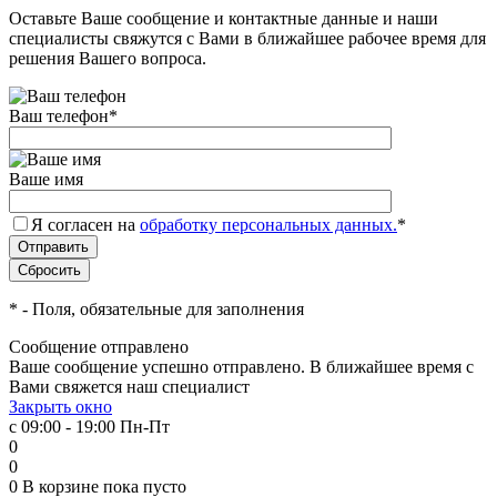
Оставьте Ваше сообщение и контактные данные и наши
специалисты свяжутся с Вами в ближайшее рабочее время для
решения Вашего вопроса.
Ваш телефон
*
Ваше имя
Я согласен на
обработку персональных данных.
*
*
- Поля, обязательные для заполнения
Сообщение отправлено
Ваше сообщение успешно отправлено. В ближайшее время с
Вами свяжется наш специалист
Закрыть окно
с 09:00 - 19:00 Пн-Пт
0
0
0
В корзине
пока пусто