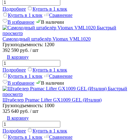
Подробнее
Купить в 1 клик
Купить в 1 клик
Сравнение
В избранное
В наличии
Быстрый
просмотр
Самоходный штабелёр Viomax VML1020
Грузоподъемность:
1200
392 590 руб.
/ шт
В корзину
Подробнее
Купить в 1 клик
Купить в 1 клик
Сравнение
В избранное
В наличии
Быстрый
просмотр
Штабелер Pramac Lifter GX1009 GEL (Италия)
Грузоподъемность:
1000
325 640 руб.
/ шт
В корзину
Подробнее
Купить в 1 клик
Купить в 1 клик
Сравнение