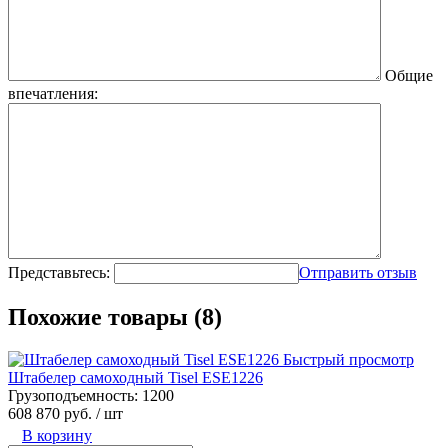
Общие
впечатления:
Представьтесь:
Отправить отзыв
Похожие товары (8)
Быстрый просмотр
Штабелер самоходный Tisel ESE1226
Грузоподъемность:
1200
608 870 руб.
/ шт
В корзину