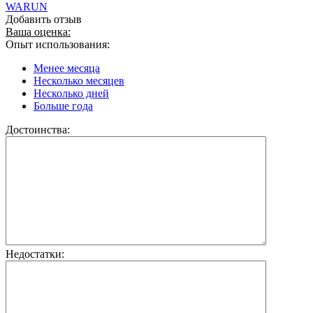
WARUN
Добавить отзыв
Ваша оценка:
Опыт использования:
Менее месяца
Несколько месяцев
Несколько дней
Больше года
Достоинства:
Недостатки: