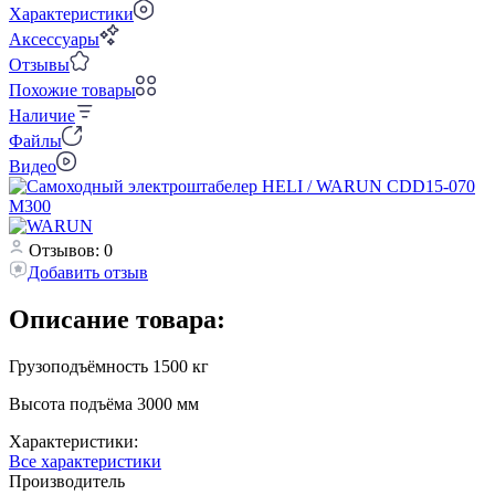
Характеристики
Аксессуары
Отзывы
Похожие товары
Наличие
Файлы
Видео
Отзывов: 0
Добавить отзыв
Описание товара:
Грузоподъёмность 1500 кг
Высота подъёма 3000 мм
Характеристики:
Все характеристики
Производитель