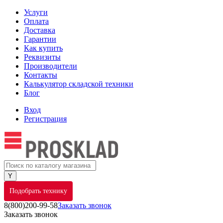
Услуги
Оплата
Доставка
Гарантии
Как купить
Реквизиты
Производители
Контакты
Калькулятор складской техники
Блог
Вход
Регистрация
Подобрать технику
8(800)200-99-58
Заказать звонок
Заказать звонок