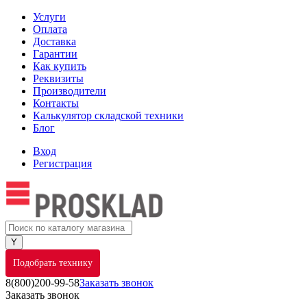
Услуги
Оплата
Доставка
Гарантии
Как купить
Реквизиты
Производители
Контакты
Калькулятор складской техники
Блог
Вход
Регистрация
Подобрать технику
8(800)200-99-58
Заказать звонок
Заказать звонок