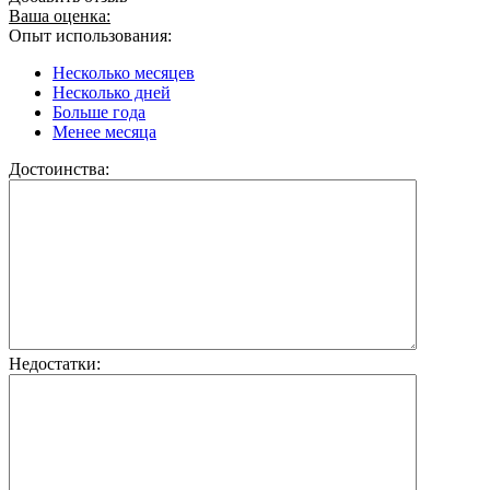
Ваша оценка:
Опыт использования:
Несколько месяцев
Несколько дней
Больше года
Менее месяца
Достоинства:
Недостатки: