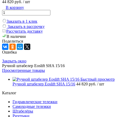
44 820 руб.
/ шт
В корзину
Заказать в 1 клик
Заказать в рассрочку
Рассчитать доставку
В наличии
Поделиться
Ошибка
Закрыть окно
Ручной штабелер Eoslift SHA 15/16
Просмотренные товары
Быстрый просмотр
Ручной штабелер Eoslift SHA 15/16
44 820 руб.
/ шт
Каталог
Гидравлические тележки
Самоходные тележки
Штабелёры
Ричтраки