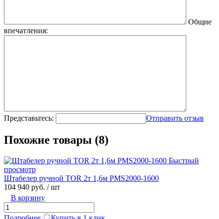
Общие
впечатления:
Представьтесь:
Отправить отзыв
Похожие товары (8)
Быстрый
просмотр
Штабелер ручной TOR 2т 1,6м PMS2000-1600
104 940 руб.
/ шт
В корзину
Подробнее
Купить в 1 клик