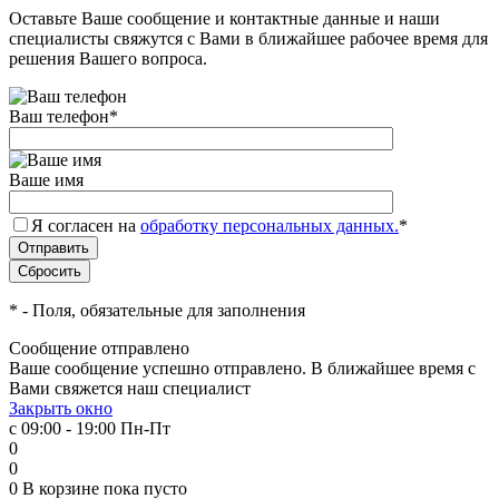
Оставьте Ваше сообщение и контактные данные и наши
специалисты свяжутся с Вами в ближайшее рабочее время для
решения Вашего вопроса.
Ваш телефон
*
Ваше имя
Я согласен на
обработку персональных данных.
*
*
- Поля, обязательные для заполнения
Сообщение отправлено
Ваше сообщение успешно отправлено. В ближайшее время с
Вами свяжется наш специалист
Закрыть окно
с 09:00 - 19:00 Пн-Пт
0
0
0
В корзине
пока пусто