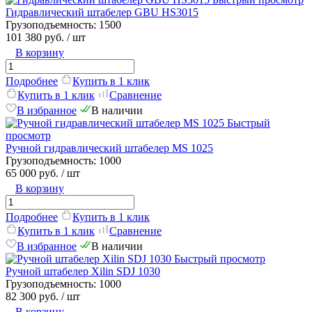
Гидравлический штабелер GBU HS3015
Грузоподъемность:
1500
101 380 руб.
/ шт
В корзину
Подробнее
Купить в 1 клик
Купить в 1 клик
Сравнение
В избранное
В наличии
Быстрый
просмотр
Ручной гидравлический штабелер MS 1025
Грузоподъемность:
1000
65 000 руб.
/ шт
В корзину
Подробнее
Купить в 1 клик
Купить в 1 клик
Сравнение
В избранное
В наличии
Быстрый просмотр
Ручной штабелер Xilin SDJ 1030
Грузоподъемность:
1000
82 300 руб.
/ шт
В корзину