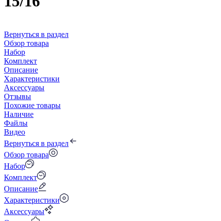
15/16
Вернуться в раздел
Обзор товара
Набор
Комплект
Описание
Характеристики
Аксессуары
Отзывы
Похожие товары
Наличие
Файлы
Видео
Вернуться в раздел
Обзор товара
Набор
Комплект
Описание
Характеристики
Аксессуары