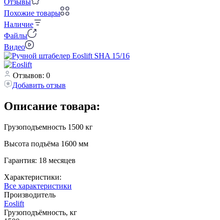
Отзывы
Похожие товары
Наличие
Файлы
Видео
Отзывов: 0
Добавить отзыв
Описание товара:
Грузоподъемность 1500 кг
Высота подъёма 1600 мм
Гарантия: 18 месяцев
Характеристики:
Все характеристики
Производитель
Eoslift
Грузоподъёмность, кг