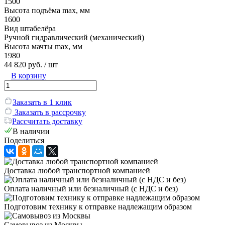
1500
Высота подъёма max, мм
1600
Вид штабелёра
Ручной гидравлический (механический)
Высота мачты max, мм
1980
44 820 руб.
/ шт
В корзину
Заказать в 1 клик
Заказать в рассрочку
Рассчитать доставку
В наличии
Поделиться
Доставка любой транспортной компанией
Оплата наличный или безналичный (с НДС и без)
Подготовим технику к отправке надлежащим образом
Самовывоз из Москвы