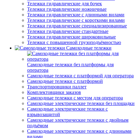
Тележки гидравлические для бочек
Тележки гидравлические ножничные
Тележки гидравлические с длинными вилами
Тележки гидравлические с короткими вилами
Тележки гидравлические специализированные
Тележки гидравлические стандартные
Тележки гидравлические широковильные
Тележки с повышенной грузоподъёмностью
Самоходные тележки
Самоходные тележки без платформы для
оператора
Самоходные тележки с платформой для оператора
Самоходные тележки с платформой
Транспортировщики паллет
Комплектовщики заказов
Самоходные тележки с местом для оператора
Самоходные электрические тележки без площадки
Самоходные электрические тележки с
взрывозащитой
Самоходные электрические тележки с двойным
подъёмом
Самоходные электрические тележки с длинными
вилами