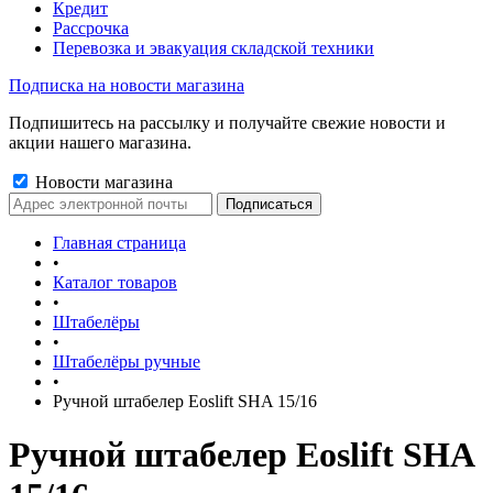
Кредит
Рассрочка
Перевозка и эвакуация складской техники
Подписка на новости магазина
Подпишитесь на рассылку и получайте свежие новости и
акции нашего магазина.
Новости магазина
Главная страница
•
Каталог товаров
•
Штабелёры
•
Штабелёры ручные
•
Ручной штабелер Eoslift SHA 15/16
Ручной штабелер Eoslift SHA