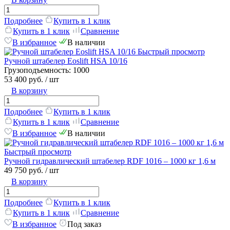
Подробнее
Купить в 1 клик
Купить в 1 клик
Сравнение
В избранное
В наличии
Быстрый просмотр
Ручной штабелер Eoslift HSA 10/16
Грузоподъемность:
1000
53 400 руб.
/ шт
В корзину
Подробнее
Купить в 1 клик
Купить в 1 клик
Сравнение
В избранное
В наличии
Быстрый просмотр
Ручной гидравлический штабелер RDF 1016 – 1000 кг 1,6 м
49 750 руб.
/ шт
В корзину
Подробнее
Купить в 1 клик
Купить в 1 клик
Сравнение
В избранное
Под заказ