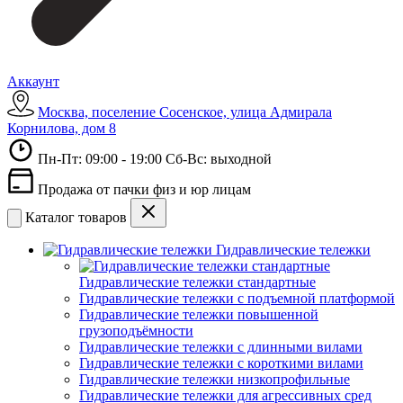
Аккаунт
Москва, поселение Сосенское, улица Адмирала
Корнилова, дом 8
Пн-Пт: 09:00 - 19:00 Сб-Вс: выходной
Продажа от пачки физ и юр лицам
Каталог товаров
Гидравлические тележки
Гидравлические тележки стандартные
Гидравлические тележки с подъемной платформой
Гидравлические тележки повышенной
грузоподъёмности
Гидравлические тележки с длинными вилами
Гидравлические тележки с короткими вилами
Гидравлические тележки низкопрофильные
Гидравлические тележки для агрессивных сред