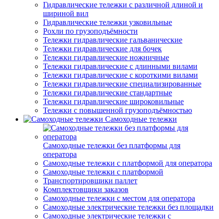
Гидравлические тележки с различной длиной и
шириной вил
Гидравлические тележки узковильные
Рохли по грузоподъёмности
Тележки гидравлические гальванические
Тележки гидравлические для бочек
Тележки гидравлические ножничные
Тележки гидравлические с длинными вилами
Тележки гидравлические с короткими вилами
Тележки гидравлические специализированные
Тележки гидравлические стандартные
Тележки гидравлические широковильные
Тележки с повышенной грузоподъёмностью
Самоходные тележки
Самоходные тележки без платформы для
оператора
Самоходные тележки с платформой для оператора
Самоходные тележки с платформой
Транспортировщики паллет
Комплектовщики заказов
Самоходные тележки с местом для оператора
Самоходные электрические тележки без площадки
Самоходные электрические тележки с