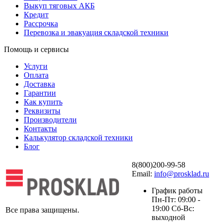
Выкуп тяговых АКБ
Кредит
Рассрочка
Перевозка и эвакуация складской техники
Помощь и сервисы
Услуги
Оплата
Доставка
Гарантии
Как купить
Реквизиты
Производители
Контакты
Калькулятор складской техники
Блог
8(800)200-99-58
Email:
info@prosklad.ru
График работы
Пн-Пт: 09:00 -
19:00 Сб-Вс:
Все права защищены.
выходной