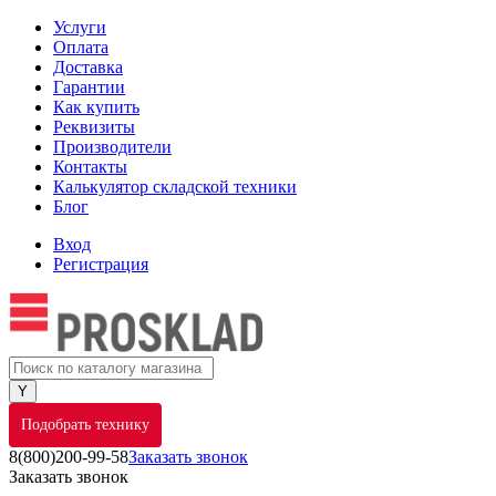
Услуги
Оплата
Доставка
Гарантии
Как купить
Реквизиты
Производители
Контакты
Калькулятор складской техники
Блог
Вход
Регистрация
Подобрать технику
8(800)200-99-58
Заказать звонок
Заказать звонок