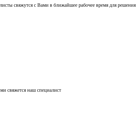
листы свяжутся с Вами в ближайшее рабочее время для решения
ми свяжется наш специалист