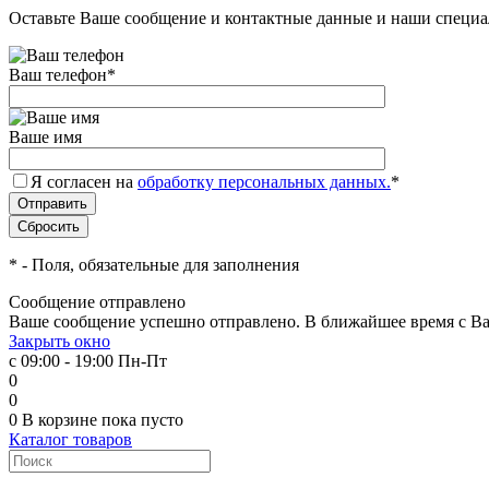
Оставьте Ваше сообщение и контактные данные и наши специа
Ваш телефон
*
Ваше имя
Я согласен на
обработку персональных данных.
*
*
- Поля, обязательные для заполнения
Сообщение отправлено
Ваше сообщение успешно отправлено. В ближайшее время с Ва
Закрыть окно
с 09:00 - 19:00 Пн-Пт
0
0
0
В корзине
пока пусто
Каталог товаров