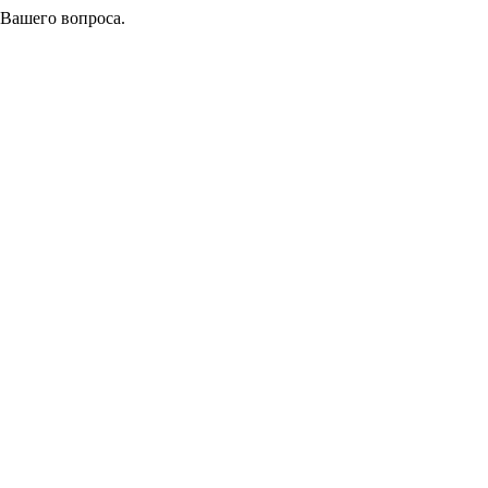
 Вашего вопроса.