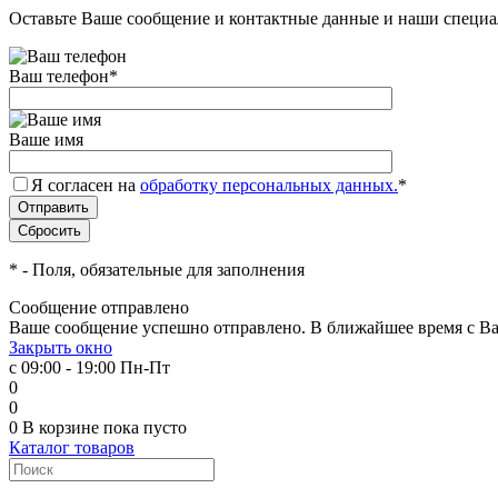
Оставьте Ваше сообщение и контактные данные и наши специа
Ваш телефон
*
Ваше имя
Я согласен на
обработку персональных данных.
*
*
- Поля, обязательные для заполнения
Сообщение отправлено
Ваше сообщение успешно отправлено. В ближайшее время с Ва
Закрыть окно
с 09:00 - 19:00 Пн-Пт
0
0
0
В корзине
пока пусто
Каталог товаров