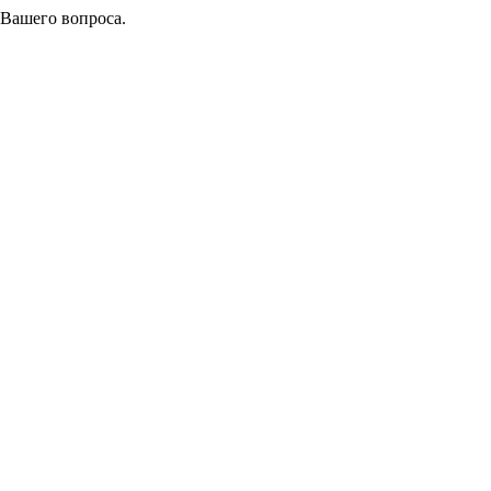
 Вашего вопроса.