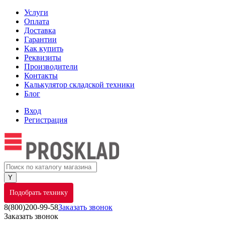
Услуги
Оплата
Доставка
Гарантии
Как купить
Реквизиты
Производители
Контакты
Калькулятор складской техники
Блог
Вход
Регистрация
Подобрать технику
8(800)200-99-58
Заказать звонок
Заказать звонок