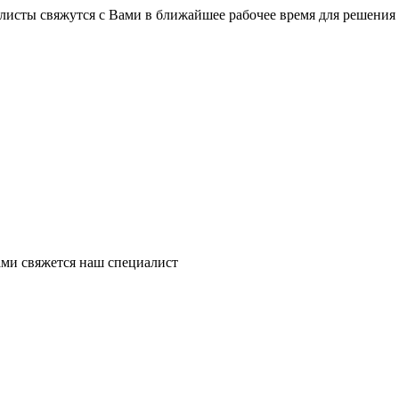
листы свяжутся с Вами в ближайшее рабочее время для решения
ми свяжется наш специалист